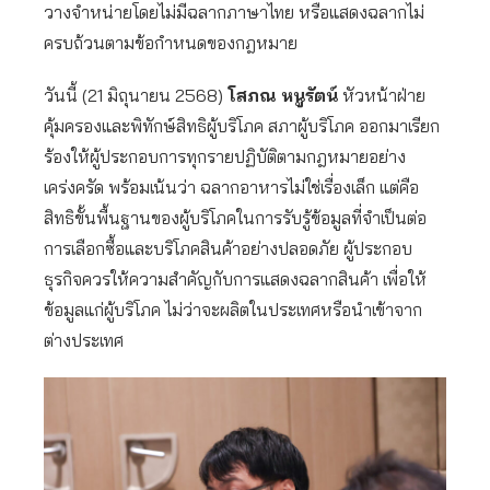
วางจำหน่ายโดยไม่มีฉลากภาษาไทย หรือแสดงฉลากไม่
ครบถ้วนตามข้อกำหนดของกฎหมาย
วันนี้ (21 มิถุนายน 2568)
โสภณ หนูรัตน์
หัวหน้าฝ่าย
คุ้มครองและพิทักษ์สิทธิผู้บริโภค สภาผู้บริโภค ออกมาเรียก
ร้องให้ผู้ประกอบการทุกรายปฏิบัติตามกฎหมายอย่าง
เคร่งครัด พร้อมเน้นว่า ฉลากอาหารไม่ใช่เรื่องเล็ก แต่คือ
สิทธิขั้นพื้นฐานของผู้บริโภคในการรับรู้ข้อมูลที่จำเป็นต่อ
การเลือกซื้อและบริโภคสินค้าอย่างปลอดภัย ผู้ประกอบ
ธุรกิจควรให้ความสำคัญกับการแสดงฉลากสินค้า เพื่อให้
ข้อมูลแก่ผู้บริโภค ไม่ว่าจะผลิตในประเทศหรือนำเข้าจาก
ต่างประเทศ