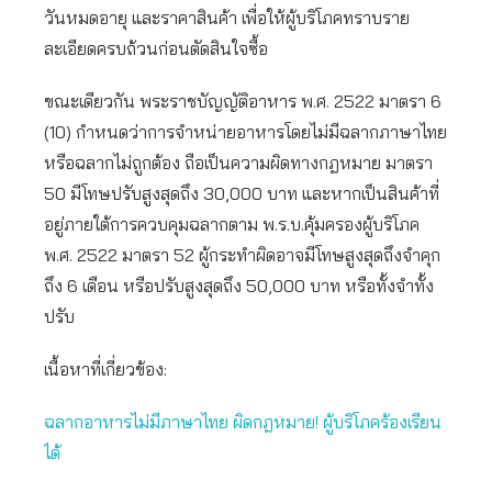
วันหมดอายุ และราคาสินค้า เพื่อให้ผู้บริโภคทราบราย
ละเอียดครบถ้วนก่อนตัดสินใจซื้อ
ขณะเดียวกัน พระราชบัญญัติอาหาร พ.ศ. 2522 มาตรา 6
(10) กำหนดว่าการจำหน่ายอาหารโดยไม่มีฉลากภาษาไทย
หรือฉลากไม่ถูกต้อง ถือเป็นความผิดทางกฎหมาย มาตรา
50 มีโทษปรับสูงสุดถึง 30,000 บาท และหากเป็นสินค้าที่
อยู่ภายใต้การควบคุมฉลากตาม พ.ร.บ.คุ้มครองผู้บริโภค
พ.ศ. 2522 มาตรา 52 ผู้กระทำผิดอาจมีโทษสูงสุดถึงจำคุก
ถึง 6 เดือน หรือปรับสูงสุดถึง 50,000 บาท หรือทั้งจำทั้ง
ปรับ
เนื้อหาที่เกี่ยวข้อง:
ฉลากอาหารไม่มีภาษาไทย ผิดกฎหมาย! ผู้บริโภคร้องเรียน
ได้