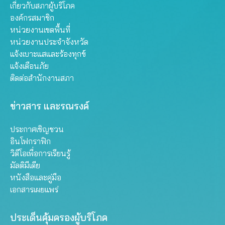
เกี่ยวกับสภาผู้บริโภค
องค์กรสมาชิก
หน่วยงานเขตพื้นที่
หน่วยงานประจำจังหวัด
แจ้งเบาะแสและร้องทุกข์
แจ้งเตือนภัย
ติดต่อสำนักงานสภา
ข่าวสาร และรณรงค์
ประกาศเชิญชวน
อินโฟกราฟิก
วิดีโอเพื่อการเรียนรู้
มัลติมีเดีย
หนังสือและคู่มือ
เอกสารเผยแพร่
ประเด็นคุ้มครองผู้บริโภค