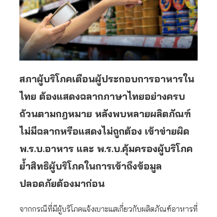
สภาผู้บริโภคเตือนผู้ประกอบการอาหารใน
ไทย ต้องแสดงฉลากภาษาไทยอย่างครบ
ถ้วนตามกฎหมาย หลังพบหลายผลิตภัณฑ์
ไม่มีฉลากหรือแสดงไม่ถูกต้อง เข้าข่ายผิด
พ.ร.บ.อาหาร และ พ.ร.บ.คุ้มครองผู้บริโภค
ย้ำสิทธิผู้บริโภคในการเข้าถึงข้อมูล
ปลอดภัยต้องมาก่อน
จากกรณีที่มีผู้บริโภคแจ้งเบาะแสเกี่ยวกับผลิตภัณฑ์อาหารที่