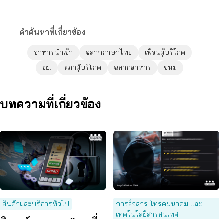
คำค้นหาที่เกี่ยวข้อง
อาหารนำเข้า
ฉลากภาษาไทย
เพื่อนผู้บริโภค
อย.
สภาผู้บริโภค
ฉลากอาหาร
ขนม
บทความที่เกี่ยวข้อง
สินค้าและบริการทั่วไป
การสื่อสาร โทรคมนาคม และ
เทคโนโลยีสารสนเทศ