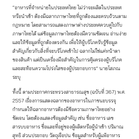
“อาหารที่จำหน่ายในประเทศไทย ไม่ว่าจะผลิตในประเทศ
หรือนำเข้า ต้องมีฉลากภาษาไทยที่ถูกต้องและครบถ้วนตาม
กฎหมาย โดยสามารถแสดงภาษาต่างประเทศควบคู่ไปกับ
ภาษาไทยได้ แต่ข้อมูลภาษาไทยต้องมีความชัดเจน อ่านง่าย
และให้ข้อมูลที่ถูกต้องตรงกัน เพื่อให้ผู้บริโภครับรู้ข้อมูล
สำคัญเกี่ยวกับสิ่งที่จะบริโภคเข้าไป ฉลากไม่ใช่แค่หน้าตา
ของสินค้า แต่เป็นเครื่องมือสำคัญในการคุ้มครองผู้บริโภค
และสะท้อนความโปร่งใสของผู้ประกอบการ” นายโสภณ
ระบุ
ทั้งนี้ ตามประกาศกระทรวงสาธารณสุข (ฉบับที่ 367) พ.ศ.
2557 เรื่องการแสดงฉลากของอาหารในภาชนะบรรจุ
กำหนดให้ฉลากอาหารต้องมีข้อความภาษาไทยอย่าง
ชัดเจน โดยต้องแสดงข้อมูลสำคัญ เช่น ชื่ออาหาร เลข
สารบบอาหาร ชื่อและที่อยู่ของผู้ผลิตหรือผู้นำเข้า ปริมาณ
สุทธิ ส่วนประกอบ วัตถุเจือปน ข้อมูลสำหรับผู้แพ้อาหาร