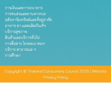
การเงินและการธนาคาร
การขนส่งและยานพาหนะ
อสังหาริมทรัพย์และที่อยู่อาศัย
อาหาร ยา และผลิตภัณฑ์ฯ
บริการสุขภาพ
สินค้าและบริการทั่วไป
การสื่อสาร โทรคมนาคมฯ
บริการ สาธารณะ ฯ
การศึกษา
Copyright © Thailand Consumers Council 2025 |
Website
Privacy Policy