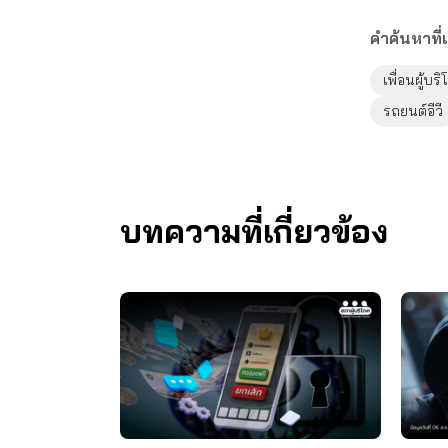
คำค้นหาที่เ
เพื่อนผู้บร
รถยนต์อีวี
บทความที่เกี่ยวข้อง