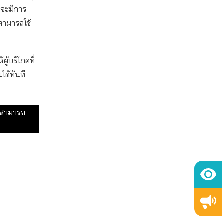
าจะมีการ
่สามารถใช้
้บริโภคที่
ได้ทันที
น สามารถ