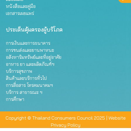
หนังสือและคู่มือ
เอกสารเผยแพร่
ประเด็นคุ้มครองผู้บริโภค
การเงินและการธนาคาร
การขนส่งและยานพาหนะ
อสังหาริมทรัพย์และที่อยู่อาศัย
อาหาร ยา และผลิตภัณฑ์ฯ
บริการสุขภาพ
สินค้าและบริการทั่วไป
การสื่อสาร โทรคมนาคมฯ
บริการ สาธารณะ ฯ
การศึกษา
Copyright © Thailand Consumers Council 2025 |
Website
Privacy Policy