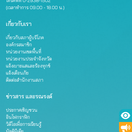
โทรศัพท์ 0-2938-1502
(เวลาทำการ 09.00 - 18.00 น.)
เกี่ยวกับเรา
เกี่ยวกับสภาผู้บริโภค
องค์กรสมาชิก
หน่วยงานเขตพื้นที่
หน่วยงานประจำจังหวัด
แจ้งเบาะแสและร้องทุกข์
แจ้งเตือนภัย
ติดต่อสำนักงานสภา
ข่าวสาร และรณรงค์
ประกาศเชิญชวน
อินโฟกราฟิก
วิดีโอเพื่อการเรียนรู้
มัลติมีเดีย