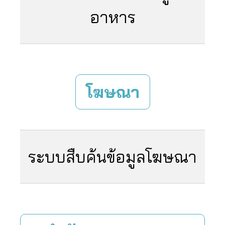
อาหาร
โฆษณา
ระบบสืบค้นข้อมูลโฆษณา