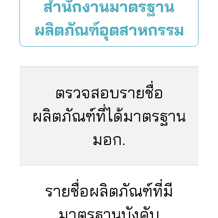
สำนักงานมาตรฐาน
ผลิตภัณฑ์อุตสาหกรรม
ตรวจสอบรายชื่อ
ผลิตภัณฑ์ที่ได้มาตรฐาน
มอก.
รายชื่อผลิตภัณฑ์ที่มี
มาตรฐานบังคับ