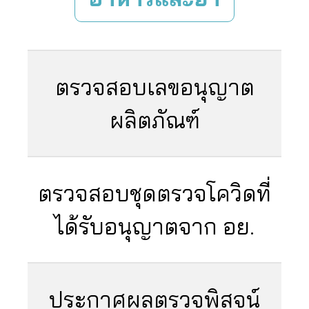
ตรวจสอบเลขอนุญาต
ผลิตภัณฑ์
ตรวจสอบชุดตรวจโควิดที่
ได้รับอนุญาตจาก อย.
ประกาศผลตรวจพิสูจน์