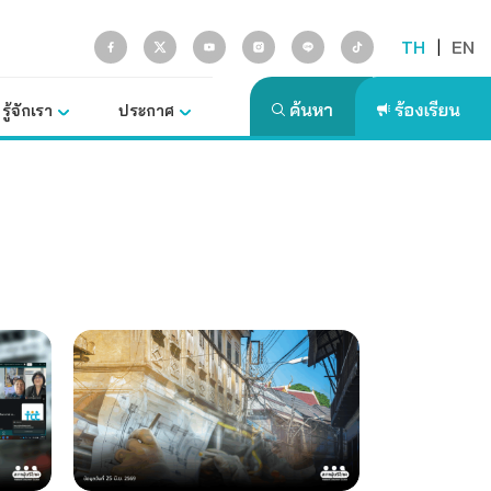
TH
|
EN
รู้จักเรา
ประกาศ