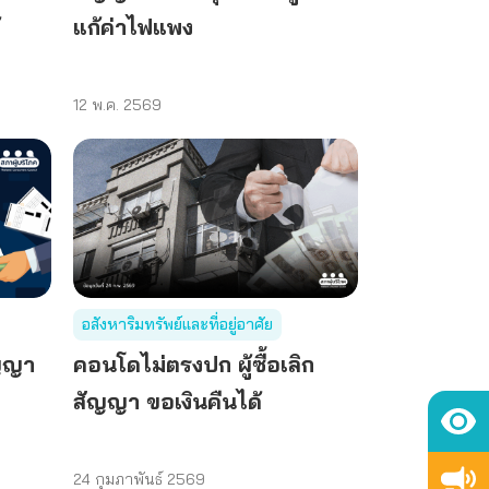
แก้ค่าไฟแพง
12 พ.ค. 2569
อสังหาริมทรัพย์และที่อยู่อาศัย
สัญญา
คอนโดไม่ตรงปก ผู้ซื้อเลิก
สัญญา ขอเงินคืนได้
24 กุมภาพันธ์ 2569