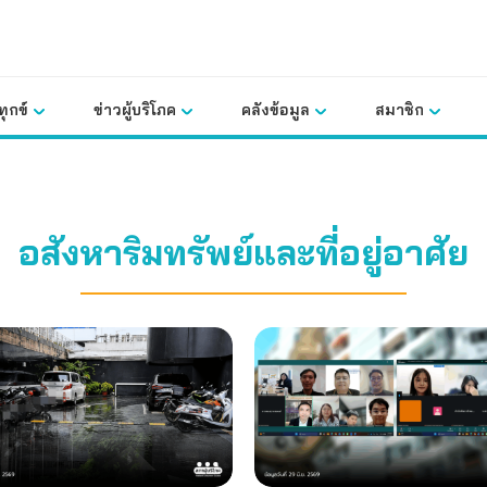
ุกข์
ข่าวผู้บริโภค
คลังข้อมูล
สมาชิก
อสังหาริมทรัพย์และที่อยู่อาศัย