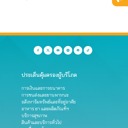
ประเด็นคุ้มครองผู้บริโภค
การเงินและการธนาคาร
การขนส่งและยานพาหนะ
อสังหาริมทรัพย์และที่อยู่อาศัย
อาหาร ยา และผลิตภัณฑ์ฯ
บริการสุขภาพ
สินค้าและบริการทั่วไป