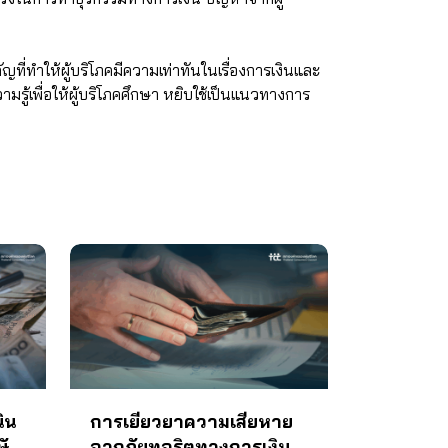
ที่ทำให้ผู้บริโภคมีความเท่าทันในเรื่องการเงินและ
้เพื่อให้ผู้บริโภคศึกษา หยิบใช้เป็นแนวทางการ
ิน
การเยียวยาความเสียหาย
ษัท
จากภัยทุจริตทางการเงิน