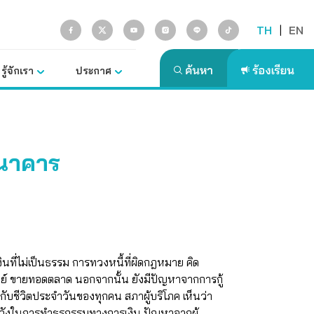
TH
|
EN
รู้จักเรา
ประกาศ
นาคาร
ินที่ไม่เป็นธรรม การทวงหนี้ที่ผิดกฎหมาย คิด
ัพย์ ขายทอดตลาด นอกจากนั้น ยังมีปัญหาจากการกู้
กับชีวิตประจำวันของทุกคน สภาผู้บริโภค เห็นว่า
ดระวังในการทำธุรกรรมทางการเงิน ปัญหาจากผู้