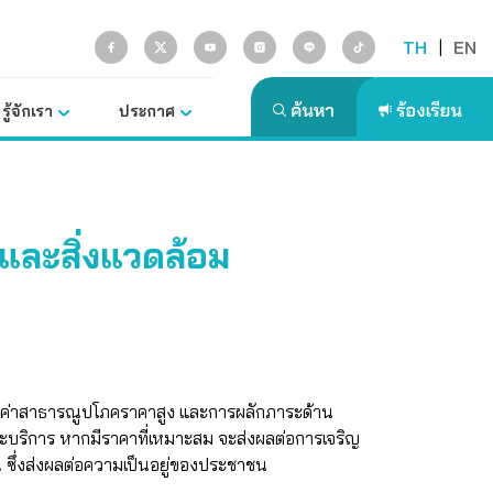
TH
|
EN
รู้จักเรา
ประกาศ
ละสิ่งแวดล้อม
าค่าสาธารณูปโภคราคาสูง และการผลักภาระด้าน
าและบริการ หากมีราคาที่เหมาะสม จะส่งผลต่อการเจริญ
ซึ่งส่งผลต่อความเป็นอยู่ของประชาชน