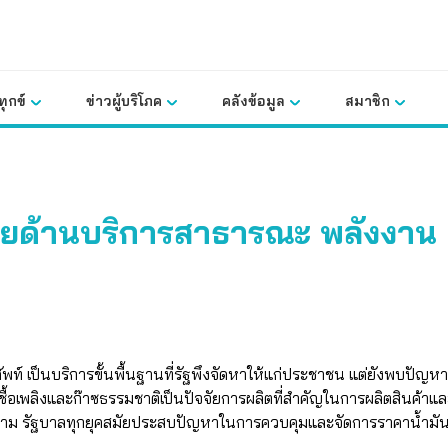
ุกข์
ข่าวผู้บริโภค
คลังข้อมูล
สมาชิก
ยด้านบริการสาธารณะ พลังงาน แ
เป็นบริการขั้นพื้นฐานที่รัฐพึงจัดหาให้แก่ประชาชน แต่ยังพบปัญห
มันเชื้อเพลิงและก๊าซธรรมชาติเป็นปัจจัยการผลิตที่สำคัญในการผลิตสินค้
ตาม รัฐบาลทุกยุคสมัยประสบปัญหาในการควบคุมและจัดการราคาน้ำมัน 