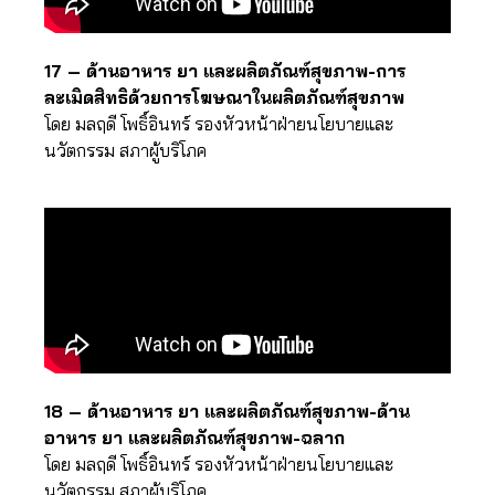
17 – ด้านอาหาร ยา และผลิตภัณฑ์สุขภาพ-การ
ละเมิดสิทธิด้วยการโฆษณาในผลิตภัณฑ์สุขภาพ
โดย มลฤดี โพธิ์อินทร์ รองหัวหน้าฝ่ายนโยบายและ
นวัตกรรม สภาผู้บริโภค
18 – ด้านอาหาร ยา และผลิตภัณฑ์สุขภาพ-ด้าน
อาหาร ยา และผลิตภัณฑ์สุขภาพ-ฉลาก
โดย มลฤดี โพธิ์อินทร์ รองหัวหน้าฝ่ายนโยบายและ
นวัตกรรม สภาผู้บริโภค