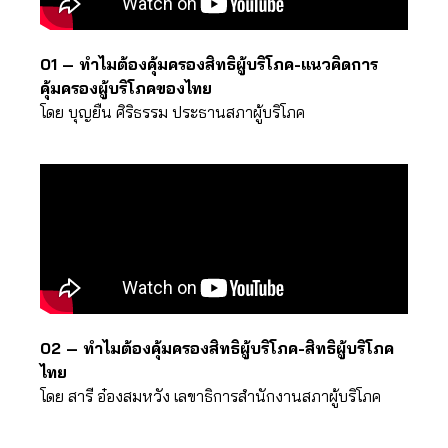
01 – ทำไมต้องคุ้มครองสิทธิผู้บริโภค-แนวคิดการ
คุ้มครองผู้บริโภคของไทย
โดย บุญยืน ศิริธรรม ประธานสภาผู้บริโภค
02 – ทำไมต้องคุ้มครองสิทธิผู้บริโภค-สิทธิผู้บริโภค
ไทย
โดย สารี อ๋องสมหวัง เลขาธิการสำนักงานสภาผู้บริโภค