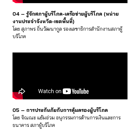
04 – รู้จักสภาผู้บริโภค-เครือข่ายผู้บริโภค (หน่วย
งานประจำจังหวัด-เขตพื้นที่)
โดย สุภาพร ถิ่นวัฒนากูล รองเลขาธิการสำนักงานสภาผู้
บริโภค
05 – การประกันภัยกับการคุ้มครองผู้บริโภค
โดย จิณณะ แย้มอ่วม อนุกรรมการด้านการเงินและการ
ธนาคาร สภาผู้บริโภค