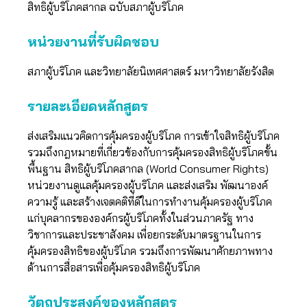
สิทธิผู้บริโภคสากล ฉบับสภาผู้บริโภค
หน่วยงานที่รับผิดชอบ
สภาผู้บริโภค และวิทยาลัยนิเทศศาสตร์ มหาวิทยาลัยรังสิต
รายละเอียดหลักสูตร
ส่งเสริมแนวคิดการคุ้มครองผู้บริโภค การเข้าใจสิทธิผู้บริโภค
รวมถึงกฎหมายที่เกี่ยวข้องกับการคุ้มครองสิทธิผู้บริโภคขั้น
พื้นฐาน สิทธิผู้บริโภคสากล (World Consumer Rights)
หน่วยงานดูแลคุ้มครองผู้บริโภค และส่งเสริม พัฒนาองค์
ความรู้ และสร้างเจตคติที่ดีในการทำงานคุ้มครองผู้บริโภค
แก่บุคลากรขององค์กรผู้บริโภคทั้งในส่วนภาครัฐ ทาง
วิชาการและประชาสังคม เพื่อยกระดับมาตรฐานในการ
คุ้มครองสิทธิของผู้บริโภค รวมถึงการพัฒนาศักยภาพทาง
ด้านการสื่อสารเพื่อคุ้มครองสิทธิผู้บริโภค
วัตถุประสงค์ของหลักสูตร