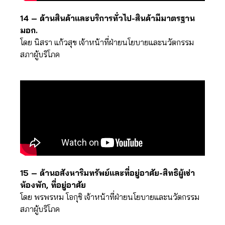
14 – ด้านสินค้าและบริการทั่วไป-สินค้ามีมาตรฐาน
มอก.
โดย นิสรา แก้วสุข เจ้าหน้าที่ฝ่ายนโยบายและนวัตกรรม
สภาผู้บริโภค
15 – ด้านอสังหาริมทรัพย์และที่อยู่อาศัย-สิทธิผู้เช่า
ห้องพัก, ที่อยู่อาศัย
โดย พรพรหม โอกุชิ เจ้าหน้าที่ฝ่ายนโยบายและนวัตกรรม
สภาผู้บริโภค