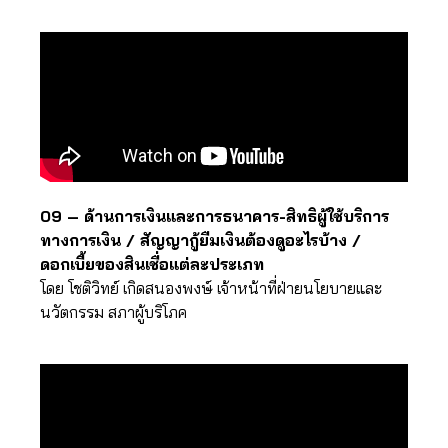
09 – ด้านการเงินและการธนาคาร-สิทธิผู้ใช้บริการ
ทางการเงิน / สัญญากู้ยืมเงินต้องดูอะไรบ้าง /
ดอกเบี้ยของสินเชื่อแต่ละประเภท
โดย โชติวิทย์ เกิดสนองพงษ์ เจ้าหน้าที่ฝ่ายนโยบายและ
นวัตกรรม สภาผู้บริโภค