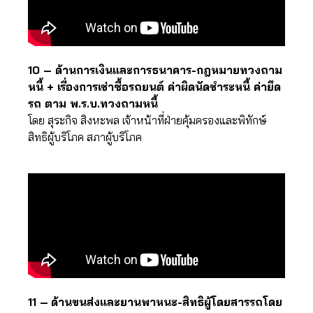
10 – ด้านการเงินและการธนาคาร-กฎหมายทวงถาม
หนี้ + เรื่องการเช่าซื้อรถยนต์ ค่าผิดนัดชำระหนี้ ค่ายึด
รถ ตาม พ.ร.บ.ทวงถามหนี้
โดย สุระกิจ สิงหะพล เจ้าหน้าที่ฝ่ายคุ้มครองและพิทักษ์
สิทธิผู้บริโภค สภาผู้บริโภค
11 –
ด้านขนส่งและยานพาหนะ-สิทธิผู้โดยสารรถโดย