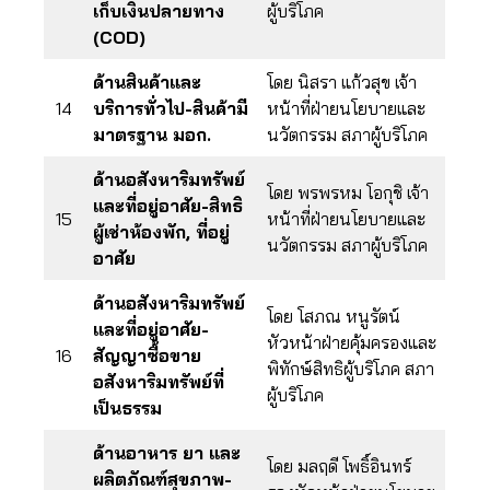
เก็บเงินปลายทาง
ผู้บริโภค
(COD)
ด้านสินค้าและ
โดย นิสรา แก้วสุข เจ้า
14
บริการทั่วไป-สินค้ามี
หน้าที่ฝ่ายนโยบายและ
มาตรฐาน มอก.
นวัตกรรม สภาผู้บริโภค
ด้านอสังหาริมทรัพย์
โดย พรพรหม โอกุชิ เจ้า
และที่อยู่อาศัย-สิทธิ
15
หน้าที่ฝ่ายนโยบายและ
ผู้เช่าห้องพัก, ที่อยู่
นวัตกรรม สภาผู้บริโภค
อาศัย
ด้านอสังหาริมทรัพย์
โดย โสภณ หนูรัตน์
และที่อยู่อาศัย-
หัวหน้าฝ่ายคุ้มครองและ
16
สัญญาซื้อขาย
พิทักษ์สิทธิผู้บริโภค สภา
อสังหาริมทรัพย์ที่
ผู้บริโภค
เป็นธรรม
ด้านอาหาร ยา และ
โดย มลฤดี โพธิ์อินทร์
ผลิตภัณฑ์สุขภาพ-