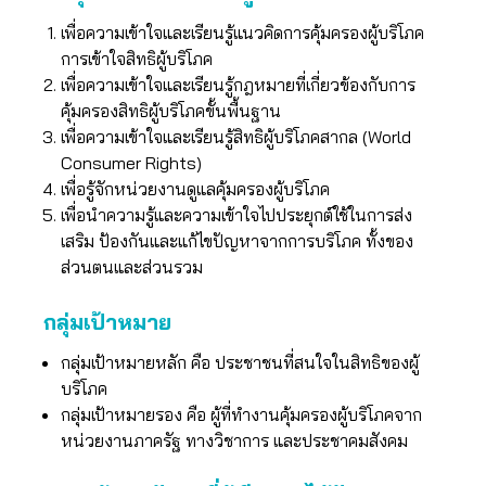
เพื่อความเข้าใจและเรียนรู้แนวคิดการคุ้มครองผู้บริโภค
การเข้าใจสิทธิผู้บริโภค
เพื่อความเข้าใจและเรียนรู้กฎหมายที่เกี่ยวข้องกับการ
คุ้มครองสิทธิผู้บริโภคขั้นพื้นฐาน
เพื่อความเข้าใจและเรียนรู้สิทธิผู้บริโภคสากล (World
Consumer Rights)
เพื่อรู้จักหน่วยงานดูแลคุ้มครองผู้บริโภค
เพื่อนำความรู้และความเข้าใจไปประยุกต์ใช้ในการส่ง
เสริม ป้องกันและแก้ไขปัญหาจากการบริโภค ทั้งของ
ส่วนตนและส่วนรวม
กลุ่มเป้าหมาย
กลุ่มเป้าหมายหลัก คือ ประชาชนที่สนใจในสิทธิของผู้
บริโภค
กลุ่มเป้าหมายรอง คือ ผู้ที่ทำงานคุ้มครองผู้บริโภคจาก
หน่วยงานภาครัฐ ทางวิชาการ และประชาคมสังคม