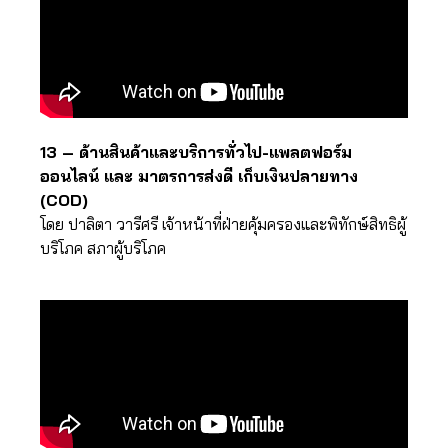
13 – ด้านสินค้าและบริการทั่วไป-แพลตฟอร์ม
ออนไลน์ และ มาตรการส่งดี เก็บเงินปลายทาง
(COD)
โดย ปาลิตา วารีศรี เจ้าหน้าที่ฝ่ายคุ้มครองและพิทักษ์สิทธิผู้
บริโภค สภาผู้บริโภค