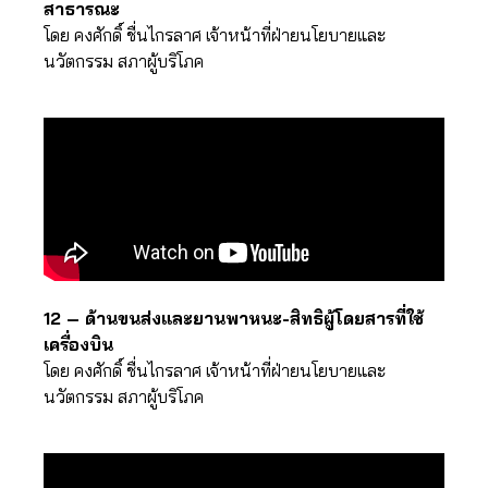
สาธารณะ
โดย คงศักดิ์ ชื่นไกรลาศ เจ้าหน้าที่ฝ่ายนโยบายและ
นวัตกรรม สภาผู้บริโภค
12 – ด้านขนส่งและยานพาหนะ-สิทธิผู้โดยสารที่ใช้
เครื่องบิน
โดย คงศักดิ์ ชื่นไกรลาศ เจ้าหน้าที่ฝ่ายนโยบายและ
นวัตกรรม สภาผู้บริโภค