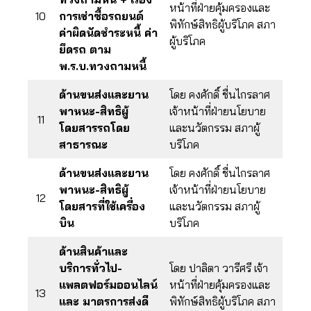
หน้าที่ฝ่ายคุ้มครองและ
10
การเช่าซื้อรถยนต์
พิทักษ์สิทธิผู้บริโภค สภา
ค่าผิดนัดชำระหนี้ ค่า
ผู้บริโภค
ยึดรถ ตาม
พ.ร.บ.ทวงถามหนี้
ด้านขนส่งและยาน
โดย คงศักดิ์ ชื่นไกรลาศ
พาหนะ-สิทธิผู้
เจ้าหน้าที่ฝ่ายนโยบาย
11
โดยสารรถโดย
และนวัตกรรม สภาผู้
สาธารณะ
บริโภค
ด้านขนส่งและยาน
โดย คงศักดิ์ ชื่นไกรลาศ
พาหนะ-สิทธิผู้
เจ้าหน้าที่ฝ่ายนโยบาย
12
โดยสารที่ใช้เครื่อง
และนวัตกรรม สภาผู้
บิน
บริโภค
ด้านสินค้าและ
บริการทั่วไป-
โดย ปาลิตา วารีศรี เจ้า
แพลตฟอร์มออนไลน์
หน้าที่ฝ่ายคุ้มครองและ
13
และ มาตรการส่งดี
พิทักษ์สิทธิผู้บริโภค สภา