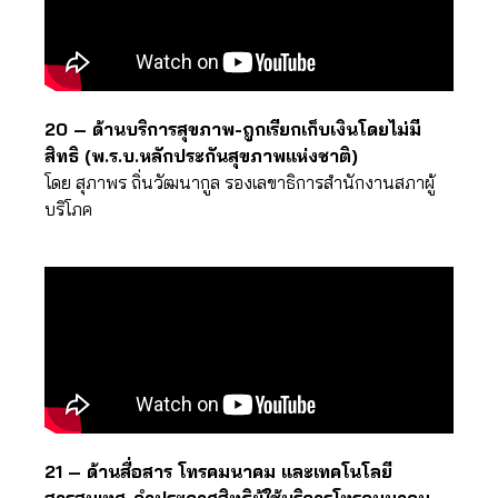
20 – ด้านบริการสุขภาพ-ถูกเรียกเก็บเงินโดยไม่มี
สิทธิ (พ.ร.บ.หลักประกันสุขภาพแห่งชาติ)
โดย สุภาพร ถิ่นวัฒนากูล รองเลขาธิการสำนักงานสภาผู้
บริโภค
21 – ด้านสื่อสาร โทรคมนาคม และเทคโนโลยี