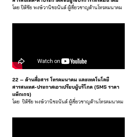
สารสนเทศ-คำประกาศสิทธิผู้ใช้บริการโทรคมนาคม
โดย ปิติชัย พงษ์วานิชอนันต์ ผู้เชี่ยวชาญด้านโทรคมนาคม
22 – ด้านสื่อสาร โทรคมนาคม และเทคโนโลยี
สารสนเทศ-ประกาศเอาเปรียบผู้บริโภค (SMS ราคา
แพ็กเกจ)
โดย ปิติชัย พงษ์วานิชอนันต์ ผู้เชี่ยวชาญด้านโทรคมนาคม