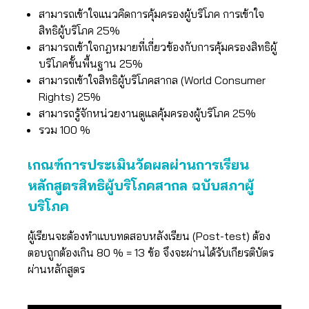
สามารถเข้าใจแนวคิดการคุ้มครองผู้บริโภค การเข้าใจ
สิทธิผู้บริโภค 25%
สามารถเข้าใจกฎหมายที่เกี่ยวข้องกับการคุ้มครองสิทธิผู้
บริโภคขั้นพื้นฐาน 25%
สามารถเข้าใจสิทธิผู้บริโภคสากล (World Consumer
Rights) 25%
สามารถรู้จักหน่วยงานดูแลคุ้มครองผู้บริโภค 25%
รวม 100 %
เกณฑ์การประเมินวัดผลผ่านการเรียน
หลักสูตรสิทธิผู้บริโภคสากล ฉบับสภาผู้
บริโภค
ผู้เรียนจะต้องทำแบบทดสอบหลังเรียน (Post-test) ต้อง
ตอบถูกต้องเกิน 80 % = 13 ข้อ จึงจะผ่านได้รับเกียรติบัตร
ผ่านหลักสูตร