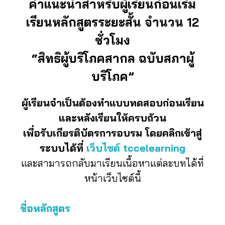
คำแนะนำสำหรับผู้เรียนก่อนเริ่ม
เรียนหลักสูตรระยะสั้น จำนวน 12
ชั่วโมง
“สิทธิผู้บริโภคสากล ฉบับสภาผู้
บริโภค”
ผู้เรียนจำเป็นต้องทำแบบทดสอบก่อนเรียน
และหลังเรียนให้ครบถ้วน
เพื่อรับเกียรติบัตรการอบรม โดยคลิกเข้าสู่
ระบบได้ที่
เว็บไซต์ tccelearning
และสามารถกลับมาเรียนเนื้อหาแต่ละบทได้ที่
หน้าเว็บไซต์นี้
ชื่อหลักสูตร