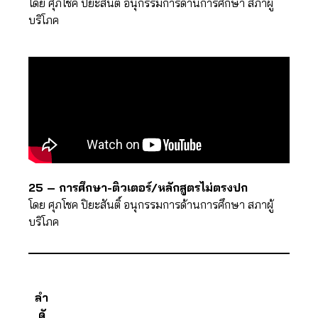
โดย ศุภโชค ปิยะสันติ์ อนุกรรมการด้านการศึกษา สภาผู้
บริโภค
25 – การศึกษา-ติวเตอร์/หลักสูตรไม่ตรงปก
โดย ศุภโชค ปิยะสันติ์ อนุกรรมการด้านการศึกษา สภาผู้
บริโภค
ลำ
ดั