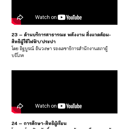
23 – ด้านบริการสาธารณะ พลังงาน สิ่งแวดล้อม-
สิทธิผู้ใช้ไฟฟ้า/ประปา
โดย อิฐบูรณ์ อ้นวงษา รองเลขาธิการสำนักงานสภาผู้
บริโภค
24 – การศึกษา-สิทธิผู้เรียน