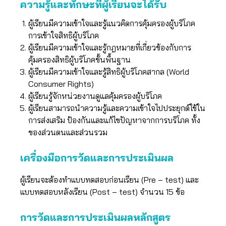
ความรู้และทักษะที่ผู้เรียนจะได้รับ
ผู้เรียนมีความเข้าใจและรู้แนวคิดการคุ้มครองผู้บริโภค
การเข้าใจสิทธิผู้บริโภค
ผู้เรียนมีความเข้าใจและรู้กฎหมายที่เกี่ยวข้องกับการ
คุ้มครองสิทธิผู้บริโภคขั้นพื้นฐาน
ผู้เรียนมีความเข้าใจและรู้สิทธิผู้บริโภคสากล (World
Consumer Rights)
ผู้เรียนรู้จักหน่วยงานดูแลคุ้มครองผู้บริโภค
ผู้เรียนสามารถนำความรู้และความเข้าใจไปประยุกต์ใช้ใน
การส่งเสริม ป้องกันและแก้ไขปัญหาจากการบริโภค ทั้ง
ของส่วนตนและส่วนรวม
เครื่องมือการวัดและการประเมินผล
ผู้เรียนจะต้องทำแบบทดสอบก่อนเรียน (Pre – test) และ
แบบทดสอบหลังเรียน (Post – test) จำนวน 15 ข้อ
การวัดและการประเมินผลหลักสูตร