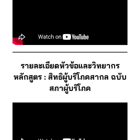
รายละเอียดหัวข้อและวิทยากร
หลักสูตร : สิทธิผู้บริโภคสากล ฉบับ
สภาผู้บริโภค