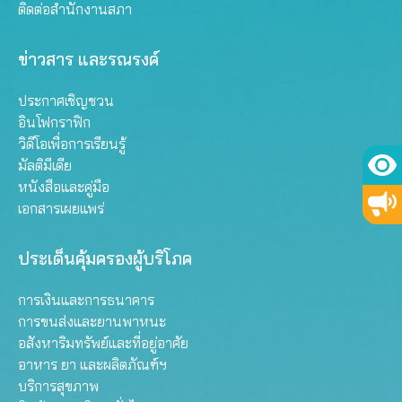
ติดต่อสำนักงานสภา
ข่าวสาร และรณรงค์
ประกาศเชิญชวน
อินโฟกราฟิก
วิดีโอเพื่อการเรียนรู้
มัลติมีเดีย
หนังสือและคู่มือ
เอกสารเผยแพร่
ประเด็นคุ้มครองผู้บริโภค
การเงินและการธนาคาร
การขนส่งและยานพาหนะ
อสังหาริมทรัพย์และที่อยู่อาศัย
อาหาร ยา และผลิตภัณฑ์ฯ
บริการสุขภาพ