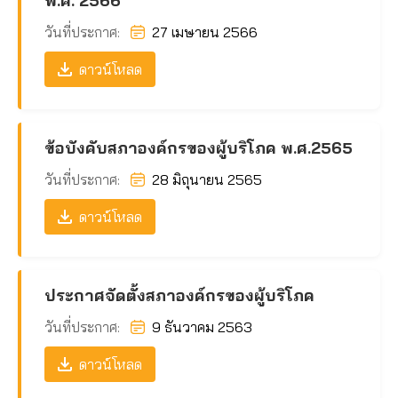
พ.ศ. 2566
วันที่ประกาศ:
27 เมษายน 2566
ดาวน์โหลด
ข้อบังคับสภาองค์กรของผู้บริโภค พ.ศ.2565
วันที่ประกาศ:
28 มิถุนายน 2565
ดาวน์โหลด
ประกาศจัดตั้งสภาองค์กรของผู้บริโภค
วันที่ประกาศ:
9 ธันวาคม 2563
ดาวน์โหลด