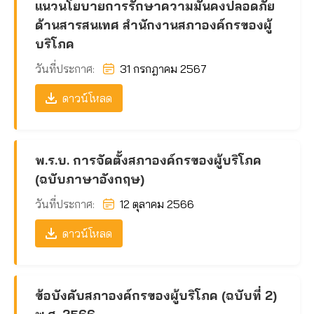
แนวนโยบายการรักษาความมั่นคงปลอดภัย
ด้านสารสนเทศ สำนักงานสภาองค์กรของผู้
บริโภค
วันที่ประกาศ:
31 กรกฎาคม 2567
ดาวน์โหลด
พ.ร.บ. การจัดตั้งสภาองค์กรของผู้บริโภค
(ฉบับภาษาอังกฤษ)
วันที่ประกาศ:
12 ตุลาคม 2566
ดาวน์โหลด
ข้อบังคับสภาองค์กรของผู้บริโภค (ฉบับที่ 2)