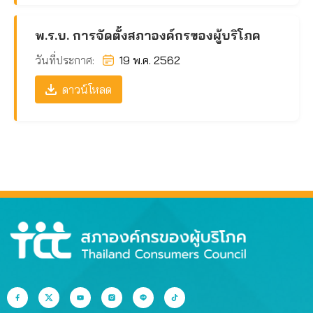
พ.ร.บ. การจัดตั้งสภาองค์กรของผู้บริโภค
วันที่ประกาศ:
19 พ.ค. 2562
ดาวน์โหลด