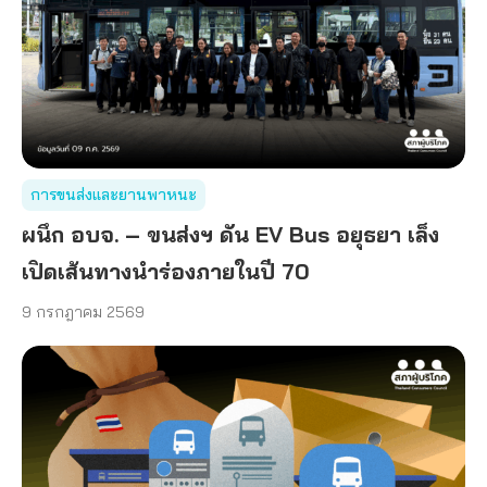
การขนส่งและยานพาหนะ
ผนึก อบจ. – ขนส่งฯ ดัน EV Bus อยุธยา เล็ง
เปิดเส้นทางนำร่องภายในปี 70
9 กรกฎาคม 2569