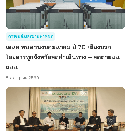
การขนส่งและยานพาหนะ
เสนอ ทบทวนงบคมนาคม ปี 70 เติมงบรถ
โดยสารทุกจังหวัดลดค่าเดินทาง – ลดตายบน
ถนน
8 กรกฎาคม 2569