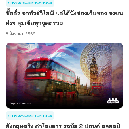
การขนส่งและยานพาหนะ
ซื้อตั๋ว รถทัวร์วีไอพี แต่ได้นั่งช่องเก็บของ ชงขน
ส่งฯ คุมเข้มทุกจุดตรวจ
8 สิงหาคม 2569
การขนส่งและยานพาหนะ
อังกฤษตรึง ค่าโดยสาร รถบัส 2 ปอนด์ ตลอดปี