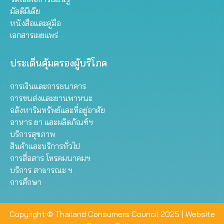
มัลติมีเดีย
หนังสือและคู่มือ
เอกสารเผยแพร่
ประเด็นคุ้มครองผู้บริโภค
การเงินและการธนาคาร
การขนส่งและยานพาหนะ
อสังหาริมทรัพย์และที่อยู่อาศัย
อาหาร ยา และผลิตภัณฑ์ฯ
บริการสุขภาพ
สินค้าและบริการทั่วไป
การสื่อสาร โทรคมนาคมฯ
บริการ สาธารณะ ฯ
การศึกษา
Copyright © Thailand Consumers Council 2025 |
Website