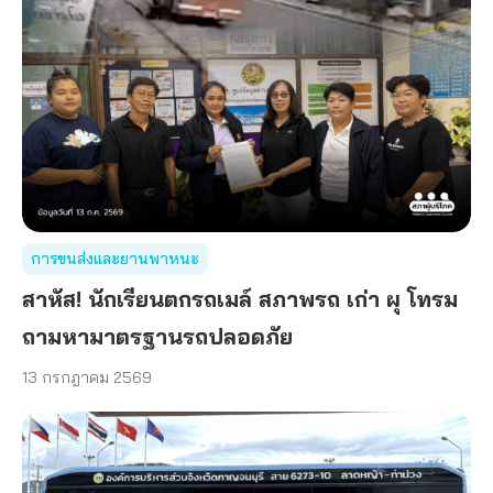
การขนส่งและยานพาหนะ
สาหัส! นักเรียนตกรถเมล์ สภาพรถ เก่า ผุ โทรม
ถามหามาตรฐานรถปลอดภัย
13 กรกฎาคม 2569