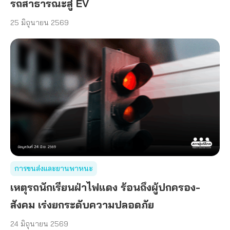
รถสาธารณะสู่ EV
25 มิถุนายน 2569
การขนส่งและยานพาหนะ
เหตุรถนักเรียนฝ่าไฟแดง ร้อนถึงผู้ปกครอง-
สังคม เร่งยกระดับความปลอดภัย
24 มิถุนายน 2569