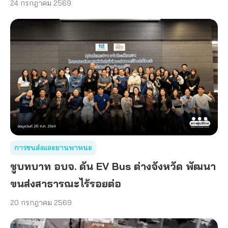
24 กรกฎาคม 2569
การขนส่งและยานพาหนะ
ชูบทบาท อบจ. ดัน EV Bus ต่างจังหวัด พัฒนา
ขนส่งสาธารณะไร้รอยต่อ
20 กรกฎาคม 2569