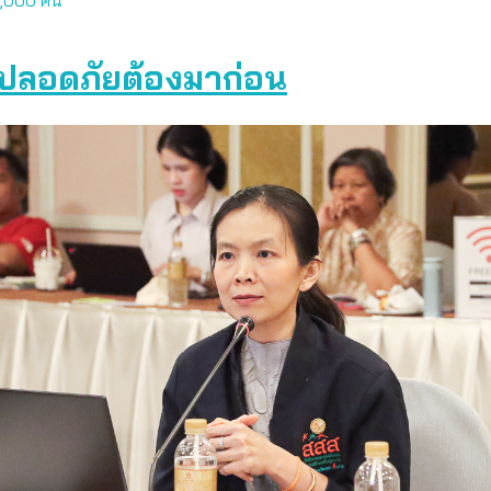
ปลอดภัยต้องมาก่อน