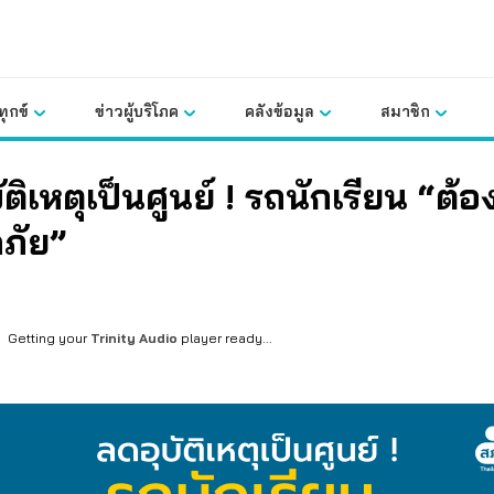
ุกข์
ข่าวผู้บริโภค
คลังข้อมูล
สมาชิก
ัติเหตุเป็นศูนย์ ! รถนักเรียน “ต้อ
ภัย”
Getting your
Trinity Audio
player ready...