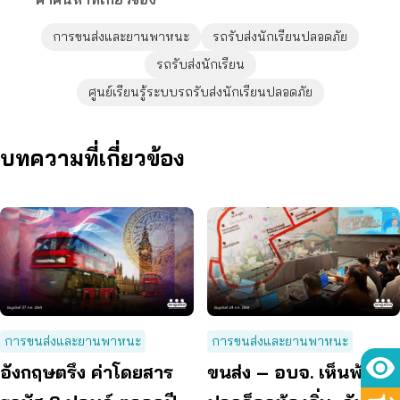
การขนส่งและยานพาหนะ
รถรับส่งนักเรียนปลอดภัย
รถรับส่งนักเรียน
ศูนย์เรียนรู้ระบบรถรับส่งนักเรียนปลอดภัย
บทความที่เกี่ยวข้อง
การขนส่งและยานพาหนะ
การขนส่งและยานพาหนะ
อังกฤษตรึง ค่าโดยสาร
ขนส่ง – อบจ. เห็นพ้อง