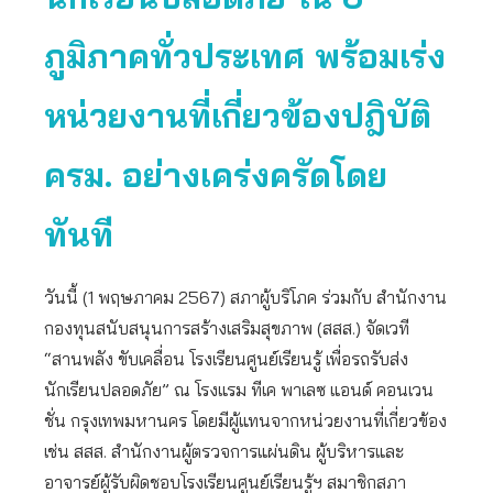
ภูมิภาคทั่วประเทศ พร้อมเร่ง
หน่วยงานที่เกี่ยวข้องปฎิบัติ
ครม. อย่างเคร่งครัดโดย
ทันที
วันนี้ (1 พฤษภาคม 2567) สภาผู้บริโภค ร่วมกับ สำนักงาน
กองทุนสนับสนุนการสร้างเสริมสุขภาพ (สสส.) จัดเวที
“สานพลัง ขับเคลื่อน โรงเรียนศูนย์เรียนรู้ เพื่อรถรับส่ง
นักเรียนปลอดภัย” ณ โรงแรม ทีเค พาเลซ แอนด์ คอนเวน
ชั่น กรุงเทพมหานคร โดยมีผู้แทนจากหน่วยงานที่เกี่ยวข้อง
เช่น สสส. สำนักงานผู้ตรวจการแผ่นดิน ผู้บริหารและ
อาจารย์ผู้รับผิดชอบโรงเรียนศูนย์เรียนรู้ฯ สมาชิกสภา