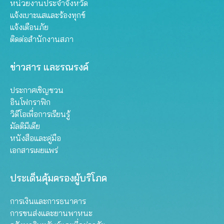
หน่วยงานประจำจังหวัด
แจ้งเบาะแสและร้องทุกข์
แจ้งเตือนภัย
ติดต่อสำนักงานสภา
ข่าวสาร และรณรงค์
ประกาศเชิญชวน
อินโฟกราฟิก
วิดีโอเพื่อการเรียนรู้
มัลติมีเดีย
หนังสือและคู่มือ
เอกสารเผยแพร่
ประเด็นคุ้มครองผู้บริโภค
การเงินและการธนาคาร
การขนส่งและยานพาหนะ