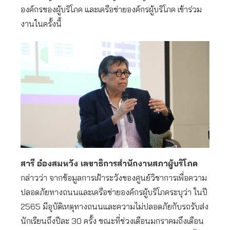
องค์กรของผู้บริโภค และเครือข่ายองค์กรผู้บริโภค เข้าร่วม
งานในครั้งนี้
สารี อ๋องสมหวัง เลขาธิการสำนักงานสภาผู้บริโภค
กล่าวว่า จากข้อมูลการเฝ้าระวังของศูนย์วิชาการเพื่อความ
ปลอดภัยทางถนนและเครือข่ายองค์กรผู้บริโภคระบุว่า ในปี
2565 มีอุบัติเหตุทางถนนและความไม่ปลอดภัยกับรถรับส่ง
นักเรียนถึงปีละ 30 ครั้ง ขณะที่ช่วงเดือนมกราคมถึงเดือน