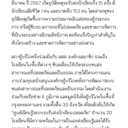
มีนาคม ปี 2567 เกิดอุบัติเหตุรถรับส่งนักเรียนถึง 15 ครั้ง มี
นักเรียนเสียชีวิต 1 คน และบาดเจ็บ 153 คน โดยสาเหตุของ
อุบัติเหตุเกิดขึ้นจากความประมาทเลินเล่อของผู้ประกอบ
การ หรือผู้ขับรถ สภาพรถที่ไม่ปลอดภัย และขาดการจัดการ
ที่เป็นระบบอย่างมีประสิทธิภาพ สะท้อนถึงปัญหาสำคัญใน
เชิงโครงสร้าง และขาดการจัดการอย่างเร่งด่วน
สภาผู้บริโภคจึงร่วมมือกับ สสส. องค์กรสมาชิก รวมถึง
โรงเรียนในพื้นที่ต่าง ๆ ขับเคลื่อนให้เกิดระบบขนส่ง
สาธารณะที่ปลอดภัยและเป็นธรรม ภายใต้โครงการแผน
งานร่วมทุนสนับสนุนองค์กรผู้บริโภคเพื่อการพัฒนาระบบ
ขนส่งสาธารณะที่ปลอดภัยและเป็นธรรม โดยดำเนินงาน
ร่วมกับเครือข่าย 6 ภูมิภาค และมูลนิธิเพื่อผู้บริโภคในพื้นที่
กรุงเทพมหานคร รวมทั้งสิ้น 33 จังหวัด เพื่อผลักดันให้เกิด
“ศูนย์เรียนรู้ระบบรถรับส่งนักเรียนปลอดภัย” จำนวน 20
โรงเรียนที่มีความพร้อมในการเป็นแหล่งเรียนรู้และได้รับ