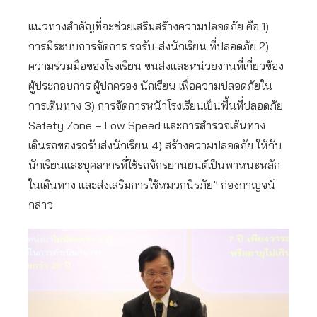
แนวทางสำคัญที่จะช่วยเสริมสร้างความปลอดภัย คือ 1)
การมีระบบการจัดการ รถรับ-ส่งนักเรียน ที่ปลอดภัย 2)
ความร่วมมือของโรงเรียน ขนส่งและหน่วยงานที่เกี่ยวข้อง
ผู้ประกอบการ ผู้ปกครอง นักเรียน เพื่อความปลอดภัยใน
การเดินทาง 3) การจัดการหน้าโรงเรียนเป็นพื้นที่ปลอดภัย
Safety Zone – Low Speed และการสำรวจเส้นทาง
เดินรถของรถรับส่งนักเรียน 4) สร้างความปลอดภัย ให้กับ
นักเรียนและบุคลากรที่ใช้รถจักรยานยนต์เป็นพาหนะหลัก
ในเดินทาง และส่งเสริมการใช้หมวกนิรภัย” ก่องกาญจน์
กล่าว