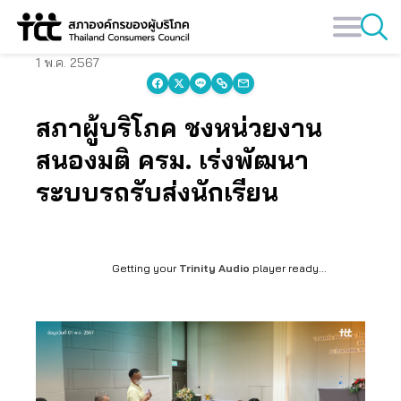
Skip
to
content
1 พ.ค. 2567
สภาผู้บริโภค ชงหน่วยงาน
สนองมติ ครม. เร่งพัฒนา
ระบบรถรับส่งนักเรียน
Getting your
Trinity Audio
player ready...