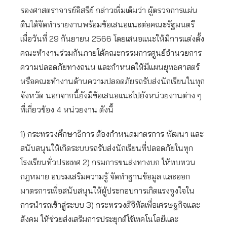
รองศาสตราจารย์อิสรีย์ กล่าวเพิ่มเติมว่า ผู้ตรวจการแผ่น
ดินได้จัดทำรายงานพร้อมข้อเสนอแนะต่อคณะรัฐมนตรี
เมื่อวันที่ 29 กันยายน 2566 โดยเสนอแนะให้มีการแต่งตั้ง
คณะทำงานร่วมกันภายใต้คณะกรรมการศูนย์อำนวยการ
ความปลอดภัยทางถนน และกำหนดให้มีแผนยุทธศาสตร์
หรือคณะทำงานด้านความปลอดภัยรถรับส่งนักเรียนในทุก
จังหวัด นอกจากนี้ยังมีข้อเสนอแนะไปยังหน่วยงานต่าง ๆ
ที่เกี่ยวข้อง 4 หน่วยงาน ดังนี้
1) กระทรวงศึกษาธิการ ต้องกำหนดมาตรการ พัฒนา และ
สนับสนุนให้เกิดระบบรถรับส่งนักเรียนที่ปลอดภัยในทุก
โรงเรียนทั่วประเทศ 2) กรมการขนส่งทางบก ให้ทบทวน
กฎหมาย อบรมเสริมความรู้ จัดทำฐานข้อมูล และออก
มาตรการเพื่อสนับสนุนให้ผู้ประกอบการเกิดแรงจูงใจใน
การนำรถเข้าสู่ระบบ 3) กระทรวงดิจิทัลเพื่อเศรษฐกิจและ
สังคม ให้ช่วยส่งเสริมการประยุกต์ใช้เทคโนโลยีและ