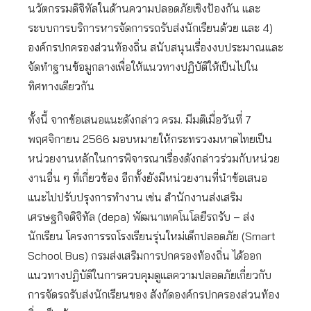
นวัตกรรมดิจิทัลในด้านความปลอดภัยเชิงป้องกัน และ
ระบบการบริการหารจัดการรถรับส่งนักเรียนด้วย และ 4)
องค์กรปกครองส่วนท้องถิ่น สนับสนุนเรื่องงบประมาณและ
จัดทำฐานข้อมูกลางเพื่อให้แนวทางปฏิบัติให้เป็นไปใน
ทิศทางเดียวกัน
ทั้งนี้ จากข้อเสนอแนะดังกล่าว ครม. มีมติเมื่อวันที่ 7
พฤศจิกายน 2566 มอบหมายให้กระทรวงมหาดไทยเป็น
หน่วยงานหลักในการพิจารณาเรื่องดังกล่าวร่วมกับหน่วย
งานอื่น ๆ ที่เกี่ยวข้อง อีกทั้งยังมีหน่วยงานที่นำข้อเสนอ
แนะไปปรับปรุงการทำงาน เช่น สำนักงานส่งเสริม
เศรษฐกิจดิจิทัล (depa) พัฒนาเทคโนโลยีรถรับ – ส่ง
นักเรียน โครงการรถโรงเรียนรุ่นใหม่เด็กปลอดภัย (Smart
School Bus) กรมส่งเสริมการปกครองท้องถิ่น ได้ออก
แนวทางปฏิบัติในการควบคุมดูแลความปลอดภัยเกี่ยวกับ
การจัดรถรับส่งนักเรียนของ สังกัดองค์กรปกครองส่วนท้อง