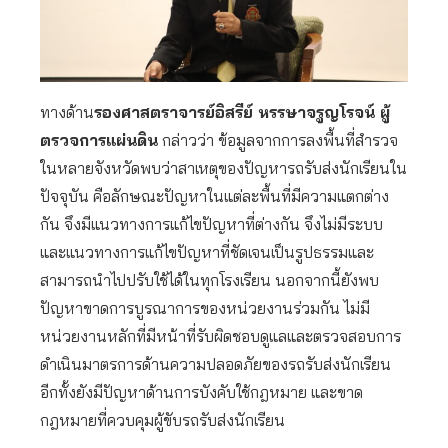
ทางด้าน
รองศาสตราจารย์อิสรีย์ หรรษาจรูญโรจน์ ผู้
ตรวจการแผ่นดิน
กล่าวว่า ข้อมูลจากการลงพื้นที่สำรวจ
ในหลายจังหวัดพบว่าสาเหตุของปัญหารถรับส่งนักเรียนใน
ปัจจุบัน คือลักษณะปัญหาในแต่ละพื้นที่มีความแตกต่าง
กัน จึงมีแนวทางการแก้ไขปัญหาที่ต่างกัน จึงไม่มีระบบ
และแนวทางการแก้ไขปัญหาที่ชัดเจนเป็นรูปธรรมและ
สามารถนำไปปรับใช้ได้ในทุกโรงเรียน นอกจากนี้ยังพบ
ปัญหาขาดการบูรณาการของหน่วยงานร่วมกัน ไม่มี
หน่วยงานหลักที่มีหน้าที่รับผิดชอบดูแลและตรวจสอบการ
ดำเนินมาตรการด้านความปลอดภัยของรถรับส่งนักเรียน
อีกทั้งยังมีปัญหาด้านการบังคับใช้กฎหมาย และขาด
กฎหมายที่ควบคุมผู้ขับรถรับส่งนักเรียน