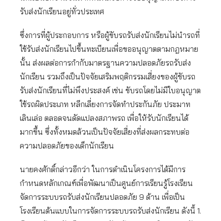
รับส่งนักเรียนอยู่ทั่วประเทศ
ซึ่งการที่ผู้ประกอบการ หรือผู้ขับรถรับส่งนักเรียนไม่นำรถที่
ใช้รับส่งนักเรียนไปขึ้นทะเบียนเพื่อขออนุญาตตามกฎหมาย
นั้น ส่งผลต่อการกำกับมาตรฐานความปลอดภัยรถรับส่ง
นักเรียน รวมถึงเป็นปัจจัยเสริมพฤติกรรมเสี่ยงของผู้ขับรถ
รับส่งนักเรียนที่ไม่พึงประสงค์ เช่น ขับรถโดยไม่มีใบอนุญาต
ใช้รถผิดประเภท หลีกเลี่ยงการจัดทำประกันภัย ประมาท
เลินเล่อ ตลอดจนดัดแปลงสภาพรถ เพื่อให้รับนักเรียนได้
มากขึ้น ซึ่งทั้งหมดล้วนเป็นปัจจัยเสี่ยงที่ส่งผลกระทบต่อ
ความปลอดภัยของเด็กนักเรียน
นายคงศักดิ์กล่าวอีกว่า ในการดำเนินโครงการได้มีการ
กำหนดหลักเกณฑ์เพื่อพัฒนาเป็นศูนย์การเรียนรู้โรงเรียน
จัดการระบบรถรับส่งนักเรียนปลอดภัย 9 ด้าน เพื่อเป็น
โรงเรียนต้นแบบในการจัดการระบบรถรับส่งนักเรียน ดังนี้ 1.