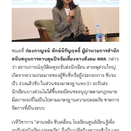
ขณะที่
ก่องกาญจน์ ทักษ์หิรัญฤทธิ์ ผู้อำนวยการสำนัก
สนับสนุนการควบคุมปัจจัยเสี่ยงทางสังคม สสส.
กล่าว
ว่า สถานการณ์อุบัติเหตุรถรับส่งนักเรียน สาเหตุส่วนใหญ่
เกิดจากความประมาทของผู้ขับขี่หรือผู้ประกอบการ ขับรถ
เร็ว ง่วงแล้วขับ ในส่วนของมาตรฐานพบว่า รถรับส่ง
นักเรียนบางส่วนไม่ได้ขึ้นทะเบียนขออนุญาตตามกฎหมาย
มีสภาพรถที่ไม่เป็นไปตามมาตรฐานความปลอดภัย ขาดการ
จัดการที่เป็นระบบ
เวทีวิชาการ “สานพลัง ขับเคลื่อน โรงเรียนศูนย์เรียนรู้เพื่อ
รถรับส่งนักเรียนปลอดภัย” จึงเป็นเวทีสร้างความเข้าใจ แลก