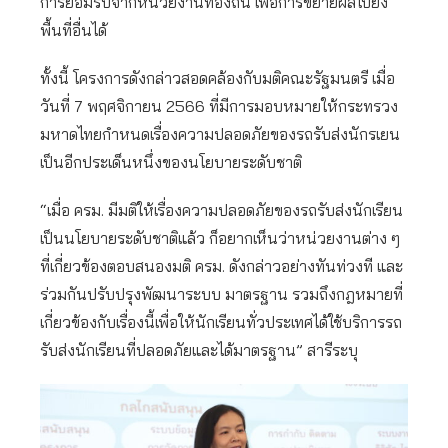
การยอมรับจากหน่วยงานท้องถิ่น เพื่อการขยายผลไปยัง
พื้นที่อื่นได้
ทั้งนี้ โครงการดังกล่าวสอดคล้องกับมติคณะรัฐมนตรี เมื่อ
วันที่ 7 พฤศจิกายน 2566 ที่มีการมอบหมายให้กระทรวง
มหาดไทยกำหนดเรื่องความปลอดภัยของรถรับส่งนักรเยน
เป็นอีกประเด็นหนึ่งของนโยบายระดับชาติ
“เมื่อ ครม. มีมติให้เรื่องความปลอดภัยของรถรับส่งนักเรียน
เป็นนโยบายระดับชาติแล้ว ก็อยากเห็นว่าหน่วยงานต่าง ๆ
ที่เกี่ยวข้องตอบสนองมติ ครม. ดังกล่าวอย่างทันท่วงที และ
ร่วมกันปรับปรุงพัฒนาระบบ มาตรฐาน รวมถึงกฎหมายที่
เกี่ยวข้องกับเรื่องนี้เพื่อให้นักเรียนทั่วประเทศได้ใช้บริการรถ
รับส่งนักเรียนที่ปลอดภัยและได้มาตรฐาน” สารีระบุ