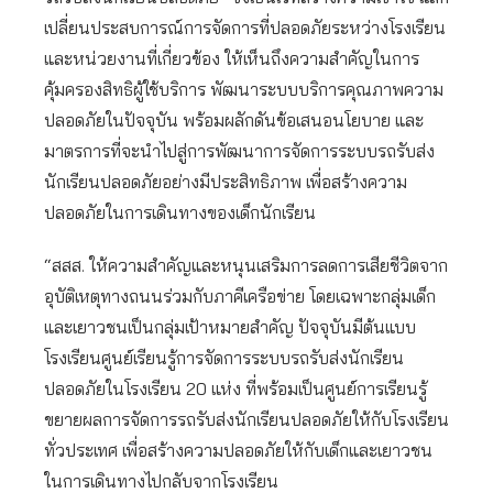
เปลี่ยนประสบการณ์การจัดการที่ปลอดภัยระหว่างโรงเรียน
และหน่วยงานที่เกี่ยวข้อง ให้เห็นถึงความสำคัญในการ
คุ้มครองสิทธิผู้ใช้บริการ พัฒนาระบบบริการคุณภาพความ
ปลอดภัยในปัจจุบัน พร้อมผลักดันข้อเสนอนโยบาย และ
มาตรการที่จะนำไปสู่การพัฒนาการจัดการระบบรถรับส่ง
นักเรียนปลอดภัยอย่างมีประสิทธิภาพ เพื่อสร้างความ
ปลอดภัยในการเดินทางของเด็กนักเรียน
“สสส. ให้ความสำคัญและหนุนเสริมการลดการเสียชีวิตจาก
อุบัติเหตุทางถนนร่วมกับภาคีเครือข่าย โดยเฉพาะกลุ่มเด็ก
และเยาวชนเป็นกลุ่มเป้าหมายสำคัญ ปัจจุบันมีต้นแบบ
โรงเรียนศูนย์เรียนรู้การจัดการระบบรถรับส่งนักเรียน
ปลอดภัยในโรงเรียน 20 แห่ง ที่พร้อมเป็นศูนย์การเรียนรู้
ขยายผลการจัดการรถรับส่งนักเรียนปลอดภัยให้กับโรงเรียน
ทั่วประเทศ เพื่อสร้างความปลอดภัยให้กับเด็กและเยาวชน
ในการเดินทางไปกลับจากโรงเรียน