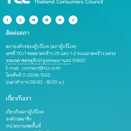
ติดต่อสภา
สภาองค์กรของผู้บริโภค (สภาผู้บริโภค)
เลขที่ 110/1 ซอยลาดพร้าว 26 แยก 1-2 ถนนลาดพร้าว แขวง
จอมพล เขตจตุจักรกรุงเทพมหานคร 10900
E-mail :
contact@tcc.or.th
โทรศัพท์ 0-2938-1502
(เวลาทำการ 09.00 - 18.00 น.)
เกี่ยวกับเรา
เกี่ยวกับสภาผู้บริโภค
องค์กรสมาชิก
หน่วยงานเขตพื้นที่