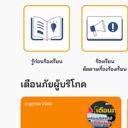
รู้ก่อนร้องเรียน
ร้องเรียน
ติดตามเรื่องร้องเรียน
เตือนภัยผู้บริโภค
9 ตุลาคม 2568