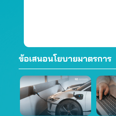
ข้อเสนอนโยบายมาตรการ