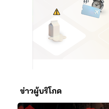
ข่าวผู้บริโภค