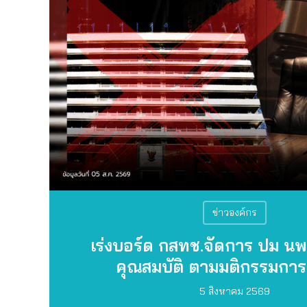
ข่าวองค์กร
เร่งบอร์ด
กสทช.จัดการ ปม นพ
คุณสมบัติ ตามมติกรรมกา
5 สิงหาคม 2569