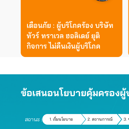
เตือนภัย : ผู้บริโภคร้อง บริษัท
ทัวร์ ทราเวล ฮอลิเดย์ ยุติ
กิจการ ไม่คืนเงินผู้บริโภค
ข้อเสนอนโยบายคุ้มครองผู้
สถานะ :
1. เริ่มนโยบาย
2. สถานการณ์
3. 