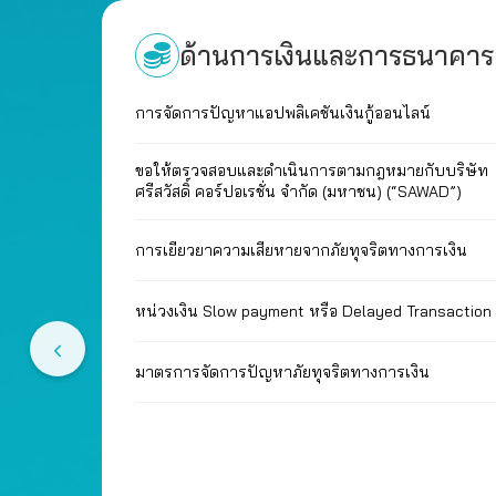
ด้านการเงินและการธนาคาร
การจัดการปัญหาแอปพลิเคชันเงินกู้ออนไลน์
ขอให้ตรวจสอบและดำเนินการตามกฎหมายกับบริษัท
ศรีสวัสดิ์ คอร์ปอเรชั่น จำกัด (มหาชน) (“SAWAD”)
การเยียวยาความเสียหายจากภัยทุจริตทางการเงิน
หน่วงเงิน Slow payment หรือ Delayed Transaction
มาตรการจัดการปัญหาภัยทุจริตทางการเงิน