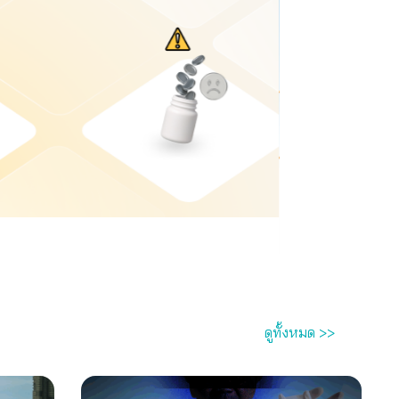
ดูทั้งหมด >>