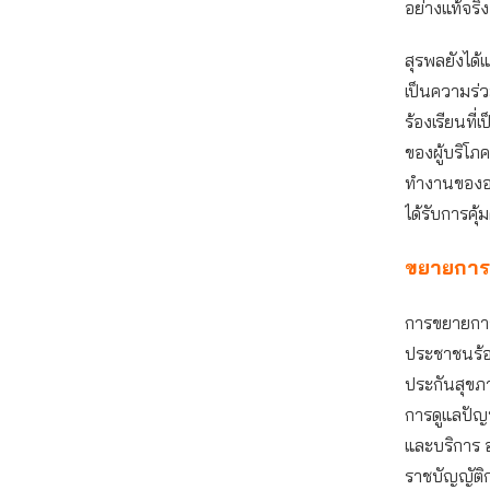
อย่างแท้จริง
สุรพลยังได้
เป็นความร่ว
ร้องเรียนที
ของผู้บริโภ
ทำงานขององ
ได้รับการคุ
ขยายการท
การขยายการท
ประชาชนร้อ
ประกันสุขภา
การดูแลปัญห
และบริการ 
ราชบัญญัติก