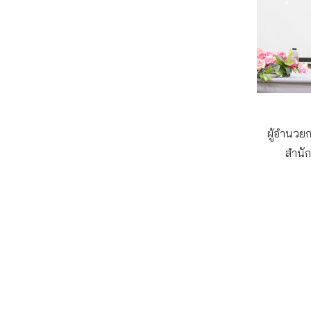
ผู้อำนวยก
สำนั