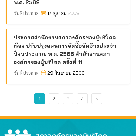
พ.ศ. 2569
วันที่ประกาศ:
17 ตุลาคม 2568
ประกาศสำนักงานสภาองค์กรของผู้บริโภค
เรื่อง ปรับปรุงแผนการจัดซื้อจัดจ้างประจำ
ปีงบประมาณ พ.ศ. 2568 สำนักงานสภา
องค์กรของผู้บริโภค ครั้งที่ 11
วันที่ประกาศ:
29 กันยายน 2568
1
2
3
4
>