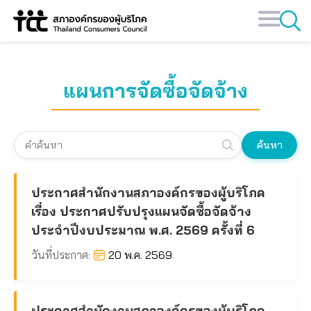
Skip
to
content
แผนการจัดซื้อจัดจ้าง
ค้นหา
ประกาศสำนักงานสภาองค์กรของผู้บริโภค
เรื่อง ประกาศปรับปรุงแผนจัดซื้อจัดจ้าง
ประจำปีงบประมาณ พ.ศ. 2569 ครั้งที่ 6
วันที่ประกาศ:
20 พ.ค. 2569
ประกาศสำนักงานสภาองค์กรของผู้บริโภค