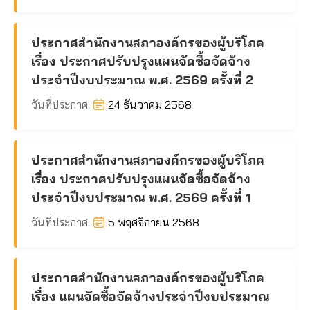
ประกาศสำนักงานสภาองค์กรของผู้บริโภค
เรื่อง ประกาศปรับปรุงแผนจัดซื้อจัดจ้าง
ประจำปีงบประมาณ พ.ศ. 2569 ครั้งที่ 2
วันที่ประกาศ:
24 ธันวาคม 2568
ประกาศสำนักงานสภาองค์กรของผู้บริโภค
เรื่อง ประกาศปรับปรุงแผนจัดซื้อจัดจ้าง
ประจำปีงบประมาณ พ.ศ. 2569 ครั้งที่ 1
วันที่ประกาศ:
5 พฤศจิกายน 2568
ประกาศสำนักงานสภาองค์กรของผู้บริโภค
เรื่อง แผนจัดซื้อจัดจ้างประจำปีงบประมาณ