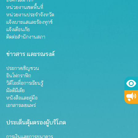
หน่วยงานเขตพื้นที่
หน่วยงานประจำจังหวัด
แจ้งเบาะแสและร้องทุกข์
แจ้งเตือนภัย
ติดต่อสำนักงานสภา
ข่าวสาร และรณรงค์
ประกาศเชิญชวน
อินโฟกราฟิก
วิดีโอเพื่อการเรียนรู้
มัลติมีเดีย
หนังสือและคู่มือ
เอกสารเผยแพร่
ประเด็นคุ้มครองผู้บริโภค
การเงินและการธนาคาร