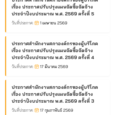
เรื่อง ประกาศปรับปรุงแผนจัดซื้อจัดจ้าง
ประจำปีงบประมาณ พ.ศ. 2569 ครั้งที่ 5
วันที่ประกาศ:
1 เมษายน 2569
ประกาศสำนักงานสภาองค์กรของผู้บริโภค
เรื่อง ประกาศปรับปรุงแผนจัดซื้อจัดจ้าง
ประจำปีงบประมาณ พ.ศ. 2569 ครั้งที่ 4
วันที่ประกาศ:
17 มีนาคม 2569
ประกาศสำนักงานสภาองค์กรของผู้บริโภค
เรื่อง ประกาศปรับปรุงแผนจัดซื้อจัดจ้าง
ประจำปีงบประมาณ พ.ศ. 2569 ครั้งที่ 3
วันที่ประกาศ:
17 กุมภาพันธ์ 2569