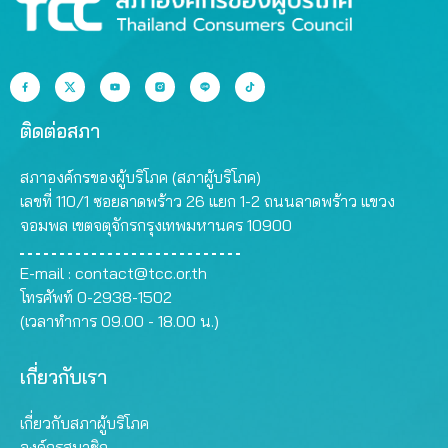
ติดต่อสภา
สภาองค์กรของผู้บริโภค (สภาผู้บริโภค)
เลขที่ 110/1 ซอยลาดพร้าว 26 แยก 1-2 ถนนลาดพร้าว แขวง
จอมพล เขตจตุจักรกรุงเทพมหานคร 10900
E-mail :
contact@tcc.or.th
โทรศัพท์ 0-2938-1502
(เวลาทำการ 09.00 - 18.00 น.)
เกี่ยวกับเรา
เกี่ยวกับสภาผู้บริโภค
องค์กรสมาชิก