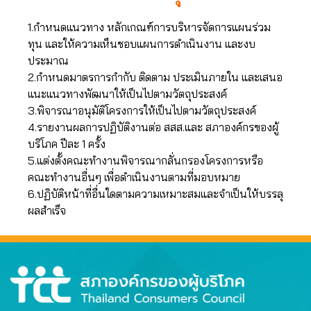
1.กำหนดแนวทาง หลักเกณฑ์การบริหารจัดการแผนร่วม
ทุน และให้ความเห็นชอบแผนการดำเนินงาน และงบ
ประมาณ
2.กำหนดมาตรการกำกับ ติดตาม ประเมินภายใน และเสนอ
แนะแนวทางพัฒนาให้เป็นไปตามวัตถุประสงค์
3.พิจารณาอนุมัติโครงการให้เป็นไปตามวัตถุประสงค์
4.รายงานผลการปฏิบัติงานต่อ สสส.และ สภาองค์กรของผู้
บริโภค ปีละ 1 ครั้ง
5.แต่งตั้งคณะทำงานพิจารณากลั่นกรองโครงการหรือ
คณะทำงานอื่นๆ เพื่อดำเนินงานตามที่มอบหมาย
6.ปฏิบัติหน้าที่อื่นใดตามความเหมาะสมและจำเป็นให้บรรลุ
ผลสำเร็จ