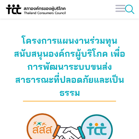
Skip
to
content
โครงการแผนงานร่วมทุน
สนับสนุนองค์กรผู้บริโภค เพื่อ
การพัฒนาระบบขนส่ง
สาธารณะที่ปลอดภัยและเป็น
ธรรม