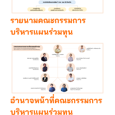
รายนามคณะกรรมการ
บริหาร
แผนร่วมทุน
อำนาจหน้าที่คณะกรรมการ
บริหารแผนร่วมทุน