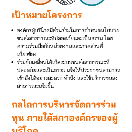
เป้าหมายโครงการ
องค์กรผู้บริโภคมีส่วนร่วมในการกำหนดนโยบาย
ขนส่งสาธารณะที่ปลอดภัยและเป็นธรรม โดย
ความร่วมมือกับหน่วยงานและภาคส่วนที่
เกี่ยวข้อง
ร่วมขับเคลื่อนให้เกิดระบบขนส่งสาธารณะที่
ปลอดภัยและเป็นธรรม เพื่อให้ประชาชนสามารถ
เข้าถึงได้อย่างสะดวก ทั่วถึง และใช้บริการขนส่ง
สาธารณะเพิ่มขึ้น
กลไกการบริหารจัดการร่วม
ทุน ภายใต้สภาองค์กรของผู้
บริโภค