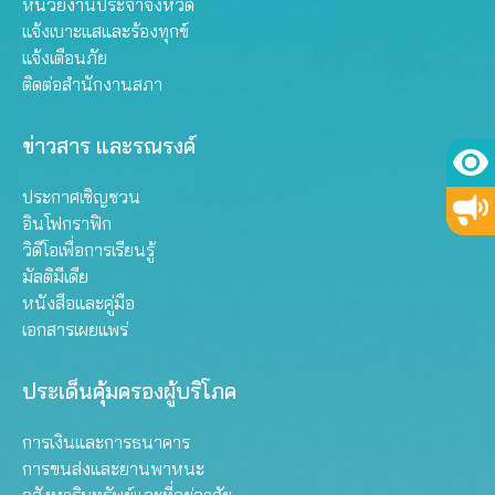
หน่วยงานประจำจังหวัด
แจ้งเบาะแสและร้องทุกข์
แจ้งเตือนภัย
ติดต่อสำนักงานสภา
ข่าวสาร และรณรงค์
ประกาศเชิญชวน
อินโฟกราฟิก
วิดีโอเพื่อการเรียนรู้
มัลติมีเดีย
หนังสือและคู่มือ
เอกสารเผยแพร่
ประเด็นคุ้มครองผู้บริโภค
การเงินและการธนาคาร
การขนส่งและยานพาหนะ