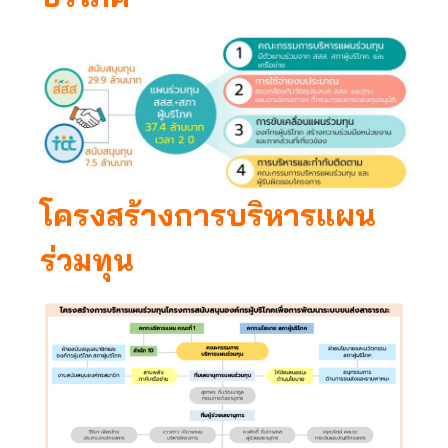
โครงสร้างการบริหารแผน
ร่วมทุน