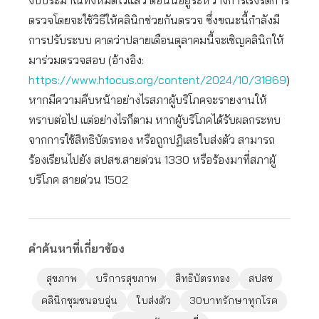
ตรวจโดยจะใช้วิธีให้คลินิกช่วยกันตรวจ ซึ่งขณะนี้กำลังมี
การปรับระบบ คาดว่าปลายเดือนตุลาคมนี้จะเชิญคลินิกให้
มาร่วมตรวจสอบ (อ้างอิง:
https://www.hfocus.org/content/2024/10/31869
)
หากมีความคืบหน้าอย่างไรสภาผู้บริโภคจะรายงานให้
ทราบต่อไป แต่อย่างไรก็ตาม หากผู้บริโภคได้รับผลกระทบ
จากการใช้สิทธิบัตรทอง หรือถูกปฏิเสธใบส่งตัว สามารถ
ร้องเรียนไปยัง สปสช.สายด่วน 1330 หรือร้องมาที่สภาผู้
บริโภค สายด่วน 1502
คำค้นหาที่เกี่ยวข้อง
สุขภาพ
บริการสุขภาพ
สิทธิบัตรทอง
สปสช
คลินิกชุมชนอบอุ่น
ใบส่งตัว
30บาทรักษาทุกโรค