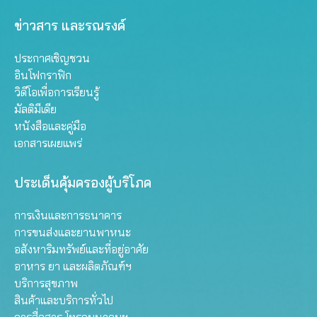
ข่าวสาร และรณรงค์
ประกาศเชิญชวน
อินโฟกราฟิก
วิดีโอเพื่อการเรียนรู้
มัลติมีเดีย
หนังสือและคู่มือ
เอกสารเผยแพร่
ประเด็นคุ้มครองผู้บริโภค
การเงินและการธนาคาร
การขนส่งและยานพาหนะ
อสังหาริมทรัพย์และที่อยู่อาศัย
อาหาร ยา และผลิตภัณฑ์ฯ
บริการสุขภาพ
สินค้าและบริการทั่วไป
การสื่อสาร โทรคมนาคมฯ