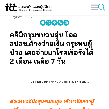
Skip
to
content
4 ตุลาคม 2567
คลินิกชุมชนอบอุ่น โอด
สปสช.ค้างจ่ายเงิน กระทบผู้
ป่วย เคยจ่ายยาโรคเรื้อรังได้
2 เดือน เหลือ 7 วัน
Getting your
Trinity Audio
player ready...
ตัวแทนคลินิกชุมชนอบอุ่น เข้าหารือสภาผู้