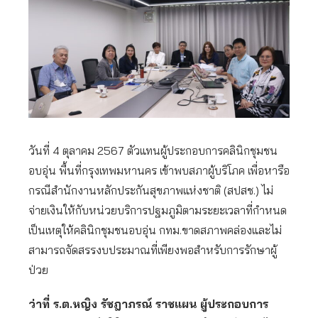
วันที่ 4 ตุลาคม 2567 ตัวแทนผู้ประกอบการคลินิกชุมชน
อบอุ่น พื้นที่กรุงเทพมหานคร เข้าพบสภาผู้บริโภค เพื่อหารือ
กรณีสำนักงานหลักประกันสุขภาพแห่งชาติ (สปสช.) ไม่
จ่ายเงินให้กับหน่วยบริการปฐมภูมิตามระยะเวลาที่กำหนด
เป็นเหตุให้คลินิกชุมชนอบอุ่น กทม.ขาดสภาพคล่องและไม่
สามารถจัดสรรงบประมาณที่เพียงพอสำหรับการรักษาผู้
ป่วย
ว่าที่ ร.ต.หญิง รัชฎาภรณ์ ราชแผน ผู้ประกอบการ