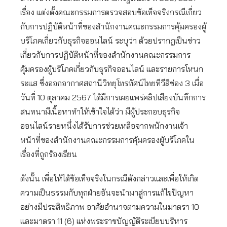
เรื่อง แต่งตั้งคณะกรรมการตรวจสอบข้อเท็จจริงกรณีเกี่ยว
กับการปฏิบัติหน้าที่ของสำนักงานคณะกรรมการคุ้มครองผู้
บริโภคเกี่ยวกับธุรกิจออนไลน์ ระบุว่า ด้วยปรากฎเป็นข่าว
เกี่ยวกับการปฏิบัติหน้าที่ของสำนักงานคณะกรรมการ
คุ้มครองผู้บริโภคเกี่ยวกับธุรกิจออนไลน์ และรายการโหนก
ระแส ซึ่งออกอากาศสถานีวิทยุโทรทัศน์ไทยทีวีสีช่อง 3 เมื่อ
วันที่ 10 ตุลาคม 2567 ได้มีการเผยแพร่คลิปเสียงบันทึกการ
สนทนามีเนื้อหาทำให้เข้าใจได้ว่า มีผู้ประกอบธุรกิจ
ออนไลน์รายหนึ่งได้รับการช่วยเหลือจากพนักงานเจ้า
หน้าที่ของสำนักงานคณะกรรมการคุ้มครองผู้บริโภคใน
เรื่องที่ถูกร้องเรียน
ดังนั้น เพื่อให้ได้ข้อเท็จจริงในกรณีดังกล่าวและเพื่อให้เกิด
ความเป็นธรรมกับทุกฝ่ายอันจะนำมาสู่การแก้ไขปัญหา
อย่างมีประสิทธิภาพ อาศัยอำนาจตามความในมาตรา 10
และมาตรา 11 (6) แห่งพระราชบัญญัติระเบียบบริหาร