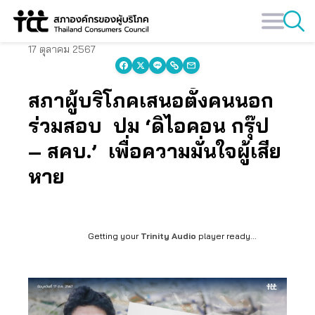
Skip
to
content
17 ตุลาคม 2567
สภาผู้บริโภคเสนอตั้งคนนอก
ร่วมสอบ ปม ‘ดิไอคอน กรุ๊ป
– สคบ.’ เพื่อความมั่นใจผู้เสีย
หาย
Getting your
Trinity Audio
player ready...