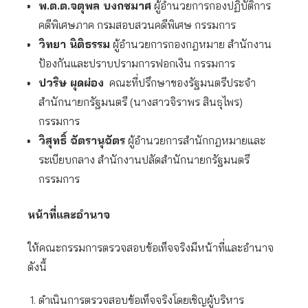
พ.ต.ต.จตุพล บงกชมาศ
ผู้อำนวยการกองปฏิบัติการ
คดีพิเศษภาค กรมสอบสวนคดีพิเศษ กรรมการ
วิทยา นิติธรรม
ผู้อำนวยการกองกฎหมาย สำนักงาน
ป้องกันและปราบปรามการฟอกเงิน กรรมการ
ปวริษ ผุดผ่อง
คณะที่ปรึกษาของรัฐมนตรีประจำ
สำนักนายกรัฐมนตรี (นางสาวจิราพร สินธุไพร)
กรรมการ
วิสุทธิ์ ฉัตรานุฉัตร
ผู้อำนวยการสำนักกฎหมายและ
ระเบียบกลาง สำนักงานปลัดสำนักนายกรัฐมนตรี
กรรมการ
หน้าที่และอำนาจ
ให้คณะกรรมการตรวจสอบข้อเท็จจริงมีหน้าที่และอำนาจ
ดังนี้
ดำเนินการตรวจสอบข้อเท็จจริงโดยเชิญผู้บริหาร