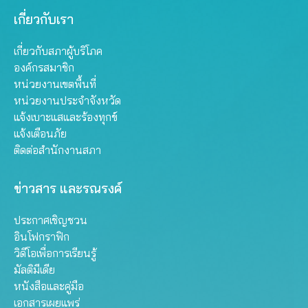
เกี่ยวกับเรา
เกี่ยวกับสภาผู้บริโภค
องค์กรสมาชิก
หน่วยงานเขตพื้นที่
หน่วยงานประจำจังหวัด
แจ้งเบาะแสและร้องทุกข์
แจ้งเตือนภัย
ติดต่อสำนักงานสภา
ข่าวสาร และรณรงค์
ประกาศเชิญชวน
อินโฟกราฟิก
วิดีโอเพื่อการเรียนรู้
มัลติมีเดีย
หนังสือและคู่มือ
เอกสารเผยแพร่