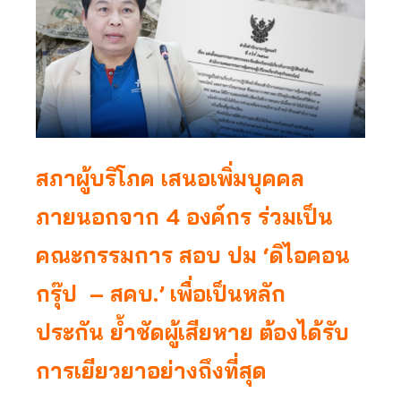
สภาผู้บริโภค เสนอเพิ่มบุคคล
ภายนอกจาก 4 องค์กร ร่วมเป็น
คณะกรรมการ สอบ ปม ‘ดิไอคอน
กรุ๊ป – สคบ.’
เพื่อเป็นหลัก
ประกัน ย้ำชัดผู้เสียหาย ต้องได้รับ
การเยียวยาอย่างถึงที่สุด