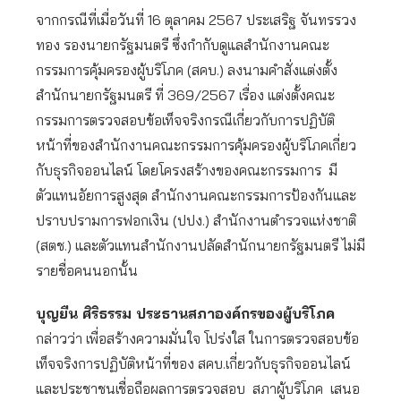
จากกรณีที่เมื่อวันที่ 16 ตุลาคม 2567 ประเสริฐ จันทรรวง
ทอง รองนายกรัฐมนตรี ซึ่งกำกับดูแลสำนักงานคณะ
กรรมการคุ้มครองผู้บริโภค (สคบ.) ลงนามคำสั่งแต่งตั้ง
สำนักนายกรัฐมนตรี ที่ 369/2567 เรื่อง แต่งตั้งคณะ
กรรมการตรวจสอบข้อเท็จจริงกรณีเกี่ยวกับการปฏิบัติ
หน้าที่ของสำนักงานคณะกรรมการคุ้มครองผู้บริโภคเกี่ยว
กับธุรกิจออนไลน์ โดยโครงสร้างของคณะกรรมการ มี
ตัวแทนอัยการสูงสุด สำนักงานคณะกรรมการป้องกันและ
ปราบปรามการฟอกเงิน (ปปง.) สำนักงานตำรวจแห่งชาติ
(สตช.) และตัวแทนสำนักงานปลัดสำนักนายกรัฐมนตรี ไม่มี
รายชื่อคนนอกนั้น
บุญยืน ศิริธรรม ประธานสภาองค์กรของผู้บริโภค
กล่าวว่า เพื่อสร้างความมั่นใจ โปร่งใส ในการตรวจสอบข้อ
เท็จจริงการปฏิบัติหน้าที่ของ สคบ.เกี่ยวกับธุรกิจออนไลน์
และประชาชนเชื่อถือผลการตรวจสอบ สภาผู้บริโภค เสนอ