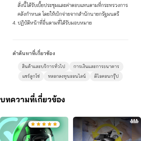
สั่งนี้ได้รับเบี้ยประชุมและค่าตอบแทนตามที่กระทรวงการ
คลังกำหนด โดยให้เบิกจ่ายจากสำนักนายกรัฐมนตรี
ปฏิบัติหน้าที่อื่นตามที่ได้รับมอบหมาย
คำค้นหาที่เกี่ยวข้อง
สินค้าและบริการทั่วไป
การเงินและการธนาคาร
แชร์ลูกโซ่
หลอกลงทุนออนไลน์
ดิไอคอนกรุ๊ป
บทความที่เกี่ยวข้อง