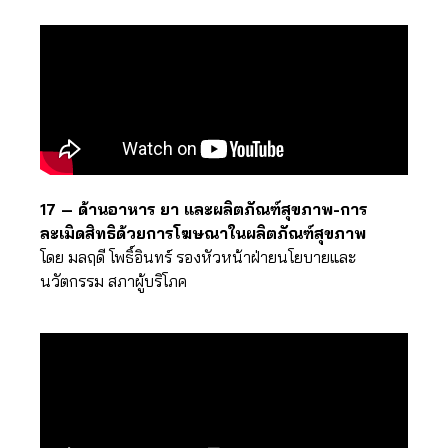
17 – ด้านอาหาร ยา และผลิตภัณฑ์สุขภาพ-การ
ละเมิดสิทธิด้วยการโฆษณาในผลิตภัณฑ์สุขภาพ
โดย มลฤดี โพธิ์อินทร์ รองหัวหน้าฝ่ายนโยบายและ
นวัตกรรม สภาผู้บริโภค