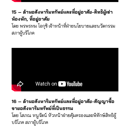
15 – ด้านอสังหาริมทรัพย์และที่อยู่อาศัย-สิทธิผู้เช่า
ห้องพัก, ที่อยู่อาศัย
โดย พรพรหม โอกุชิ เจ้าหน้าที่ฝ่ายนโยบายและนวัตกรรม
สภาผู้บริโภค
16 – ด้านอสังหาริมทรัพย์และที่อยู่อาศัย-สัญญาซื้อ
ขายอสังหาริมทรัพย์ที่เป็นธรรม
โดย โสภณ หนูรัตน์ หัวหน้าฝ่ายคุ้มครองและพิทักษ์สิทธิผู้
บริโภค สภาผู้บริโภค