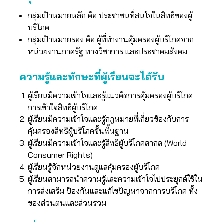
กลุ่มเป้าหมายหลัก คือ ประชาชนที่สนใจในสิทธิของผู้
บริโภค
กลุ่มเป้าหมายรอง คือ ผู้ที่ทำงานคุ้มครองผู้บริโภคจาก
หน่วยงานภาครัฐ ทางวิชาการ และประชาคมสังคม
ความรู้และทักษะที่ผู้เรียนจะได้รับ
ผู้เรียนมีความเข้าใจและรู้แนวคิดการคุ้มครองผู้บริโภค
การเข้าใจสิทธิผู้บริโภค
ผู้เรียนมีความเข้าใจและรู้กฎหมายที่เกี่ยวข้องกับการ
คุ้มครองสิทธิผู้บริโภคขั้นพื้นฐาน
ผู้เรียนมีความเข้าใจและรู้สิทธิผู้บริโภคสากล (World
Consumer Rights)
ผู้เรียนรู้จักหน่วยงานดูแลคุ้มครองผู้บริโภค
ผู้เรียนสามารถนำความรู้และความเข้าใจไปประยุกต์ใช้ใน
การส่งเสริม ป้องกันและแก้ไขปัญหาจากการบริโภค ทั้ง
ของส่วนตนและส่วนรวม