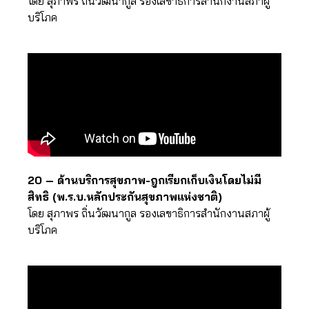
โดย สุภาพร ถิ่นวัฒนากูล รองเลขาธิการสำนักงานสภาผู้
บริโภค
20 – ด้านบริการสุขภาพ-ถูกเรียกเก็บเงินโดยไม่มี
สิทธิ (พ.ร.บ.หลักประกันสุขภาพแห่งชาติ)
โดย สุภาพร ถิ่นวัฒนากูล รองเลขาธิการสำนักงานสภาผู้
บริโภค