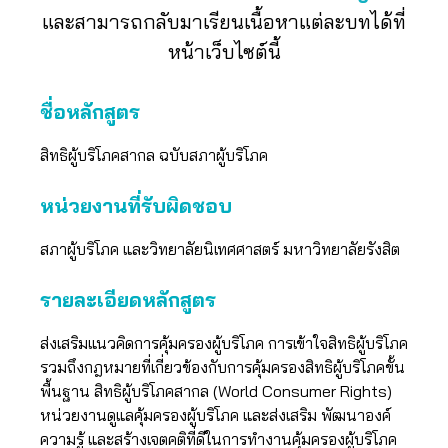
และสามารถกลับมาเรียนเนื้อหาแต่ละบทได้ที่
หน้าเว็บไซต์นี้
ชื่อหลักสูตร
สิทธิผู้บริโภคสากล ฉบับสภาผู้บริโภค
หน่วยงานที่รับผิดชอบ
สภาผู้บริโภค และวิทยาลัยนิเทศศาสตร์ มหาวิทยาลัยรังสิต
รายละเอียดหลักสูตร
ส่งเสริมแนวคิดการคุ้มครองผู้บริโภค การเข้าใจสิทธิผู้บริโภค
รวมถึงกฎหมายที่เกี่ยวข้องกับการคุ้มครองสิทธิผู้บริโภคขั้น
พื้นฐาน สิทธิผู้บริโภคสากล (World Consumer Rights)
หน่วยงานดูแลคุ้มครองผู้บริโภค และส่งเสริม พัฒนาองค์
ความรู้ และสร้างเจตคติที่ดีในการทำงานคุ้มครองผู้บริโภค