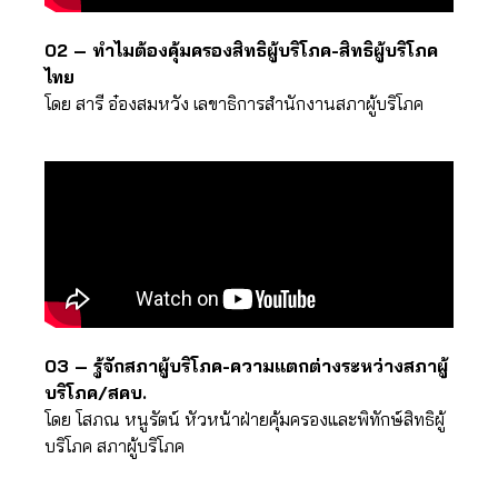
02 – ทำไมต้องคุ้มครองสิทธิผู้บริโภค-สิทธิผู้บริโภค
ไทย
โดย สารี อ๋องสมหวัง เลขาธิการสำนักงานสภาผู้บริโภค
03 – รู้จักสภาผู้บริโภค-ความแตกต่างระหว่างสภาผู้
บริโภค/สคบ.
โดย โสภณ หนูรัตน์ หัวหน้าฝ่ายคุ้มครองและพิทักษ์สิทธิผู้
บริโภค สภาผู้บริโภค