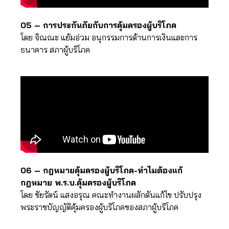
05 – การประกันภัยกับการคุ้มครองผู้บริโภค
โดย จิณณะ แย้มอ่วม อนุกรรมการด้านการเงินและการ
ธนาคาร สภาผู้บริโภค
06 – กฎหมายคุ้มครองผู้บริโภค-ทำไมต้องแก้
กฎหมาย พ.ร.บ.คุ้มครองผู้บริโภค
โดย ชัยรัตน์ แสงอรุณ คณะทำงานผลักดันแก้ไข ปรับปรุง
พระราชบัญญัติคุ้มครองผู้บริโภคของสภาผู้บริโภค