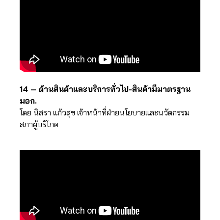
14 – ด้านสินค้าและบริการทั่วไป-สินค้ามีมาตรฐาน
มอก.
โดย นิสรา แก้วสุข เจ้าหน้าที่ฝ่ายนโยบายและนวัตกรรม
สภาผู้บริโภค