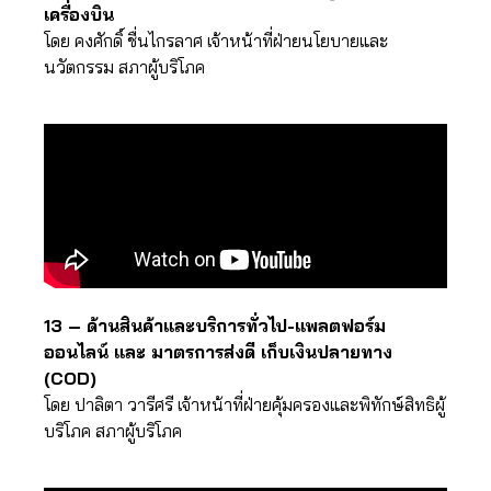
เครื่องบิน
โดย คงศักดิ์ ชื่นไกรลาศ เจ้าหน้าที่ฝ่ายนโยบายและ
นวัตกรรม สภาผู้บริโภค
13 – ด้านสินค้าและบริการทั่วไป-แพลตฟอร์ม
ออนไลน์ และ มาตรการส่งดี เก็บเงินปลายทาง
(COD)
โดย ปาลิตา วารีศรี เจ้าหน้าที่ฝ่ายคุ้มครองและพิทักษ์สิทธิผู้
บริโภค สภาผู้บริโภค