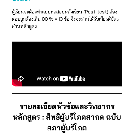
ผู้เรียนจะต้องทำแบบทดสอบหลังเรียน (Post-test) ต้อง
ตอบถูกต้องเกิน 80 % = 13 ข้อ จึงจะผ่านได้รับเกียรติบัตร
ผ่านหลักสูตร
รายละเอียดหัวข้อและวิทยากร
หลักสูตร : สิทธิผู้บริโภคสากล ฉบับ
สภาผู้บริโภค