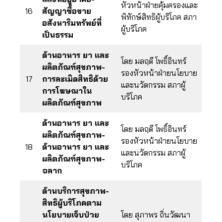
หัวหน้าฝ่ายคุ้มครองและ
16
สัญญาซื้อขาย
พิทักษ์สิทธิผู้บริโภค สภา
อสังหาริมทรัพย์ที่
ผู้บริโภค
เป็นธรรม
ด้านอาหาร ยา และ
โดย มลฤดี โพธิ์อินทร์
ผลิตภัณฑ์สุขภาพ-
รองหัวหน้าฝ่ายนโยบาย
17
การละเมิดสิทธิด้วย
และนวัตกรรม สภาผู้
การโฆษณาใน
บริโภค
ผลิตภัณฑ์สุขภาพ
ด้านอาหาร ยา และ
โดย มลฤดี โพธิ์อินทร์
ผลิตภัณฑ์สุขภาพ-
รองหัวหน้าฝ่ายนโยบาย
18
ด้านอาหาร ยา และ
และนวัตกรรม สภาผู้
ผลิตภัณฑ์สุขภาพ-
บริโภค
ฉลาก
ด้านบริการสุขภาพ-
สิทธิผู้บริโภคตาม
นโยบายเจ็บป่วย
โดย สุภาพร ถิ่นวัฒนา