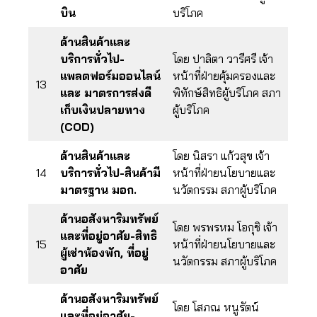
บิน
บริโภค
ด้านสินค้าและ
บริการทั่วไป-
โดย ปาลิตา วารีศรี เจ้า
แพลตฟอร์มออนไลน์
หน้าที่ฝ่ายคุ้มครองและ
13
และ มาตรการส่งดี
พิทักษ์สิทธิผู้บริโภค สภา
เก็บเงินปลายทาง
ผู้บริโภค
(COD)
ด้านสินค้าและ
โดย นิสรา แก้วสุข เจ้า
14
บริการทั่วไป-สินค้ามี
หน้าที่ฝ่ายนโยบายและ
มาตรฐาน มอก.
นวัตกรรม สภาผู้บริโภค
ด้านอสังหาริมทรัพย์
โดย พรพรหม โอกุชิ เจ้า
และที่อยู่อาศัย-สิทธิ
15
หน้าที่ฝ่ายนโยบายและ
ผู้เช่าห้องพัก, ที่อยู่
นวัตกรรม สภาผู้บริโภค
อาศัย
ด้านอสังหาริมทรัพย์
โดย โสภณ หนูรัตน์
และที่อยู่อาศัย-