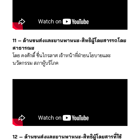
11 –
ด้านขนส่งและยานพาหนะ-สิทธิผู้โดยสารรถโดย
สาธารณะ
โดย คงศักดิ์ ชื่นไกรลาศ เจ้าหน้าที่ฝ่ายนโยบายและ
นวัตกรรม สภาผู้บริโภค
12 – ด้านขนส่งและยานพาหนะ-สิทธิผู้โดยสารที่ใช้