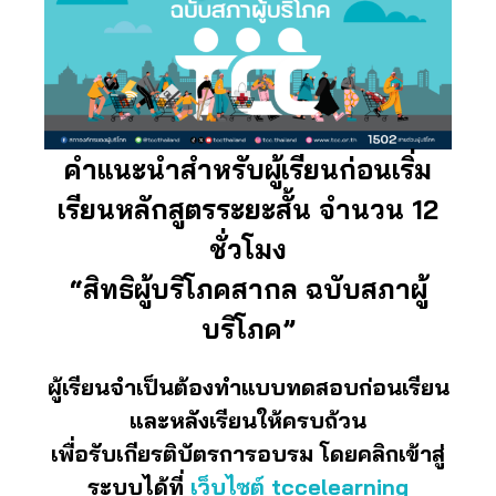
คำแนะนำสำหรับผู้เรียนก่อนเริ่ม
เรียนหลักสูตรระยะสั้น จำนวน 12
ชั่วโมง
“สิทธิผู้บริโภคสากล ฉบับสภาผู้
บริโภค”
ผู้เรียนจำเป็นต้องทำแบบทดสอบก่อนเรียน
และหลังเรียนให้ครบถ้วน
เพื่อรับเกียรติบัตรการอบรม โดยคลิกเข้าสู่
ระบบได้ที่
เว็บไซต์ tccelearning