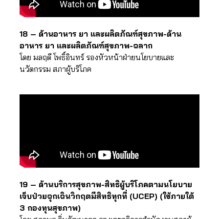
18 – ด้านอาหาร ยา และผลิตภัณฑ์สุขภาพ-ด้าน
อาหาร ยา และผลิตภัณฑ์สุขภาพ-ฉลาก
โดย มลฤดี โพธิ์อินทร์ รองหัวหน้าฝ่ายนโยบายและ
นวัตกรรม สภาผู้บริโภค
19 – ด้านบริการสุขภาพ-สิทธิผู้บริโภคตามนโยบาย
เจ็บป่วยฉุกเฉินวิกฤตมีสิทธิทุกที่ (UCEP) (ใช้ภายใต้
3 กองทุนสุขภาพ)