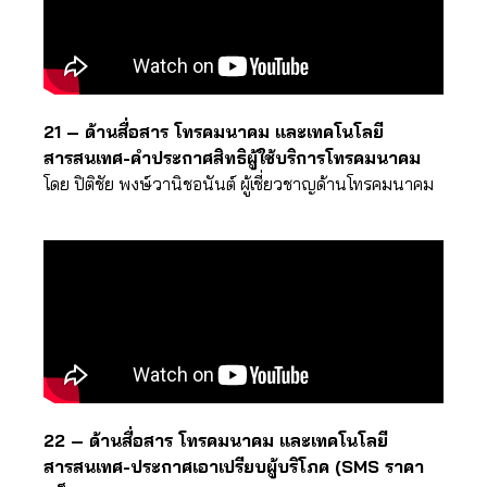
21 – ด้านสื่อสาร โทรคมนาคม และเทคโนโลยี
สารสนเทศ-คำประกาศสิทธิผู้ใช้บริการโทรคมนาคม
โดย ปิติชัย พงษ์วานิชอนันต์ ผู้เชี่ยวชาญด้านโทรคมนาคม
22 – ด้านสื่อสาร โทรคมนาคม และเทคโนโลยี
สารสนเทศ-ประกาศเอาเปรียบผู้บริโภค (SMS ราคา