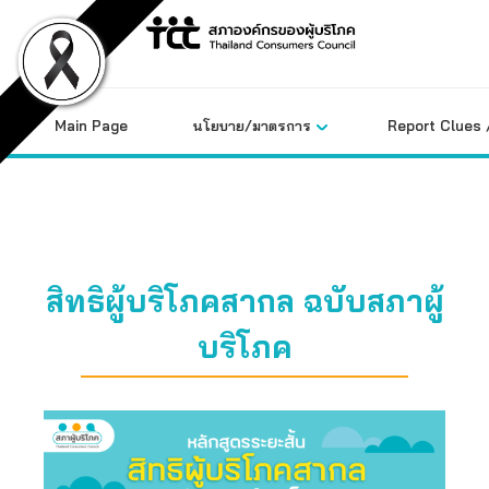
Skip
to
content
Main Page
นโยบาย/มาตรการ
Report Clues 
สิทธิผู้บริโภคสากล ฉบับสภาผู้
บริโภค