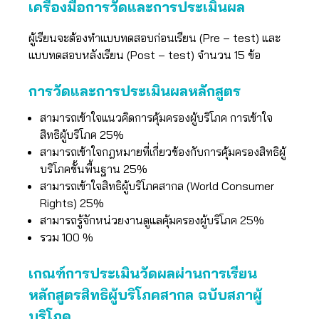
เครื่องมือการวัดและการประเมินผล
ผู้เรียนจะต้องทำแบบทดสอบก่อนเรียน (Pre – test) และ
แบบทดสอบหลังเรียน (Post – test) จำนวน 15 ข้อ
การวัดและการประเมินผลหลักสูตร
สามารถเข้าใจแนวคิดการคุ้มครองผู้บริโภค การเข้าใจ
สิทธิผู้บริโภค 25%
สามารถเข้าใจกฎหมายที่เกี่ยวข้องกับการคุ้มครองสิทธิผู้
บริโภคขั้นพื้นฐาน 25%
สามารถเข้าใจสิทธิผู้บริโภคสากล (World Consumer
Rights) 25%
สามารถรู้จักหน่วยงานดูแลคุ้มครองผู้บริโภค 25%
รวม 100 %
เกณฑ์การประเมินวัดผลผ่านการเรียน
หลักสูตรสิทธิผู้บริโภคสากล ฉบับสภาผู้
บริโภค