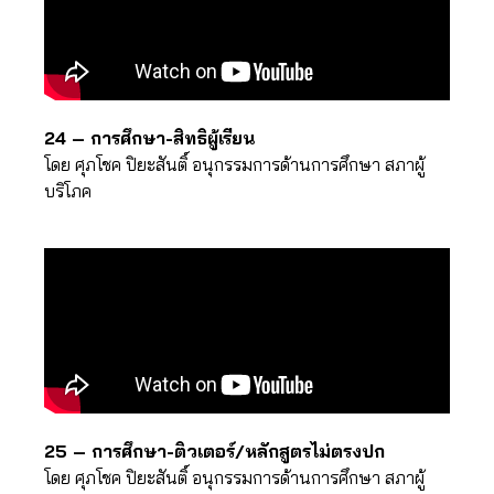
24 – การศึกษา-สิทธิผู้เรียน
โดย ศุภโชค ปิยะสันติ์ อนุกรรมการด้านการศึกษา สภาผู้
บริโภค
25 – การศึกษา-ติวเตอร์/หลักสูตรไม่ตรงปก
โดย ศุภโชค ปิยะสันติ์ อนุกรรมการด้านการศึกษา สภาผู้