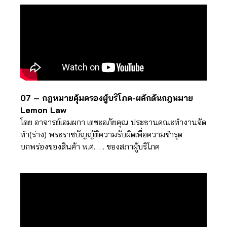
07 – กฎหมายคุ้มครองผู้บริโภค-ผลักดันกฎหมาย
Lemon Law
โดย อาจารย์เอมผกา เตชะอภัยคุณ ประธานคณะทำงานจัด
ทำ(ร่าง) พระราชบัญญัติความรับผิดเพื่อความชำรุด
บกพร่องของสินค้า พ.ศ. …. ของสภาผู้บริโภค