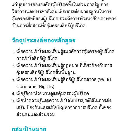
แก่บุคลากรขององค์กรผู้บริโภคทั้งในส่วนภาครัฐ ทาง
วิชาการและประชาสังคม เพื่อยกระดับมาตรฐานในการ
คุ้มครองสิทธิของผู้บริโภค รวมถึงการพัฒนาศักยภาพทาง
ด้านการสื่อสารเพื่อคุ้มครองสิทธิผู้บริโภค
วัตถุประสงค์ของหลักสูตร
เพื่อความเข้าใจและเรียนรู้แนวคิดการคุ้มครองผู้บริโภค
การเข้าใจสิทธิผู้บริโภค
เพื่อความเข้าใจและเรียนรู้กฎหมายที่เกี่ยวข้องกับการ
คุ้มครองสิทธิผู้บริโภคขั้นพื้นฐาน
เพื่อความเข้าใจและเรียนรู้สิทธิผู้บริโภคสากล (World
Consumer Rights)
เพื่อรู้จักหน่วยงานดูแลคุ้มครองผู้บริโภค
เพื่อนำความรู้และความเข้าใจไปประยุกต์ใช้ในการส่ง
เสริม ป้องกันและแก้ไขปัญหาจากการบริโภค ทั้งของ
ส่วนตนและส่วนรวม
กลุ่มเป้าหมาย