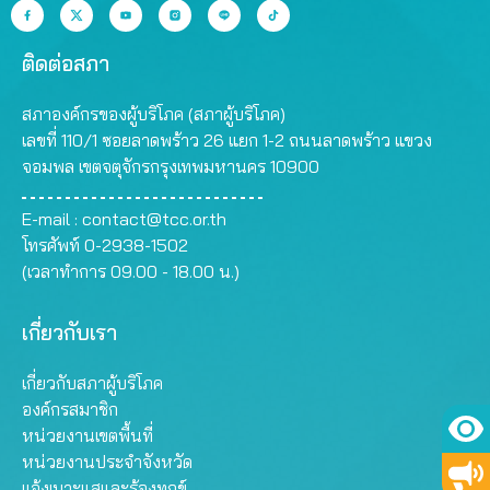
ติดต่อสภา
สภาองค์กรของผู้บริโภค (สภาผู้บริโภค)
เลขที่ 110/1 ซอยลาดพร้าว 26 แยก 1-2 ถนนลาดพร้าว แขวง
จอมพล เขตจตุจักรกรุงเทพมหานคร 10900
E-mail :
contact@tcc.or.th
โทรศัพท์ 0-2938-1502
(เวลาทำการ 09.00 - 18.00 น.)
เกี่ยวกับเรา
เกี่ยวกับสภาผู้บริโภค
องค์กรสมาชิก
หน่วยงานเขตพื้นที่
หน่วยงานประจำจังหวัด
แจ้งเบาะแสและร้องทุกข์