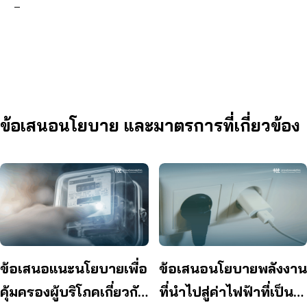
–
ข้อเสนอนโยบาย และมาตรการที่เกี่ยวข้อง
ข้อเสนอแนะนโยบายเพื่อ
ข้อเสนอนโยบายพลังงาน
คุ้มครองผู้บริโภคเกี่ยวกับ
ที่นำไปสู่ค่าไฟฟ้าที่เป็น