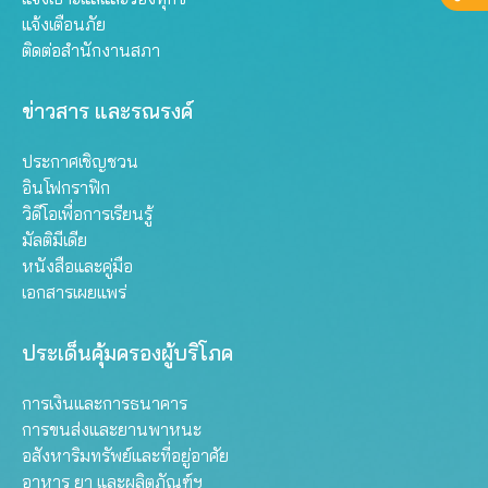
แจ้งเตือนภัย
ติดต่อสำนักงานสภา
ข่าวสาร และรณรงค์
ประกาศเชิญชวน
อินโฟกราฟิก
วิดีโอเพื่อการเรียนรู้
มัลติมีเดีย
หนังสือและคู่มือ
เอกสารเผยแพร่
ประเด็นคุ้มครองผู้บริโภค
การเงินและการธนาคาร
การขนส่งและยานพาหนะ
อสังหาริมทรัพย์และที่อยู่อาศัย
อาหาร ยา และผลิตภัณฑ์ฯ