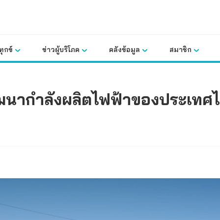
ุกข์
ข่าวผู้บริโภค
คลังข้อมูล
สมาชิก
ัฒนากำลังผลิตไฟฟ้าของประเทศ