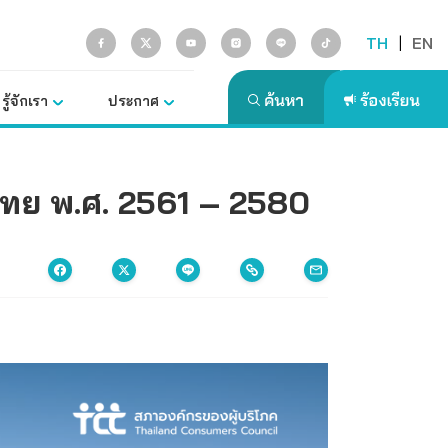
TH
|
EN
รู้จักเรา
ประกาศ
ไทย พ.ศ. 2561 – 2580