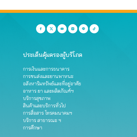
ประเด็นคุ้มครองผู้บริโภค
การเงินและการธนาคาร
การขนส่งและยานพาหนะ
อสังหาริมทรัพย์และที่อยู่อาศัย
อาหาร ยา และผลิตภัณฑ์ฯ
บริการสุขภาพ
สินค้าและบริการทั่วไป
การสื่อสาร โทรคมนาคมฯ
บริการ สาธารณะ ฯ
การศึกษา