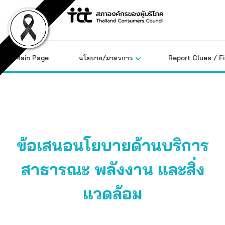
Skip
to
content
Main Page
นโยบาย/มาตรการ
Report Clues / F
ข้อเสนอนโยบายด้านบริการ
สาธารณะ พลังงาน และสิ่ง
แวดล้อม