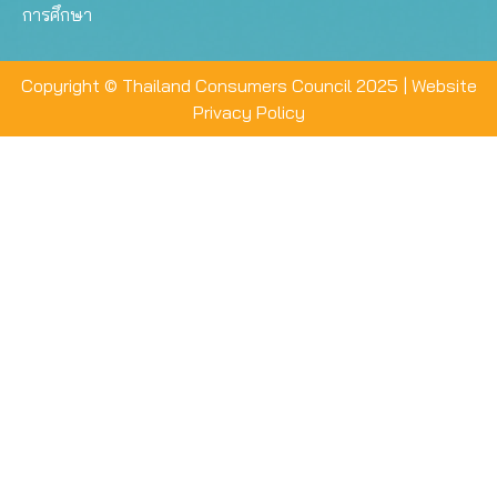
การศึกษา
Copyright © Thailand Consumers Council 2025 |
Website
Privacy Policy