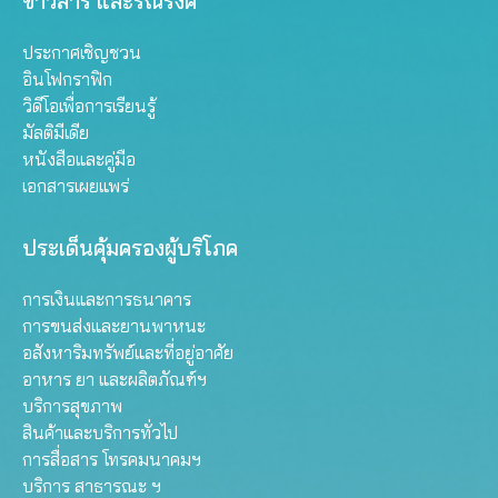
ข่าวสาร และรณรงค์
ประกาศเชิญชวน
อินโฟกราฟิก
วิดีโอเพื่อการเรียนรู้
มัลติมีเดีย
หนังสือและคู่มือ
เอกสารเผยแพร่
ประเด็นคุ้มครองผู้บริโภค
การเงินและการธนาคาร
การขนส่งและยานพาหนะ
อสังหาริมทรัพย์และที่อยู่อาศัย
อาหาร ยา และผลิตภัณฑ์ฯ
บริการสุขภาพ
สินค้าและบริการทั่วไป
การสื่อสาร โทรคมนาคมฯ
บริการ สาธารณะ ฯ