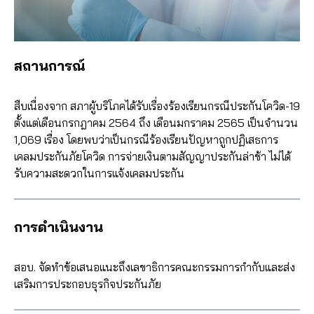
สถานการณ์
สืบเนื่องจาก สภาผู้บริโภคได้รับเรื่องร้องเรียนกรณีประกันโควิด-19
ตั้งแต่เดือนกรกฎาคม 2564 ถึง เดือนมกราคม 2565 เป็นจำนวน
1,069 เรื่อง โดยพบว่าเป็นกรณีร้องเรียนปัญหาถูกปฏิเสธการ
เคลมประกันภัยโควิด การจ่ายเงินตามสัญญาประกันล่าช้า ไม่ได้
รับความสะดวกในการแจ้งเคลมประกัน
การดำเนินงาน
สอบ. จัดทำข้อเสนอแนะถึงเลขาธิการคณะกรรมการกำกับและส่ง
เสริมการประกอบธุรกิจประกันภัย