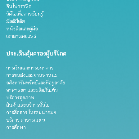
อินโฟกราฟิก
วิดีโอเพื่อการเรียนรู้
มัลติมีเดีย
หนังสือและคู่มือ
เอกสารเผยแพร่
ประเด็นคุ้มครองผู้บริโภค
การเงินและการธนาคาร
การขนส่งและยานพาหนะ
อสังหาริมทรัพย์และที่อยู่อาศัย
อาหาร ยา และผลิตภัณฑ์ฯ
บริการสุขภาพ
สินค้าและบริการทั่วไป
การสื่อสาร โทรคมนาคมฯ
บริการ สาธารณะ ฯ
การศึกษา