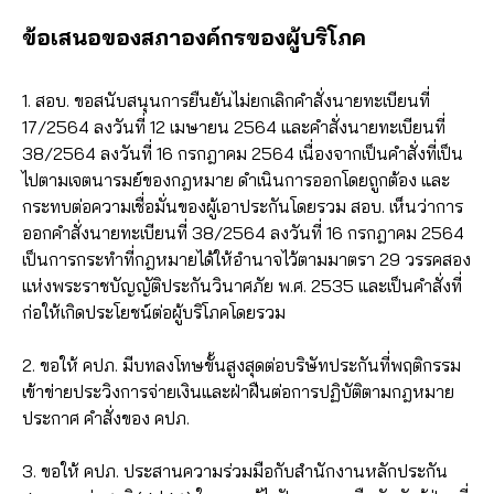
ข้อเสนอของสภาองค์กรของผู้บริโภค
1. สอบ. ขอสนับสนุนการยืนยันไม่ยกเลิกคำสั่งนายทะเบียนที่
17/2564 ลงวันที่ 12 เมษายน 2564 และคำสั่งนายทะเบียนที่
38/2564 ลงวันที่ 16 กรกฎาคม 2564 เนื่องจากเป็นคำสั่งที่เป็น
ไปตามเจตนารมย์ของกฎหมาย ดำเนินการออกโดยถูกต้อง และ
กระทบต่อความเชื่อมั่นของผู้เอาประกันโดยรวม สอบ. เห็นว่าการ
ออกคำสั่งนายทะเบียนที่ 38/2564 ลงวันที่ 16 กรกฎาคม 2564
เป็นการกระทำที่กฎหมายได้ให้อำนาจไว้ตามมาตรา 29 วรรคสอง
แห่งพระราชบัญญัติประกันวินาศภัย พ.ศ. 2535 และเป็นคำสั่งที่
ก่อให้เกิดประโยชน์ต่อผู้บริโภคโดยรวม
2. ขอให้ คปภ. มีบทลงโทษขั้นสูงสุดต่อบริษัทประกันที่พฤติกรรม
เข้าข่ายประวิงการจ่ายเงินและฝ่าฝืนต่อการปฏิบัติตามกฎหมาย
ประกาศ คำสั่งของ คปภ.
3. ขอให้ คปภ. ประสานความร่วมมือกับสำนักงานหลักประกัน