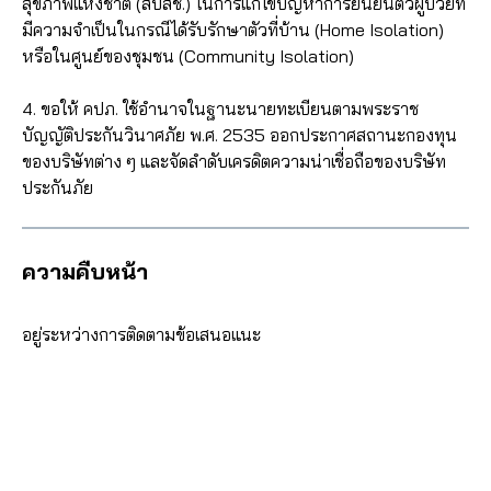
สุขภาพแห่งชาติ (สปสช.) ในการแก้ไขปัญหาการยืนยันตัวผู้ป่วยที่
มีความจำเป็นในกรณีได้รับรักษาตัวที่บ้าน (Home Isolation)
หรือในศูนย์ของชุมชน (Community Isolation)
4. ขอให้ คปภ. ใช้อำนาจในฐานะนายทะเบียนตามพระราช
บัญญัติประกันวินาศภัย พ.ศ. 2535 ออกประกาศสถานะกองทุน
ของบริษัทต่าง ๆ และจัดลำดับเครดิตความน่าเชื่อถือของบริษัท
ประกันภัย
ความคืบหน้า
อยู่ระหว่างการติดตามข้อเสนอแนะ