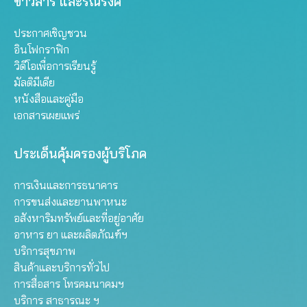
ข่าวสาร และรณรงค์
ประกาศเชิญชวน
อินโฟกราฟิก
วิดีโอเพื่อการเรียนรู้
มัลติมีเดีย
หนังสือและคู่มือ
เอกสารเผยแพร่
ประเด็นคุ้มครองผู้บริโภค
การเงินและการธนาคาร
การขนส่งและยานพาหนะ
อสังหาริมทรัพย์และที่อยู่อาศัย
อาหาร ยา และผลิตภัณฑ์ฯ
บริการสุขภาพ
สินค้าและบริการทั่วไป
การสื่อสาร โทรคมนาคมฯ
บริการ สาธารณะ ฯ