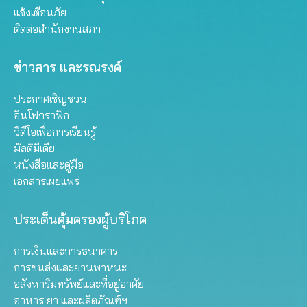
แจ้งเตือนภัย
ติดต่อสำนักงานสภา
ข่าวสาร และรณรงค์
ประกาศเชิญชวน
อินโฟกราฟิก
วิดีโอเพื่อการเรียนรู้
มัลติมีเดีย
หนังสือและคู่มือ
เอกสารเผยแพร่
ประเด็นคุ้มครองผู้บริโภค
การเงินและการธนาคาร
การขนส่งและยานพาหนะ
อสังหาริมทรัพย์และที่อยู่อาศัย
อาหาร ยา และผลิตภัณฑ์ฯ