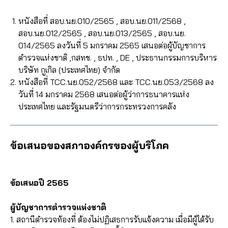
หนังสือที่ สอบ.นย.010/2565 , สอบ.นย.011/2568 ,
สอบ.นย.012/2565 , สอบ.นย.013/2565 , สอบ.นย.
014/2565 ลงวันที่ 5 มกราคม 2565 เสนอต่อผู้บัญชาการ
ตำรวจแห่งชาติ ,กสทช. , ธปท. , DE , ประธานกรรมการบริหาร
บริษัท กูเกิล (ประเทศไทย) จำกัด
หนังสือที่ TCC.นย.052/2568 และ TCC.นย.053/2568 ลง
วันที่ 14 มกราคม 2568 เสนอต่อผู้ว่าการธนาคารแห่ง
ประเทศไทย และรัฐมนตรีว่าการกระทรวงการคลัง
ข้อเสนอของสภาองค์กรของผู้บริโภค
ข้อเสนอปี 2565
ผู้บัญชาการตำรวจแห่งชาติ
1. สถานีตำรวจท้องที่ ต้องไม่ปฏิเสธการรับแจ้งความ เมื่อมีผู้ได้รับ