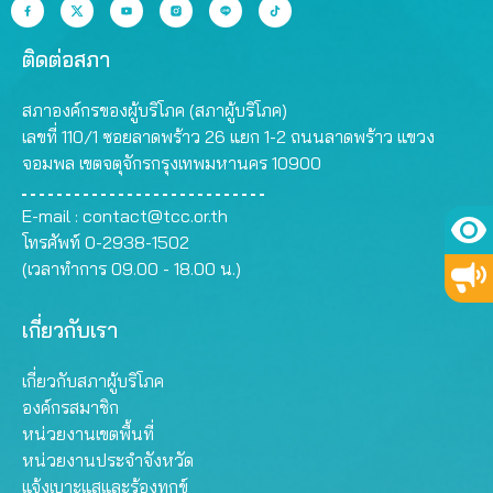
ติดต่อสภา
สภาองค์กรของผู้บริโภค (สภาผู้บริโภค)
เลขที่ 110/1 ซอยลาดพร้าว 26 แยก 1-2 ถนนลาดพร้าว แขวง
จอมพล เขตจตุจักรกรุงเทพมหานคร 10900
E-mail :
contact@tcc.or.th
โทรศัพท์ 0-2938-1502
(เวลาทำการ 09.00 - 18.00 น.)
เกี่ยวกับเรา
เกี่ยวกับสภาผู้บริโภค
องค์กรสมาชิก
หน่วยงานเขตพื้นที่
หน่วยงานประจำจังหวัด
แจ้งเบาะแสและร้องทุกข์