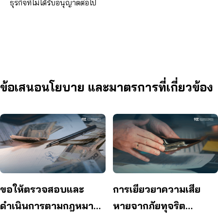
ธุรกิจที่ไม่ได้รับอนุญาตต่อไป
ข้อเสนอนโยบาย และมาตรการที่เกี่ยวข้อง
ขอให้ตรวจสอบและ
การเยียวยาความเสีย
ดำเนินการตามกฎหมาย
หายจากภัยทุจริต