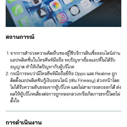
สถานการณ์
จากการสำรวจความคิดเห็นของผู้ใช้บริการสินเชื่อออนไลน์ผ่าน
แอปพลิเคชั่นในโทรศัพท์มือถือ พบปัญหาเรื่องแอปที่ไม่ได้รับ
อนุญาต ทำให้เกิดปัญหากับผู้บริโภค
กรณีการพบว่ามีโทรศัพท์มือถือยี่ห้อ Oppo และ Realme ถูก
ติดตั้งแอปพลิเคชันกู้เงินออนไลน์ (เช่น Fineasy) ล่วงหน้าโดย
ไม่ได้รับความยินยอมจากผู้บริโภค และไม่สามารถลบออกได้ ส่ง
ผลให้ผู้บริโภคเสี่ยงต่อการถูกหลอกลวงหรือเกิดภาระหนี้โดยไม่
ตั้งใจ
การดำเนินงาน