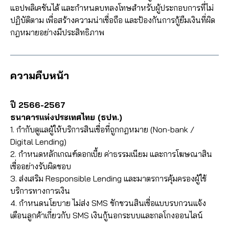
แอปพลิเคชันได้ และกำหนดบทลงโทษสำหรับผู้ประกอบการที่ไม่
ปฏิบัติตาม เพื่อสร้างความน่าเชื่อถือ และป้องกันการกู้ยืมเงินที่ผิด
กฎหมายอย่างมีประสิทธิภาพ
ความคืบหน้า
ปี 2566-2567
ธนาคารแห่งประเทศไทย (ธปท.)
1. กำกับดูแลผู้ให้บริการสินเชื่อที่ถูกกฎหมาย (Non-bank /
Digital Lending)
2. กำหนดหลักเกณฑ์ดอกเบี้ย ค่าธรรมเนียม และการโฆษณาสิน
เชื่ออย่างรับผิดชอบ
3. ส่งเสริม Responsible Lending และมาตรการคุ้มครองผู้ใช้
บริการทางการเงิน
4. กำหนดนโยบาย ไม่ส่ง SMS ชักชวนสินเชื่อแบบรบกวนแจ้ง
เตือนลูกค้าเกี่ยวกับ SMS เงินกู้นอกระบบและกลโกงออนไลน์