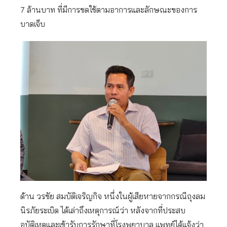
7 ล้านบาท ที่มีการชดใช้ตามอาการและลักษณะของการ
บาดเจ็บ
ด้าน วรชัย สมบัติเจริญกิจ หนึ่งในผู้เสียหายจากกรณีถุงลม
นิรภัยระเบิด ได้เล่าถึงเหตุการณ์ว่า หลังจากที่ประสบ
อุบัติเหตุและเข้ารับการรักษาที่โรงพยาบาล แพทย์ได้แจ้งว่า