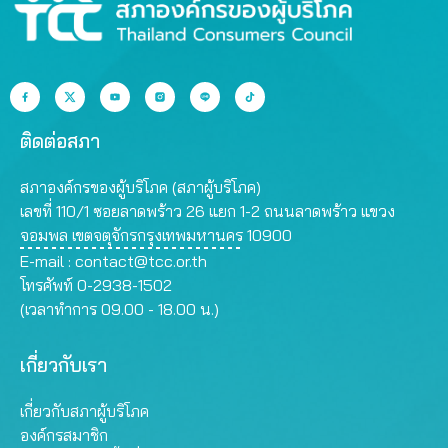
ติดต่อสภา
สภาองค์กรของผู้บริโภค (สภาผู้บริโภค)
เลขที่ 110/1 ซอยลาดพร้าว 26 แยก 1-2 ถนนลาดพร้าว แขวง
จอมพล เขตจตุจักรกรุงเทพมหานคร 10900
E-mail :
contact@tcc.or.th
โทรศัพท์ 0-2938-1502
(เวลาทำการ 09.00 - 18.00 น.)
เกี่ยวกับเรา
เกี่ยวกับสภาผู้บริโภค
องค์กรสมาชิก