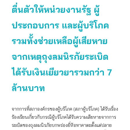
ตื่นตัวให้หน่วยงานรัฐ ผู้
ประกอบการ และผู้บริโภค
รวมทั้งช่วยเหลือผู้เสียหาย
จากเหตุถุงลมนิรภัยระเบิด
ได้รับเงินเยียวยารวมกว่า 7
ล้านบาท
จากการที่สภาองค์กรของผู้บริโภค (สภาผู้บริโภค) ได้รับเรื่อง
ร้องเรียนเกี่ยวกับกรณีผู้บริโภคได้รับความเสียหายจากการ
ระเบิดของถุงลมนิรภัยบกพร่องยี่ห้อทาคาตะตั้งแต่ปลาย