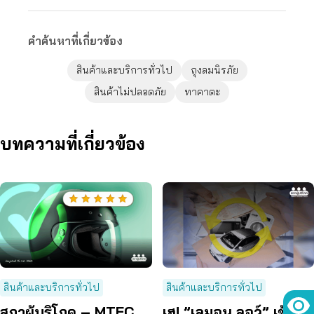
คำค้นหาที่เกี่ยวข้อง
สินค้าและบริการทั่วไป
ถุงลมนิรภัย
สินค้าไม่ปลอดภัย
ทาคาตะ
บทความที่เกี่ยวข้อง
สินค้าและบริการทั่วไป
สินค้าและบริการทั่วไป
สภาผู้บริโภค – MTEC
เฮ! ”เลมอน ลอว์” เข้า