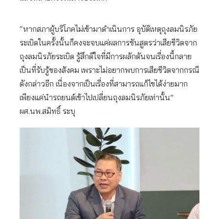
“หากสภาผู้บริโภคไม่เข้ามาดำเนินการ อุบัติเหตุถุงลมนิรภัย
ระเบิดในครั้งนั้นก็คงจะจบแค่ผลการชันสูตรว่าเสียชีวิตจาก
ถุงลมนิรภัยระเบิด รู้สึกดีใจที่มีการผลักดันจนเรื่องนี้กลาย
เป็นที่รับรู้ของสังคม เพราะไม่อยากพบการเสียชีวิตจากกรณี
ดังกล่าวอีก เนื่องจากเป็นเรื่องที่สามารถแก้ไขได้ง่ายมาก
เพียงแค่นำรถยนต์เข้าไปเปลี่ยนถุงลมนิรภัยเท่านั้น”
ผศ.นพ.สมิทธิ์ ระบุ