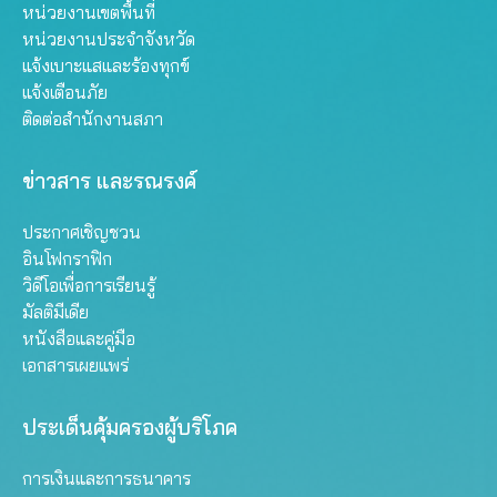
หน่วยงานเขตพื้นที่
หน่วยงานประจำจังหวัด
แจ้งเบาะแสและร้องทุกข์
แจ้งเตือนภัย
ติดต่อสำนักงานสภา
ข่าวสาร และรณรงค์
ประกาศเชิญชวน
อินโฟกราฟิก
วิดีโอเพื่อการเรียนรู้
มัลติมีเดีย
หนังสือและคู่มือ
เอกสารเผยแพร่
ประเด็นคุ้มครองผู้บริโภค
การเงินและการธนาคาร