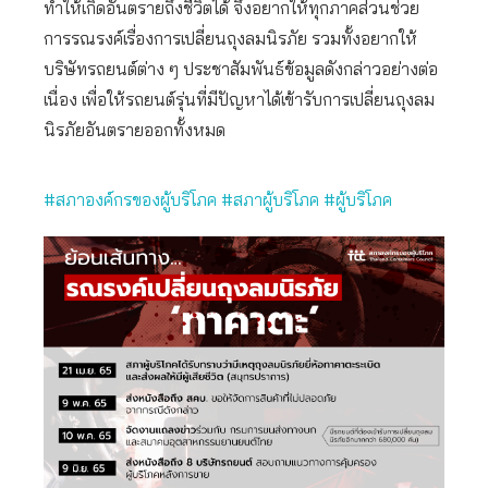
ทำให้เกิดอันตรายถึงชีวิตได้ จึงอยากให้ทุกภาคส่วนช่วย
การรณรงค์เรื่องการเปลี่ยนถุงลมนิรภัย รวมทั้งอยากให้
บริษัทรถยนต์ต่าง ๆ ประชาสัมพันธ์ข้อมูลดังกล่าวอย่างต่อ
เนื่อง เพื่อให้รถยนต์รุ่นที่มีปัญหาได้เข้ารับการเปลี่ยนถุงลม
นิรภัยอันตรายออกทั้งหมด
#สภาองค์กรของผู้บริโภค
#สภาผู้บริโภค
#ผู้บริโภค