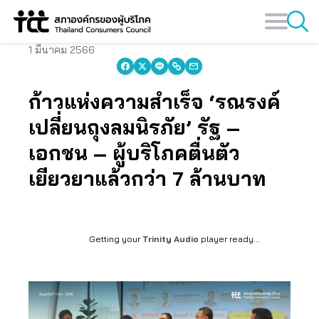
Skip
to
content
1 มีนาคม 2566
ก้าวแห่งความสำเร็จ ‘รณรงค์
เปลี่ยนถุงลมนิรภัย’ รัฐ –
เอกชน – ผู้บริโภคตื่นตัว
เยียวยาแล้วกว่า 7 ล้านบาท
Getting your
Trinity Audio
player ready...