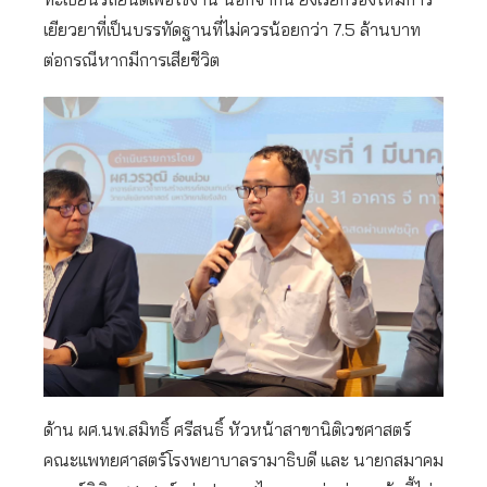
เยียวยาที่เป็นบรรทัดฐานที่ไม่ควรน้อยกว่า 7.5 ล้านบาท
ต่อกรณีหากมีการเสียชีวิต
ด้าน ผศ.นพ.สมิทธิ์ ศรีสนธิ์ หัวหน้าสาขานิติเวชศาสตร์
คณะแพทยศาสตร์โรงพยาบาลรามาธิบดี และ นายกสมาคม