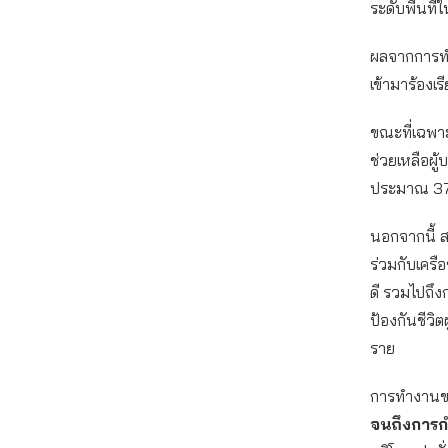
ระดับพื้นที
ผลจากการทำง
เข้ามาร้องเ
ขณะที่เฉพาะ
ช่วยเหลือผู
ประมาณ 37
นอกจากนี้ 
ร่วมกับเครื
ดี รวมไปถึง
ป้องกันชีวิต
ราย
การทำงานของ
จนถึงการก