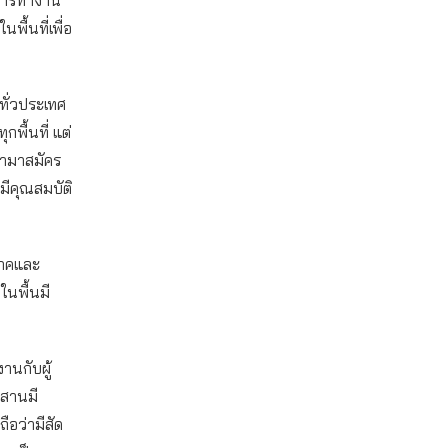
นการทำงาน
พื้นที่เพื่อ
ทั่วประเทศ
พื้นที่ แต่
ข้ามาสมัคร
มีคุณสมบัติ
โภคและ
ในพื้นมี
งานกับผู้
ีสานมี
ือว่ามีสัด