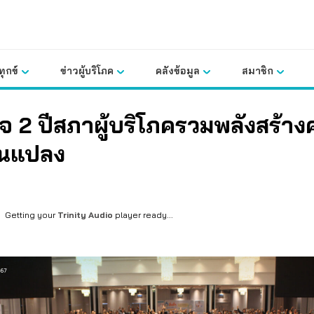
ุกข์
ข่าวผู้บริโภค
คลังข้อมูล
สมาชิก
จ 2 ปีสภาผู้บริโภครวมพลังสร้า
ยนแปลง
Getting your
Trinity Audio
player ready...