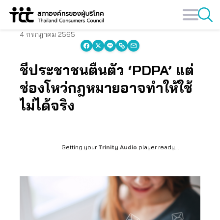
Skip
to
content
4 กรกฎาคม 2565
ชี้ประชาชนตื่นตัว ‘PDPA’ แต่
ช่องโหว่กฎหมายอาจทำให้ใช้
ไม่ได้จริง
Getting your
Trinity Audio
player ready...