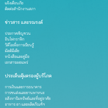
แจ้งเตือนภัย
ติดต่อสำนักงานสภา
ข่าวสาร และรณรงค์
ประกาศเชิญชวน
อินโฟกราฟิก
วิดีโอเพื่อการเรียนรู้
มัลติมีเดีย
หนังสือและคู่มือ
เอกสารเผยแพร่
ประเด็นคุ้มครองผู้บริโภค
การเงินและการธนาคาร
การขนส่งและยานพาหนะ
อสังหาริมทรัพย์และที่อยู่อาศัย
อาหาร ยา และผลิตภัณฑ์ฯ