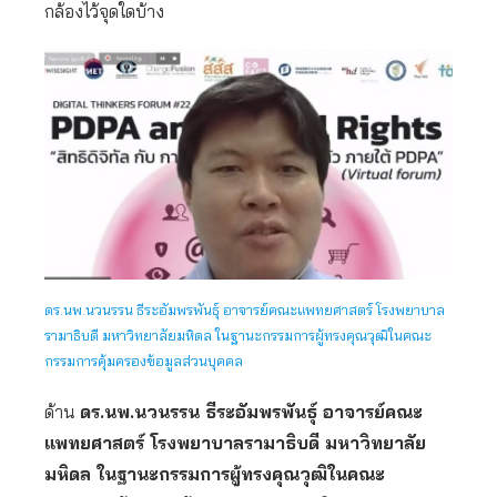
กล้องไว้จุดใดบ้าง
ดร.นพ.นวนรรน ธีระอัมพรพันธุ์ อาจารย์คณะแพทยศาสตร์ โรงพยาบาล
รามาธิบดี มหาวิทยาลัยมหิดล ในฐานะกรรมการผู้ทรงคุณวุฒิในคณะ
กรรมการคุ้มครองข้อมูลส่วนบุคคล
ด้าน
ดร.นพ.นวนรรน ธีระอัมพรพันธุ์ อาจารย์คณะ
แพทยศาสตร์ โรงพยาบาลรามาธิบดี มหาวิทยาลัย
มหิดล ในฐานะกรรมการผู้ทรงคุณวุฒิในคณะ