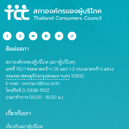
ติดต่อสภา
สภาองค์กรของผู้บริโภค (สภาผู้บริโภค)
เลขที่ 110/1 ซอยลาดพร้าว 26 แยก 1-2 ถนนลาดพร้าว แขวง
จอมพล เขตจตุจักรกรุงเทพมหานคร 10900
E-mail :
contact@tcc.or.th
โทรศัพท์ 0-2938-1502
(เวลาทำการ 09.00 - 18.00 น.)
เกี่ยวกับเรา
เกี่ยวกับสภาผู้บริโภค