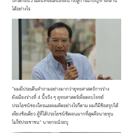
ให้ได้ก่อนว่าแผนที่จะเสนอจะนำไปสู่การแก้ปัญหาเหล่านี้
ได้อย่างไร
“ผมมีประเด็นคำถามอย่างมากว่ายุทธศาสตร์การร่าง
ผังเมืองร่างที่ 4 นี้จริง ๆ ยุทธศาสตร์เพื่อตอบโจทย์
ประโยชน์ของใครและผมคิดอย่างไรก็ตาม ผมก็มีข้อสรุปได้
เพียงข้อเดียว ผู้ที่ได้ประโยชน์ชัดเจนมากที่สุดคือนายทุน
ไม่ใช่ประชาชน” นายกรณ์ระบุ