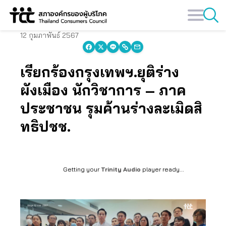
Skip
to
content
12 กุมภาพันธ์ 2567
เรียกร้องกรุงเทพฯ.ยุติร่าง
ผังเมือง นักวิชาการ – ภาค
ประชาชน รุมค้านร่างละเมิดสิ
ทธิปชช.
Getting your
Trinity Audio
player ready...