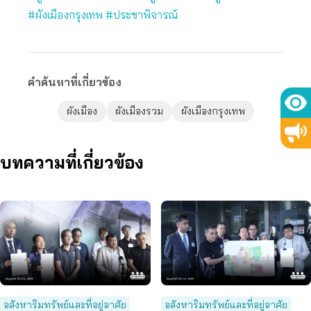
#ผังเมืองกรุงเทพ #ประชาพิจารณ์
คำค้นหาที่เกี่ยวข้อง
ผังเมือง
ผังเมืองรวม
ผังเมืองกรุงเทพ
บทความที่เกี่ยวข้อง
อสังหาริมทรัพย์และที่อยู่อาศัย
อสังหาริมทรัพย์และที่อยู่อาศัย