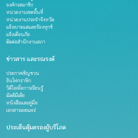
องค์กรสมาชิก
หน่วยงานเขตพื้นที่
หน่วยงานประจำจังหวัด
แจ้งเบาะแสและร้องทุกข์
แจ้งเตือนภัย
ติดต่อสำนักงานสภา
ข่าวสาร และรณรงค์
ประกาศเชิญชวน
อินโฟกราฟิก
วิดีโอเพื่อการเรียนรู้
มัลติมีเดีย
หนังสือและคู่มือ
เอกสารเผยแพร่
ประเด็นคุ้มครองผู้บริโภค