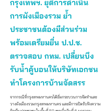
กรุงเทพฯ. ยุติการดำเนิน
การผังเมืองรวม ย้ำ
ประชาชนต้องมีส่วนร่วม
พร้อมเตรียมยื่น ป.ป.ช.
ตรวจสอบ กทม. เปลี่ยนบึง
รับน้ำคู้บอนให้บริษัทเอกชน
ทำโครงการบ้านจัดสรร
จากกรณีที่กรุงเทพมหานครได้เริ่มกระบวนการจัดทำและ
วางผังเมืองรวมกรุงเทพมหานคร และมีการเปิดรับฟังความ
คิดเห็นประชาชนในพื้นที่ 50 เขตเมื่อวันที่ 6 มกราคม