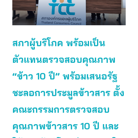
สภาผู้บริโภค พร้อมเป็น
ตัวแทนตรวจสอบคุณภาพ
“ข้าว 10 ปี” พร้อมเสนอรัฐ
ชะลอการประมูลข้าวสาร ตั้ง
คณะกรรมการตรวจสอบ
คุณภาพข้าวสาร 10 ปี และ