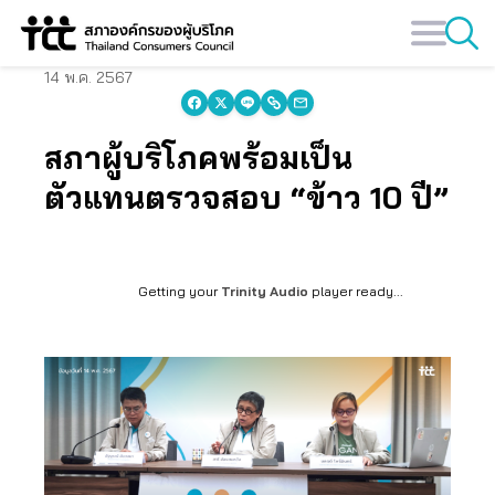
Skip
to
content
14 พ.ค. 2567
สภาผู้บริโภคพร้อมเป็น
ตัวแทนตรวจสอบ “ข้าว 10 ปี”
Getting your
Trinity Audio
player ready...