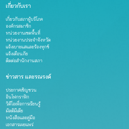
เกี่ยวกับเรา
เกี่ยวกับสภาผู้บริโภค
องค์กรสมาชิก
หน่วยงานเขตพื้นที่
หน่วยงานประจำจังหวัด
แจ้งเบาะแสและร้องทุกข์
แจ้งเตือนภัย
ติดต่อสำนักงานสภา
ข่าวสาร และรณรงค์
ประกาศเชิญชวน
อินโฟกราฟิก
วิดีโอเพื่อการเรียนรู้
มัลติมีเดีย
หนังสือและคู่มือ
เอกสารเผยแพร่