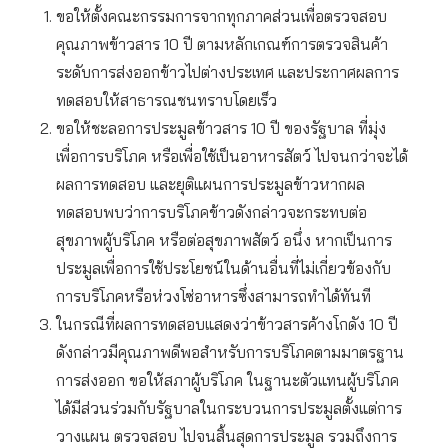
ขอให้ตั้งคณะกรรมการจากทุกภาคส่วนเพื่อตรวจสอบ
คุณภาพข้าวสาร 10 ปี ตามหลักเกณฑ์การตรวจสินค้า
ระดับการส่งออกข้าวไปต่างประเทศ และประกาศผลการ
ทดสอบให้สาธารณชนทราบโดยเร็ว
ขอให้ชะลอการประมูลข้าวสาร 10 ปี ของรัฐบาล ที่มุ่ง
เพื่อการบริโภค หรือเพื่อใช้เป็นอาหารสัตว์ ไปจนกว่าจะได้
ผลการทดสอบ และยุติแผนการประมูลข้าวหากผล
ทดสอบพบว่าการบริโภคข้าวดังกล่าวจะกระทบต่อ
สุขภาพผู้บริโภค หรือต่อสุขภาพสัตว์ อนึ่ง หากเป็นการ
ประมูลเพื่อการใช้ประโยชน์ในด้านอื่นที่ไม่เกี่ยวข้องกับ
การบริโภคหรือห่วงโซ่อาหารซึ่งสามารถทำได้ทันที
ในกรณีที่ผลการทดสอบแสดงว่าข้าวสารค้างโกดัง 10 ปี
ดังกล่าวมีคุณภาพดีพอสำหรับการบริโภคตามมาตรฐาน
การส่งออก ขอให้สภาผู้บริโภค ในฐานะตัวแทนผู้บริโภค
ได้มีส่วนร่วมกับรัฐบาลในกระบวนการประมูลตั้งแต่การ
วางแผน ตรวจสอบ ไปจนสิ้นสุดการประมูล รวมถึงการ