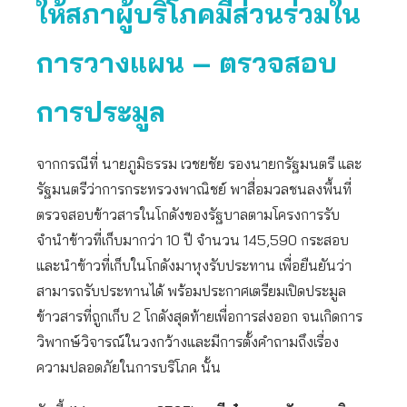
ให้สภาผู้บริโภคมีส่วนร่วมใน
การวางแผน – ตรวจสอบ
การประมูล
จากกรณีที่ นายภูมิธรรม เวชยชัย รองนายกรัฐมนตรี และ
รัฐมนตรีว่าการกระทรวงพาณิชย์ พาสื่อมวลชนลงพื้นที่
ตรวจสอบข้าวสารในโกดังของรัฐบาลตามโครงการรับ
จำนำข้าวที่เก็บมากว่า 10 ปี จำนวน 145,590 กระสอบ
และนำข้าวที่เก็บในโกดังมาหุงรับประทาน เพื่อยืนยันว่า
สามารถรับประทานได้ พร้อมประกาศเตรียมเปิดประมูล
ข้าวสารที่ถูกเก็บ 2 โกดังสุดท้ายเพื่อการส่งออก จนเกิดการ
วิพากษ์วิจารณ์ในวงกว้างและมีการตั้งคำถามถึงเรื่อง
ความปลอดภัยในการบริโภค นั้น