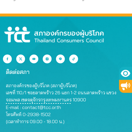
ติดต่อสภา
สภาองค์กรของผู้บริโภค (สภาผู้บริโภค)
เลขที่ 110/1 ซอยลาดพร้าว 26 แยก 1-2 ถนนลาดพร้าว แขวง
จอมพล เขตจตุจักรกรุงเทพมหานคร 10900
E-mail :
contact@tcc.or.th
โทรศัพท์ 0-2938-1502
(เวลาทำการ 09.00 - 18.00 น.)