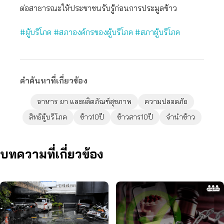
ต่อสาธารณะให้ประชาชนรับรู้ก่อนการประมูลข้าว
#ผู้บริโภค #สภาองค์กรของผู้บริโภค #สภาผู้บริโภค
คำค้นหาที่เกี่ยวข้อง
อาหาร ยา และผลิตภัณฑ์สุขภาพ
ความปลอดภัย
สิทธิผู้บริโภค
ข้าว10ปี
ข้าวสาร10ปี
จำนำข้าว
บทความที่เกี่ยวข้อง