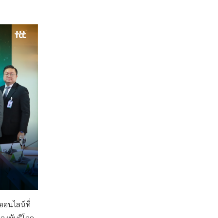
ออนไลน์ที่