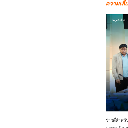
ความเสี่
ข่าวดีสำหรั