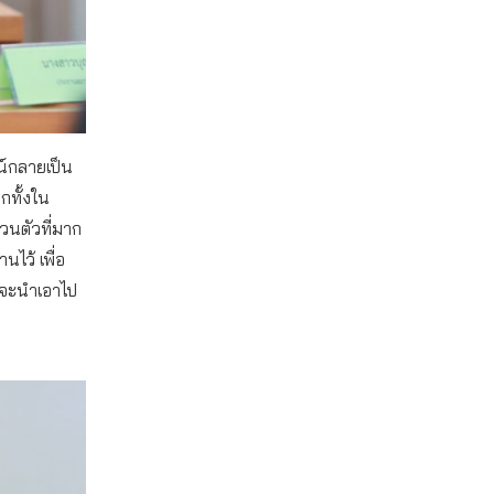
น์กลายเป็น
กทั้งใน
วนตัวที่มาก
ไว้ เพื่อ
่จะนำเอาไป