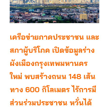
เครือข่ายภาคประชาชน และ
สภาผู้บริโภค เปิดข้อมูลร่าง
ผังเมืองกรุงเทพมหานคร
ใหม่ พบสร้างถนน 148 เส้น
ทาง 600 กิโลเมตร ไร้การมี
ส่วนร่วมประชาชน หวั่นได้