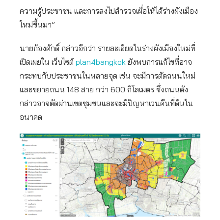
ความรู้ประชาชน และการลงไปสำรวจเผื่อให้ได้ร่างผังเมือง
ใหม่ขึ้นมา”
นายก้องศักดิ์ กล่าวอีกว่า รายละเอียดในร่างผังเมืองใหม่ที่
เปิดเผยใน เว็บไซต์
plan4bangkok
ยังพบการแก้ไขที่อาจ
กระทบกับประชาชนในหลายจุด เช่น จะมีการตัดถนนใหม่
และขยายถนน 148 สาย กว่า 600 กิโลเมตร ซึ่งถนนดัง
กล่าวอาจตัดผ่านเขตชุมชนและจะมีปัญหาเวนคืนที่ดินใน
อนาคต