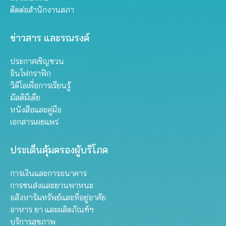
ติดต่อสำนักงานสภา
ข่าวสาร และรณรงค์
ประกาศเชิญชวน
อินโฟกราฟิก
วิดีโอเพื่อการเรียนรู้
มัลติมีเดีย
หนังสือและคู่มือ
เอกสารเผยแพร่
ประเด็นคุ้มครองผู้บริโภค
การเงินและการธนาคาร
การขนส่งและยานพาหนะ
อสังหาริมทรัพย์และที่อยู่อาศัย
อาหาร ยา และผลิตภัณฑ์ฯ
บริการสุขภาพ