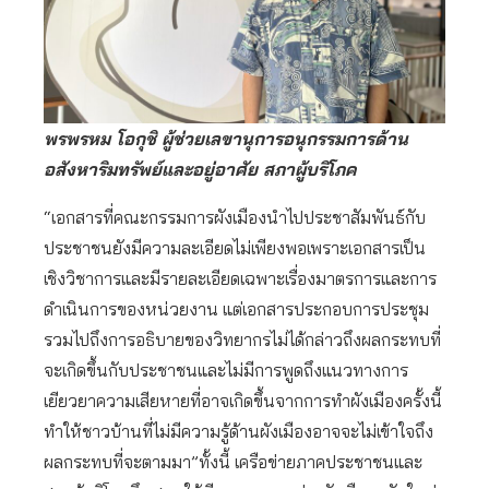
พรพรหม โอกุชิ ผู้ช่วยเลขานุการอนุกรรมการด้าน
อสังหาริมทรัพย์และอยู่อาศัย สภาผู้บริโภค
“เอกสารที่คณะกรรมการผังเมืองนำไปประชาสัมพันธ์กับ
ประชาชนยังมีความละเอียดไม่เพียงพอเพราะเอกสารเป็น
เชิงวิชาการและมีรายละเอียดเฉพาะเรื่องมาตรการและการ
ดำเนินการของหน่วยงาน แต่เอกสารประกอบการประชุม
รวมไปถึงการอธิบายของวิทยากรไม่ได้กล่าวถึงผลกระทบที่
จะเกิดขึ้นกับประชาชนและไม่มีการพูดถึงแนวทางการ
เยียวยาความเสียหายที่อาจเกิดขึ้นจากการทำผังเมืองครั้งนี้
ทำให้ชาวบ้านที่ไม่มีความรู้ด้านผังเมืองอาจจะไม่เข้าใจถึง
ผลกระทบที่จะตามมา”ทั้งนี้ เครือข่ายภาคประชาชนและ