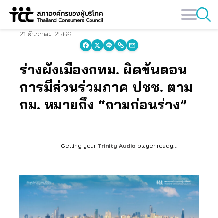
Skip
to
content
21 ธันวาคม 2566
ร่างผังเมืองกทม. ผิดขั้นตอน
การมีส่วนร่วมภาค ปชช. ตาม
กม. หมายถึง “ถามก่อนร่าง”
Getting your
Trinity Audio
player ready...