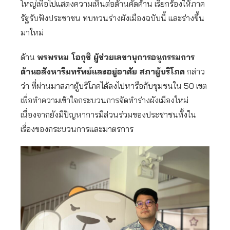
ใหญ่เพื่อไปแสดงความเห็นต่อต้านคัดค้าน เรียกร้องให้ภาค
รัฐรับฟังประชาชน ทบทวนร่างผังเมืองฉบับนี้ และร่างขึ้น
มาใหม่
ด้าน
พรพรหม โอกุชิ ผู้ช่วยเลขานุการอนุกรรมการ
ด้านอสังหาริมทรัพย์และอยู่อาศัย สภาผู้บริโภค
กล่าว
ว่า ที่ผ่านมาสภาผู้บริโภคได้ลงไปหารือกับชุมชนใน 50 เขต
เพื่อทำความเข้าใจกระบวนการจัดทำร่างผังเมืองใหม่
เนื่องจากยังมีปัญหาการมีส่วนร่วมของประชาชนทั้งใน
เรื่องของกระบวนการและมาตรการ