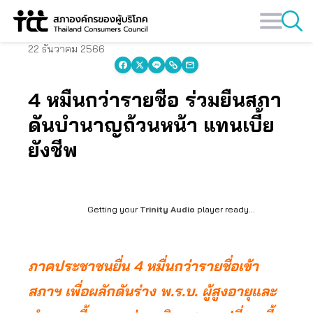
Skip
to
content
22 ธันวาคม 2566
4 หมื่นกว่ารายชื่อ ร่วมยื่นสภา
ดันบำนาญถ้วนหน้า แทนเบี้ย
ยังชีพ
Getting your
Trinity Audio
player ready...
ภาคประชาชนยื่น 4 หมื่นกว่ารายชื่อเข้า
สภาฯ เพื่อผลักดันร่าง พ.ร.บ. ผู้สูงอายุและ