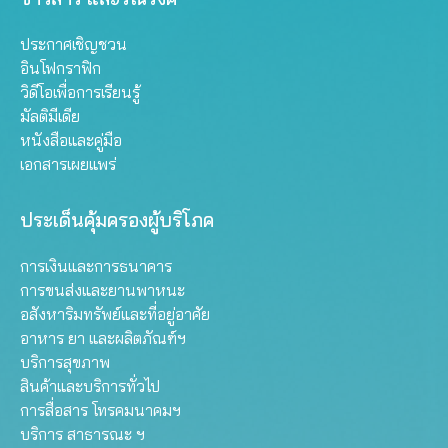
ประกาศเชิญชวน
อินโฟกราฟิก
วิดีโอเพื่อการเรียนรู้
มัลติมีเดีย
หนังสือและคู่มือ
เอกสารเผยแพร่
ประเด็นคุ้มครองผู้บริโภค
การเงินและการธนาคาร
การขนส่งและยานพาหนะ
อสังหาริมทรัพย์และที่อยู่อาศัย
อาหาร ยา และผลิตภัณฑ์ฯ
บริการสุขภาพ
สินค้าและบริการทั่วไป
การสื่อสาร โทรคมนาคมฯ
บริการ สาธารณะ ฯ