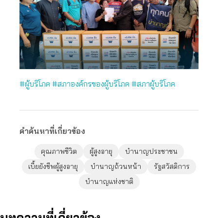
#ผู้บริโภค
#สภาองค์กรของผู้บริโภค
#สภาผู้บริโภค
คำค้นหาที่เกี่ยวข้อง
คุณภาพชีวิต
ผู้สูงอายุ
บำนาญประชาชน
เบี้ยยังชีพผู้สูงอายุ
บำนาญถ้วนหน้า
รัฐสวัสดิการ
บำนาญแห่งชาติ
บทความที่เกี่ยวข้อง