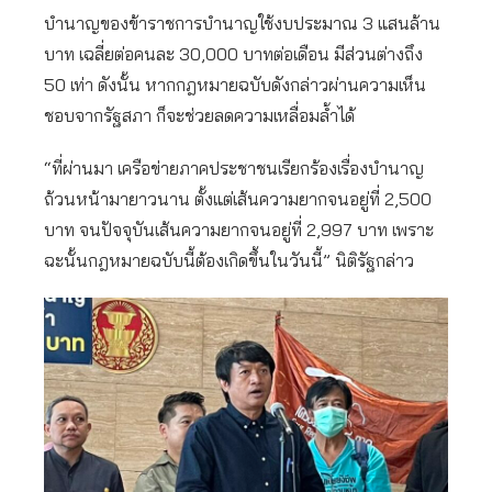
บำนาญของข้าราชการบำนาญใช้งบประมาณ 3 แสนล้าน
บาท เฉลี่ยต่อคนละ 30,000 บาทต่อเดือน มีส่วนต่างถึง
50 เท่า ดังนั้น หากกฎหมายฉบับดังกล่าวผ่านความเห็น
ชอบจากรัฐสภา ก็จะช่วยลดความเหลื่อมล้ำได้
“ที่ผ่านมา เครือข่ายภาคประชาชนเรียกร้องเรื่องบำนาญ
ถ้วนหน้ามายาวนาน ตั้งแต่เส้นความยากจนอยู่ที่ 2,500
บาท จนปัจจุบันเส้นความยากจนอยู่ที่ 2,997 บาท เพราะ
ฉะนั้นกฎหมายฉบับนี้ต้องเกิดขึ้นในวันนี้” นิติรัฐกล่าว