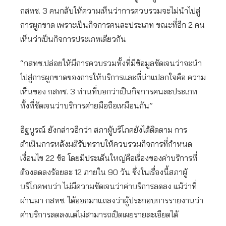
กสทช. 3 คนกลับให้ความเห็นว่าการควบรวมจะไม่นำไปสู่
การผูกขาด เพราะเป็นกิจการคนละประเภท ขณะที่อีก 2 คน
เห็นว่าเป็นกิจการประเภทเดียวกัน
“กสทช.ปล่อยให้มีการควบรวมทั้งที่มีข้อมูลชัดเจนว่าจะนำ
ไปสู่การผูกขาดของการให้บริการและที่น่าแปลกใจคือ ความ
เห็นของ กสทช. 3 ท่านที่บอกว่าเป็นกิจการคนละประเภท
ทั้งที่ชัดเจนว่าบริการค่ายมือถือเหมือนกัน”
อิฐบูรณ์ ยังกล่าวอีกว่า สภาผู้บริโภคยังได้ติดตาม การ
ดำเนินการหลังมติรับทราบให้ควบรวมกิจการที่กำหนด
เงื่อนไข 22 ข้อ โดยมีประเด็นใหญ่คือเรื่องของค่าบริการที่
ต้องลดลงร้อยละ 12 ภายใน 90 วัน ซึ่งในเรื่องนี้สภาผู้
บริโภคพบว่า ไม่มีความชัดเจนว่าค่าบริการลดลง แม้ว่าที่
ผ่านมา กสทช. ได้ออกมาแถลงว่าผู้ประกอบการรายงานว่า
ค่าบริการลดลงแต่ไม่สามารถเปิดเผยรายละเอียดได้