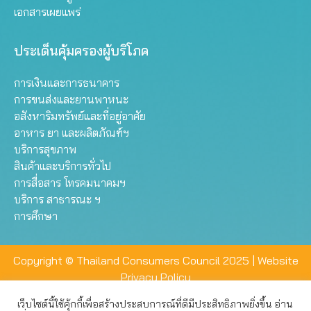
เอกสารเผยแพร่
ประเด็นคุ้มครองผู้บริโภค
การเงินและการธนาคาร
การขนส่งและยานพาหนะ
อสังหาริมทรัพย์และที่อยู่อาศัย
อาหาร ยา และผลิตภัณฑ์ฯ
บริการสุขภาพ
สินค้าและบริการทั่วไป
การสื่อสาร โทรคมนาคมฯ
บริการ สาธารณะ ฯ
การศึกษา
Copyright © Thailand Consumers Council 2025 |
Website
Privacy Policy
เว็บไซต์นี้ใช้คุ้กกี้เพื่อสร้างประสบการณ์ที่ดีมีประสิทธิภาพยิ่งขึ้น อ่าน
เว็บไซต์นี้ใช้คุกกี้เพื่อมอบประสบการณ์การใช้งานที่ดีให้แก่ท่าน คุณ