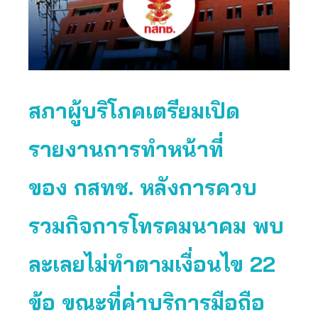
สภาผู้บริโภคเตรียมเปิด
รายงานการทำหน้าที่
ของ กสทช. หลังการควบ
รวมกิจการโทรคมนาคม พบ
ละเลยไม่ทำตามเงื่อนไข 22
ข้อ ขณะที่ค่าบริการมือถือ