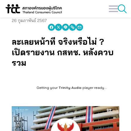
Skip
to
content
26 กุมภาพันธ์ 2567
ละเลยหน้าที่ จริงหรือไม่ ?
เปิดรายงาน กสทช. หลังควบ
รวม
Getting your
Trinity Audio
player ready...