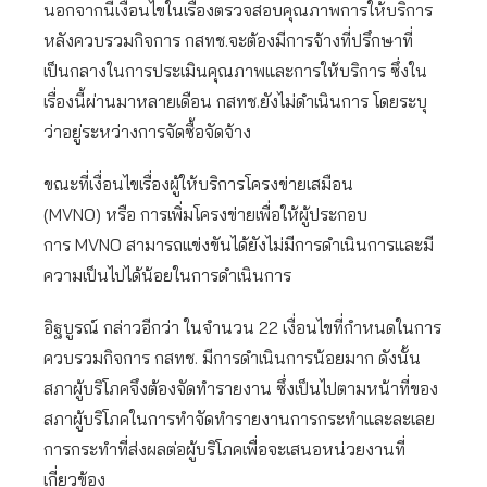
นอกจากนี้เงื่อนไขในเรื่องตรวจสอบคุณภาพการให้บริการ
หลังควบรวมกิจการ กสทช.จะต้องมีการจ้างที่ปรึกษาที่
เป็นกลางในการประเมินคุณภาพและการให้บริการ ซึ่งใน
เรื่องนี้ผ่านมาหลายเดือน กสทช.ยังไม่ดำเนินการ โดยระบุ
ว่าอยู่ระหว่างการจัดซื้อจัดจ้าง
ขณะที่เงื่อนไขเรื่องผู้ให้บริการโครงข่ายเสมือน
(MVNO) หรือ การเพิ่มโครงข่ายเพื่อให้ผู้ประกอบ
การ MVNO สามารถแข่งขันได้ยังไม่มีการดำเนินการและมี
ความเป็นไปได้น้อยในการดำเนินการ
อิฐบูรณ์ กล่าวอีกว่า ในจำนวน 22 เงื่อนไขที่กำหนดในการ
ควบรวมกิจการ กสทช. มีการดำเนินการน้อยมาก ดังนั้น
สภาผู้บริโภคจึงต้องจัดทำรายงาน ซึ่งเป็นไปตามหน้าที่ของ
สภาผู้บริโภคในการทำจัดทำรายงานการกระทำและละเลย
การกระทำที่ส่งผลต่อผู้บริโภคเพื่อจะเสนอหน่วยงานที่
เกี่ยวข้อง