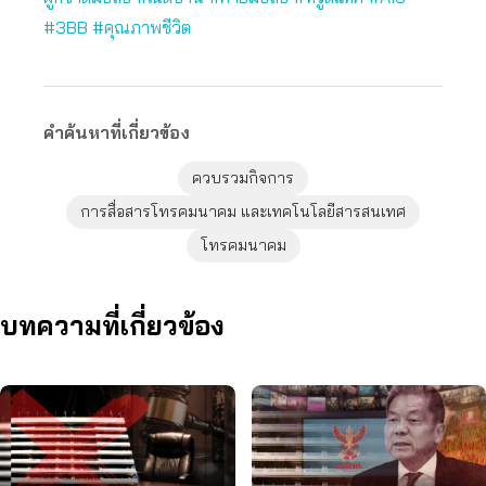
#3BB #คุณภาพชีวิต
คำค้นหาที่เกี่ยวข้อง
ควบรวมกิจการ
การสื่อสารโทรคมนาคม และเทคโนโลยีสารสนเทศ
โทรคมนาคม
บทความที่เกี่ยวข้อง