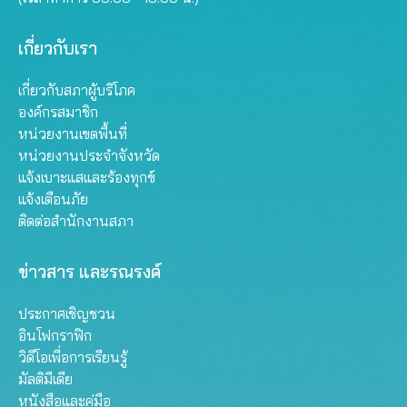
เกี่ยวกับเรา
เกี่ยวกับสภาผู้บริโภค
องค์กรสมาชิก
หน่วยงานเขตพื้นที่
หน่วยงานประจำจังหวัด
แจ้งเบาะแสและร้องทุกข์
แจ้งเตือนภัย
ติดต่อสำนักงานสภา
ข่าวสาร และรณรงค์
ประกาศเชิญชวน
อินโฟกราฟิก
วิดีโอเพื่อการเรียนรู้
มัลติมีเดีย
หนังสือและคู่มือ