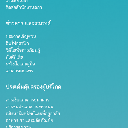
แจ้งเตือนภัย
ติดต่อสำนักงานสภา
ข่าวสาร และรณรงค์
ประกาศเชิญชวน
อินโฟกราฟิก
วิดีโอเพื่อการเรียนรู้
มัลติมีเดีย
หนังสือและคู่มือ
เอกสารเผยแพร่
ประเด็นคุ้มครองผู้บริโภค
การเงินและการธนาคาร
การขนส่งและยานพาหนะ
อสังหาริมทรัพย์และที่อยู่อาศัย
อาหาร ยา และผลิตภัณฑ์ฯ
บริการสุขภาพ