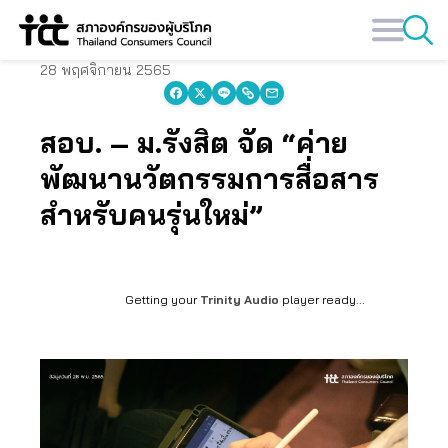
Skip
to
content
28 พฤศจิกายน 2565
สอบ. – ม.รังสิต จัด “ค่าย
พัฒนานวัตกรรมการสื่อสาร
สำหรับคนรุ่นใหม่”
Getting your
Trinity Audio
player ready...