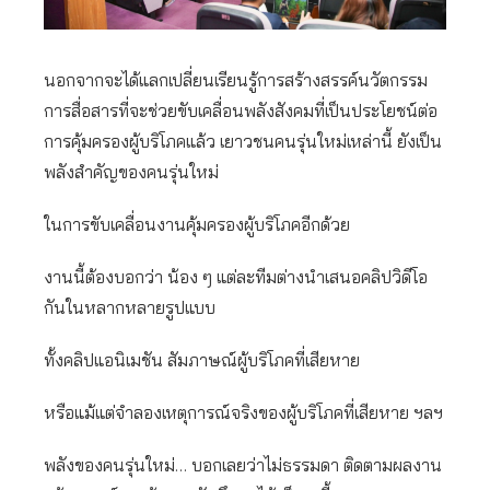
นอกจากจะได้แลกเปลี่ยนเรียนรู้การสร้างสรรค์นวัตกรรม
การสื่อสารที่จะช่วยขับเคลื่อนพลังสังคมที่เป็นประโยชน์ต่อ
การคุ้มครองผู้บริโภคแล้ว เยาวชนคนรุ่นใหม่เหล่านี้ ยังเป็น
พลังสำคัญของคนรุ่นใหม่
ในการขับเคลื่อนงานคุ้มครองผู้บริโภคอีกด้วย
งานนี้ต้องบอกว่า น้อง ๆ แต่ละทีมต่างนำเสนอคลิปวิดีโอ
กันในหลากหลายรูปแบบ
ทั้งคลิปแอนิเมชัน สัมภาษณ์ผู้บริโภคที่เสียหาย
หรือแม้แต่จำลองเหตุการณ์จริงของผู้บริโภคที่เสียหาย ฯลฯ
พลังของคนรุ่นใหม่… บอกเลยว่าไม่ธรรมดา ติดตามผลงาน