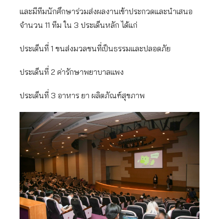
และมีทีมนักศึกษาร่วมส่งผลงานเข้าประกวดและนำเสนอ
จำนวน 11 ทีม ใน 3 ประเด็นหลัก ได้แก่
ประเด็นที่ 1 ขนส่งมวลชนที่เป็นธรรมและปลอดภัย
ประเด็นที่ 2 ค่ารักษาพยาบาลแพง
ประเด็นที่ 3 อาหาร ยา ผลิตภัณฑ์สุขภาพ