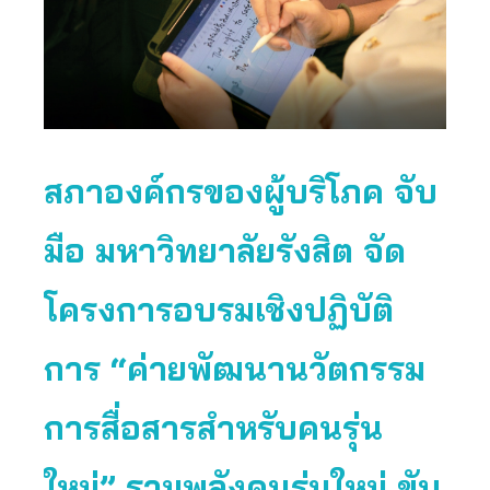
สภาองค์กรของผู้บริโภค จับ
มือ มหาวิทยาลัยรังสิต จัด
โครงการอบรมเชิงปฏิบัติ
การ “ค่ายพัฒนานวัตกรรม
การสื่อสารสำหรับคนรุ่น
ใหม่” รวมพลังคนรุ่นใหม่ ขับ