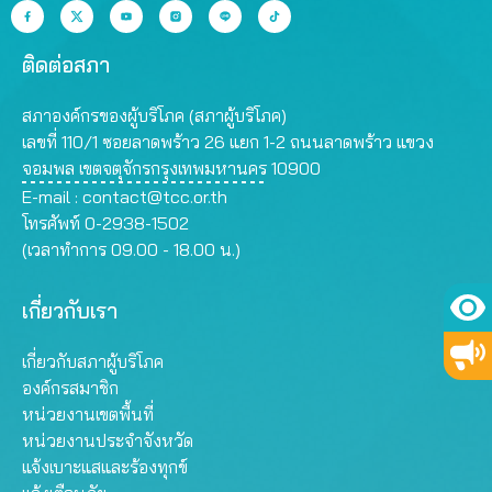
ติดต่อสภา
สภาองค์กรของผู้บริโภค (สภาผู้บริโภค)
เลขที่ 110/1 ซอยลาดพร้าว 26 แยก 1-2 ถนนลาดพร้าว แขวง
จอมพล เขตจตุจักรกรุงเทพมหานคร 10900
E-mail :
contact@tcc.or.th
โทรศัพท์ 0-2938-1502
(เวลาทำการ 09.00 - 18.00 น.)
เกี่ยวกับเรา
เกี่ยวกับสภาผู้บริโภค
องค์กรสมาชิก
หน่วยงานเขตพื้นที่
หน่วยงานประจำจังหวัด
แจ้งเบาะแสและร้องทุกข์