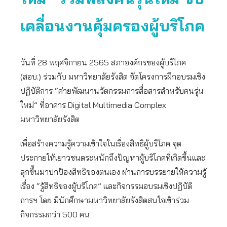
เคลื่อนงานคุ้มครองผู้บริโภค
วันที่ 28 พฤศจิกายน 2565 สภาองค์กรของผู้บริโภค
(สอบ.) ร่วมกับ มหาวิทยาลัยรังสิต จัดโครงการฝึกอบรมเชิง
ปฏิบัติการ “ค่ายพัฒนานวัตกรรมการสื่อสารสำหรับคนรุ่น
ใหม่” ที่อาคาร Digital Multimedia Complex
มหาวิทยาลัยรังสิต
เพื่อสร้างความรู้ความเข้าใจในเรื่องสิทธิผู้บริโภค จุด
ประกายให้เยาวชนตระหนักถึงปัญหาผู้บริโภคที่เกิดขึ้นและ
ลุกขึ้นมาปกป้องสิทธิของตนเอง ผ่านการบรรยายให้ความรู้
เรื่อง “รู้สิทธิของผู้บริโภค” และกิจกรรมอบรมเชิงปฏิบัติ
การฯ โดย มีนักศึกษามหาวิทยาลัยรังสิตสนใจเข้าร่วม
กิจกรรมกว่า 500 คน