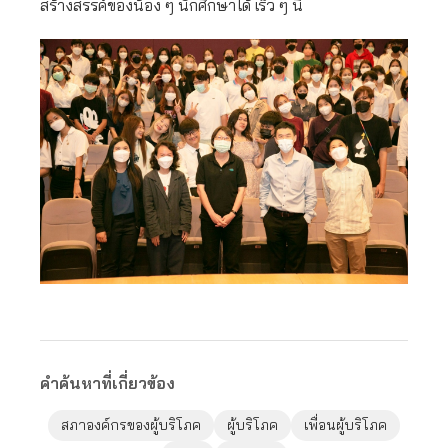
สร้างสรรค์ของน้อง ๆ นักศึกษาได้ เร็ว ๆ นี้
คำค้นหาที่เกี่ยวข้อง
สภาองค์กรของผู้บริโภค
ผู้บริโภค
เพื่อนผู้บริโภค