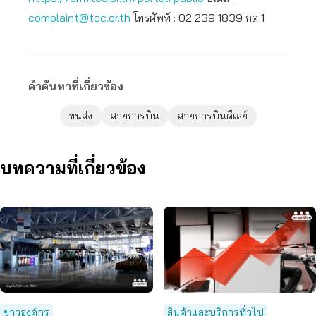
complaint@tcc.or.th
โทรศัพท์ : 02 239 1839 กด 1
คำค้นหาที่เกี่ยวข้อง
ขนส่ง
สายการบิน
สายการบินดีเลย์
บทความที่เกี่ยวข้อง
ข่าวองค์กร
สินค้าและบริการทั่วไป