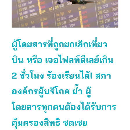
ผู้โดยสารที่ถูกยกเลิกเที่ยว
บิน หรือ เจอไฟลท์ดีเลย์เกิน
2 ชั่วโมง ร้องเรียนได้! สภา
องค์กรผู้บริโภค ย้ำ ผู้
โดยสารทุกคนต้องได้รับการ
คุ้มครองสิทธิ ชดเชย