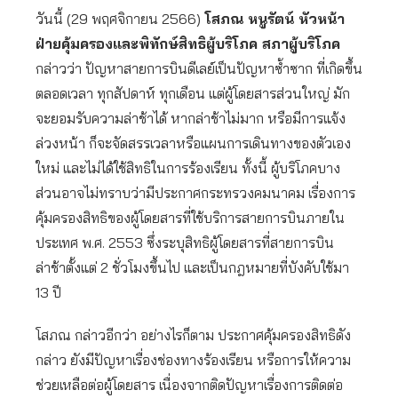
วันนี้ (29 พฤศจิกายน 2566)
โสภณ หนูรัตน์ หัวหน้า
ฝ่ายคุ้มครองและพิทักษ์สิทธิผู้บริโภค สภาผู้บริโภค
กล่าวว่า ปัญหาสายการบินดีเลย์เป็นปัญหาซ้ำซาก ที่เกิดขึ้น
ตลอดเวลา ทุกสัปดาห์ ทุกเดือน แต่ผู้โดยสารส่วนใหญ่ มัก
จะยอมรับความล่าช้าได้ หากล่าช้าไม่มาก หรือมีการแจ้ง
ล่วงหน้า ก็จะจัดสรรเวลาหรือแผนการเดินทางของตัวเอง
ใหม่ และไม่ได้ใช้สิทธิในการร้องเรียน ทั้งนี้ ผู้บริโภคบาง
ส่วนอาจไม่ทราบว่ามีประกาศกระทรวงคมนาคม เรื่องการ
คุ้มครองสิทธิของผู้โดยสารที่ใช้บริการสายการบินภายใน
ประเทศ พ.ศ. 2553 ซึ่งระบุสิทธิผู้โดยสารที่สายการบิน
ล่าช้าตั้งแต่ 2 ชั่วโมงขึ้นไป และเป็นกฎหมายที่บังคับใช้มา
13 ปี
โสภณ กล่าวอีกว่า อย่างไรก็ตาม ประกาศคุ้มครองสิทธิดัง
กล่าว ยังมีปัญหาเรื่องช่องทางร้องเรียน หรือการให้ความ
ช่วยเหลือต่อผู้โดยสาร เนื่องจากติดปัญหาเรื่องการติดต่อ