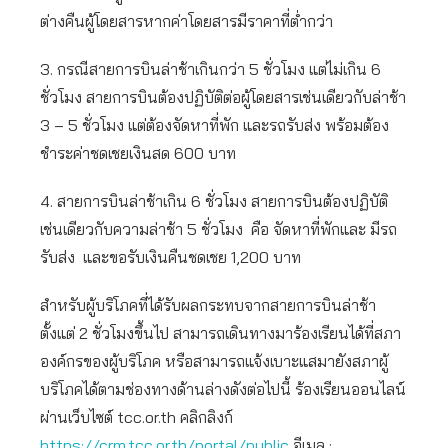
ต่างคืนผู้โดยสารหากค่าโดยสารมีราคาที่ต่ำกว่า
3. กรณีสายการบินล่าช้าเกินกว่า 5 ชั่วโมง แต่ไม่เกิน 6
ชั่วโมง สายการบินต้องปฏิบัติต่อผู้โดยสารเช่นเดียวกับล่าช้า
3 – 5 ชั่วโมง แต่ต้องจัดหาที่พัก และรถรับส่ง พร้อมต้อง
ชำระค่าชดเชยเงินสด 600 บาท
4. สายการบินล่าช้าเกิน 6 ชั่วโมง สายการบินต้องปฏิบัติ
เช่นเดียวกับความล่าช้า 5 ชั่วโมง คือ จัดหาที่พักและ มีรถ
รับส่ง และขอรับเงินคืนชดเชย 1,200 บาท
สำหรับผู้บริโภคที่ได้รับผลกระทบจากสายการบินล่าช้า
ตั้งแต่ 2 ชั่วโมงขึ้นไป สามารถเดินทางมาร้องเรียนได้ที่สภา
องค์กรของผู้บริโภค หรือสามารถแจ้งเบาะแสมายังสภาผู้
บริโภคได้ตามช่องทางด้านล่างดังต่อไปนี้ ร้องเรียนออนไลน์
ผ่านเว็บไซต์ tcc.or.th คลิกลิงก์
https://crm.tcc.or.th/portal/public
อีเมล :