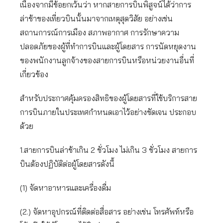
เนื่องจากมีข้อยกเว้นว่า หากสายการบินพิสูจน์ได้ว่าการ
ล่าช้าของเที่ยวบินนั้นมาจากเหตุสุดวิสัย อย่างเช่น
สถานการณ์การเมือง สภาพอากาศ การรักษาความ
ปลอดภัยของผู้ที่ทำการบินและผู้โดยสาร การนัดหยุดงาน
ของพนักงานลูกจ้างของสายการบินหรือหน่วยงานอื่นที่
เกี่ยวข้อง
สำหรับประกาศคุ้มครองสิทธิของผู้โดยสารที่ใช้บริการสาย
การบินภายในประเทศกำหนดเอาไว้อย่างชัดเจน ประกอบ
ด้วย
1.สายการบินล่าช้าเกิน 2 ชั่วโมง ไม่เกิน 3 ชั่วโมง สายการ
บินต้องปฏิบัติต่อผู้โดยสารดังนี้
(1) จัดหาอาหารและเครื่องดื่ม
(2.) จัดหาอุปกรณ์ที่ติดต่อสื่อสาร อย่างเช่น โทรศัพท์หรือ