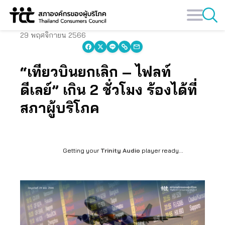
Skip
to
content
29 พฤศจิกายน 2566
“เที่ยวบินยกเลิก – ไฟลท์
ดีเลย์” เกิน 2 ชั่วโมง ร้องได้ที่
สภาผู้บริโภค
Getting your
Trinity Audio
player ready...