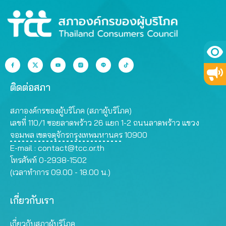
ติดต่อสภา
สภาองค์กรของผู้บริโภค (สภาผู้บริโภค)
เลขที่ 110/1 ซอยลาดพร้าว 26 แยก 1-2 ถนนลาดพร้าว แขวง
จอมพล เขตจตุจักรกรุงเทพมหานคร 10900
E-mail :
contact@tcc.or.th
โทรศัพท์ 0-2938-1502
(เวลาทำการ 09.00 - 18.00 น.)
เกี่ยวกับเรา
เกี่ยวกับสภาผู้บริโภค