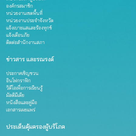
องค์กรสมาชิก
หน่วยงานเขตพื้นที่
หน่วยงานประจำจังหวัด
แจ้งเบาะแสและร้องทุกข์
แจ้งเตือนภัย
ติดต่อสำนักงานสภา
ข่าวสาร และรณรงค์
ประกาศเชิญชวน
อินโฟกราฟิก
วิดีโอเพื่อการเรียนรู้
มัลติมีเดีย
หนังสือและคู่มือ
เอกสารเผยแพร่
ประเด็นคุ้มครองผู้บริโภค