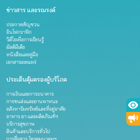
ข่าวสาร และรณรงค์
ประกาศเชิญชวน
อินโฟกราฟิก
วิดีโอเพื่อการเรียนรู้
มัลติมีเดีย
หนังสือและคู่มือ
เอกสารเผยแพร่
ประเด็นคุ้มครองผู้บริโภค
การเงินและการธนาคาร
การขนส่งและยานพาหนะ
อสังหาริมทรัพย์และที่อยู่อาศัย
อาหาร ยา และผลิตภัณฑ์ฯ
บริการสุขภาพ
สินค้าและบริการทั่วไป
การสื่อสาร โทรคมนาคมฯ