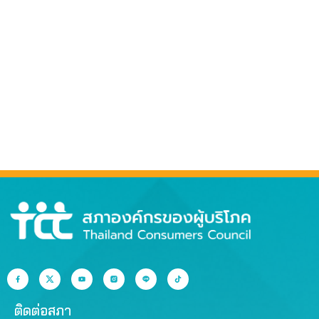
ติดต่อสภา