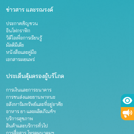
ข่าวสาร และรณรงค์
ประกาศเชิญชวน
อินโฟกราฟิก
วิดีโอเพื่อการเรียนรู้
มัลติมีเดีย
หนังสือและคู่มือ
เอกสารเผยแพร่
ประเด็นคุ้มครองผู้บริโภค
การเงินและการธนาคาร
การขนส่งและยานพาหนะ
อสังหาริมทรัพย์และที่อยู่อาศัย
อาหาร ยา และผลิตภัณฑ์ฯ
บริการสุขภาพ
สินค้าและบริการทั่วไป
การสื่อสาร โทรคมนาคมฯ