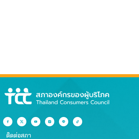
ติดต่อสภา