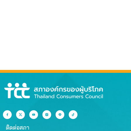
ติดต่อสภา