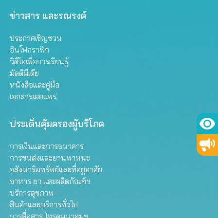
ข่าวสาร และรณรงค์
ประกาศเชิญชวน
อินโฟกราฟิก
วิดีโอเพื่อการเรียนรู้
มัลติมีเดีย
หนังสือและคู่มือ
เอกสารเผยแพร่
ประเด็นคุ้มครองผู้บริโภค
การเงินและการธนาคาร
การขนส่งและยานพาหนะ
อสังหาริมทรัพย์และที่อยู่อาศัย
อาหาร ยา และผลิตภัณฑ์ฯ
บริการสุขภาพ
สินค้าและบริการทั่วไป
การสื่อสาร โทรคมนาคมฯ