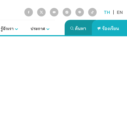
TH
|
EN
รู้จักเรา
ประกาศ