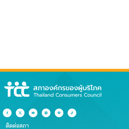
ติดต่อสภา