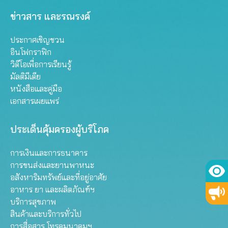
ข่าวสาร และรณรงค์
ประกาศเชิญชวน
อินโฟกราฟิก
วิดีโอเพื่อการเรียนรู้
มัลติมีเดีย
หนังสือและคู่มือ
เอกสารเผยแพร่
ประเด็นคุ้มครองผู้บริโภค
การเงินและการธนาคาร
การขนส่งและยานพาหนะ
อสังหาริมทรัพย์และที่อยู่อาศัย
อาหาร ยา และผลิตภัณฑ์ฯ
บริการสุขภาพ
สินค้าและบริการทั่วไป
การสื่อสาร โทรคมนาคมฯ