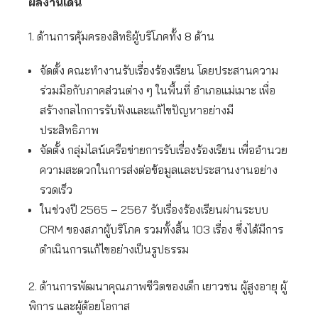
ผลงานเด่น
1. ด้านการคุ้มครองสิทธิผู้บริโภคทั้ง 8 ด้าน
จัดตั้ง คณะทำงานรับเรื่องร้องเรียน โดยประสานความ
ร่วมมือกับภาคส่วนต่าง ๆ ในพื้นที่ อำเภอแม่เมาะ เพื่อ
สร้างกลไกการรับฟังและแก้ไขปัญหาอย่างมี
ประสิทธิภาพ
จัดตั้ง กลุ่มไลน์เครือข่ายการรับเรื่องร้องเรียน เพื่ออำนวย
ความสะดวกในการส่งต่อข้อมูลและประสานงานอย่าง
รวดเร็ว
ในช่วงปี 2565 – 2567 รับเรื่องร้องเรียนผ่านระบบ
CRM ของสภาผู้บริโภค รวมทั้งสิ้น 103 เรื่อง ซึ่งได้มีการ
ดำเนินการแก้ไขอย่างเป็นรูปธรรม
2. ด้านการพัฒนาคุณภาพชีวิตของเด็ก เยาวชน ผู้สูงอายุ ผู้
พิการ และผู้ด้อยโอกาส