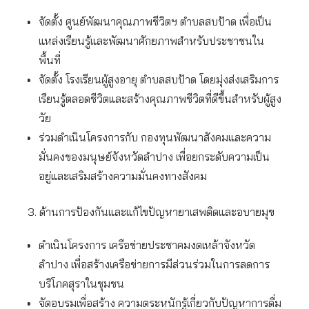
จัดตั้ง ศูนย์พัฒนาคุณภาพชีวิตฯ ตำบลสบป้าด เพื่อเป็น
แหล่งเรียนรู้และพัฒนาศักยภาพสำหรับประชาชนใน
พื้นที่
จัดตั้ง โรงเรียนผู้สูงอายุ ตำบลสบป้าด โดยมุ่งส่งเสริมการ
เรียนรู้ตลอดชีวิตและสร้างคุณภาพชีวิตที่ดีขึ้นสำหรับผู้สูง
วัย
ร่วมดำเนินโครงการกับ กองทุนพัฒนาสังคมและความ
มั่นคงของมนุษย์จังหวัดลำปาง เพื่อยกระดับความเป็น
อยู่และเสริมสร้างความมั่นคงทางสังคม
3. ด้านการป้องกันและแก้ไขปัญหายาเสพติดและอบายมุข
ดำเนินโครงการ เครือข่ายประชาคมงดเหล้าจังหวัด
ลำปาง เพื่อสร้างเครือข่ายการมีส่วนร่วมในการลดการ
บริโภคสุราในชุมชน
จัดอบรมเพื่อสร้าง ความตระหนักรู้เกี่ยวกับปัญหาการดื่ม