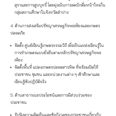
สุราและการสูบบุหรี่ โดยมุ่งเน้นการลดนักดื่มหน้าใหม่ใน
กลุ่มสถานศึกษาในจังหวัดลำปาง
4. ด้านการส่งเสริมปรัชญาเศรษฐกิจพอเพียงและเกษตร
ปลอดภัย
จัดตั้ง ศูนย์เรียนรู้เกษตรธรรมวิถี เพื่อเป็นแหล่งเรียนรู้ใน
การทำเกษตรแบบยั่งยืนตามหลักปรัชญาเศรษฐกิจพอ
เพียง
จัดตั้งพื้นที่ แปลงเกษตรปลอดสารพิษ ที่พร้อมเปิดให้
ประชาชน ชุมชน และหน่วยงานต่าง ๆ เข้าศึกษาและ
เรียนรู้เชิงปฏิบัติจริง
5. ด้านสาธารณะประโยชน์และการมีส่วนร่วมของ
ประชาชน
รับฟังความคิดเห็นและข้อกังวลของประชาชนเกี่ยวกับ