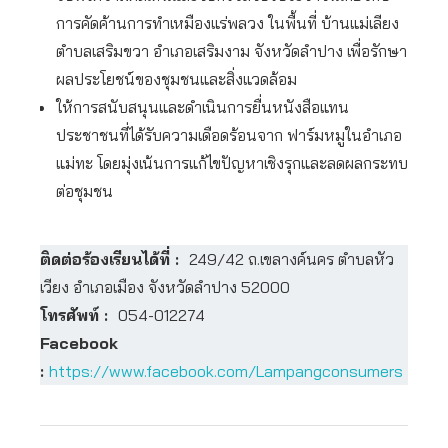
การคัดค้านการทำเหมืองแร่พลวง ในพื้นที่ บ้านแม่เลียง
ตำบลเสริมขวา อำเภอเสริมงาม จังหวัดลำปาง เพื่อรักษา
ผลประโยชน์ของชุมชนและสิ่งแวดล้อม
ให้การสนับสนุนและดำเนินการยื่นหนังสือแทน
ประชาชนที่ได้รับความเดือดร้อนจาก ฟาร์มหมูในอำเภอ
แม่ทะ โดยมุ่งเน้นการแก้ไขปัญหาเชิงรุกและลดผลกระทบ
ต่อชุมชน
ติดต่อร้องเรียนได้ที่ :
249/42 ถ.เขลางค์นคร ตำบลหัว
เวียง อำเภอเมือง จังหวัดลำปาง 52000
โทรศัพท์ :
054-012274
Facebook
:
https://www.facebook.com/Lampangconsumers