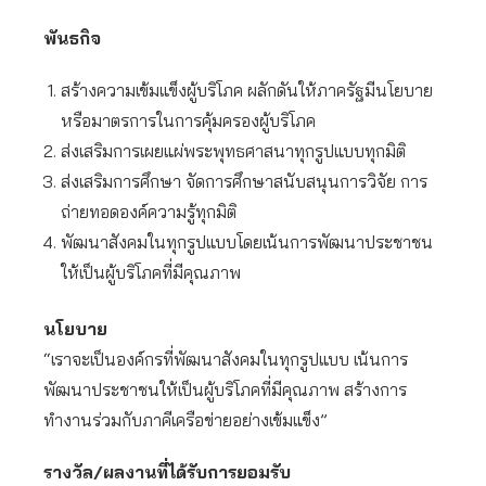
พันธกิจ
สร้างความเข้มแข็งผู้บริโภค ผลักดันให้ภาครัฐมีนโยบาย
หรือมาตรการในการคุ้มครองผู้บริโภค
ส่งเสริมการเผยแผ่พระพุทธศาสนาทุกรูปแบบทุกมิติ
ส่งเสริมการศึกษา จัดการศึกษาสนับสนุนการวิจัย การ
ถ่ายทอดองค์ความรู้ทุกมิติ
พัฒนาสังคมในทุกรูปแบบโดยเน้นการพัฒนาประชาชน
ให้เป็นผู้บริโภคที่มีคุณภาพ
นโยบาย
“เราจะเป็นองค์กรที่พัฒนาสังคมในทุกรูปแบบ เน้นการ
พัฒนาประชาชนให้เป็นผู้บริโภคที่มีคุณภาพ สร้างการ
ทำงานร่วมกับภาคีเครือข่ายอย่างเข้มแข็ง”
รางวัล/ผลงานที่ได้รับการยอมรับ