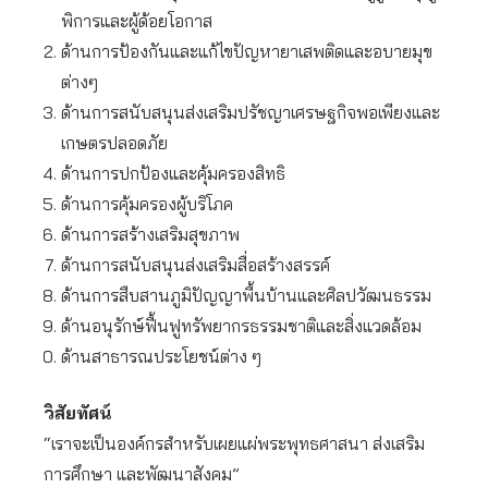
พิการและผู้ด้อยโอกาส
ด้านการป้องกันและแก้ไขปัญหายาเสพติดและอบายมุข
ต่างๆ
ด้านการสนับสนุนส่งเสริมปรัชญาเศรษฐกิจพอเพียงและ
เกษตรปลอดภัย
ด้านการปกป้องและคุ้มครองสิทธิ
ด้านการคุ้มครองผู้บริโภค
ด้านการสร้างเสริมสุขภาพ
ด้านการสนับสนุนส่งเสริมสื่อสร้างสรรค์
ด้านการสืบสานภูมิปัญญาพื้นบ้านและศิลปวัฒนธรรม
ด้านอนุรักษ์ฟื้นฟูทรัพยากรธรรมชาติและสิ่งแวดล้อม
ด้านสาธารณประโยชน์ต่าง ๆ
วิสัยทัศน์
“เราจะเป็นองค์กรสำหรับเผยแผ่พระพุทธศาสนา ส่งเสริม
การศึกษา และพัฒนาสังคม”