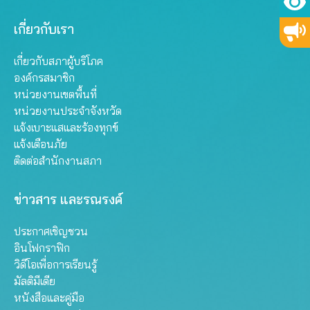
เกี่ยวกับเรา
เกี่ยวกับสภาผู้บริโภค
องค์กรสมาชิก
หน่วยงานเขตพื้นที่
หน่วยงานประจำจังหวัด
แจ้งเบาะแสและร้องทุกข์
แจ้งเตือนภัย
ติดต่อสำนักงานสภา
ข่าวสาร และรณรงค์
ประกาศเชิญชวน
อินโฟกราฟิก
วิดีโอเพื่อการเรียนรู้
มัลติมีเดีย
หนังสือและคู่มือ