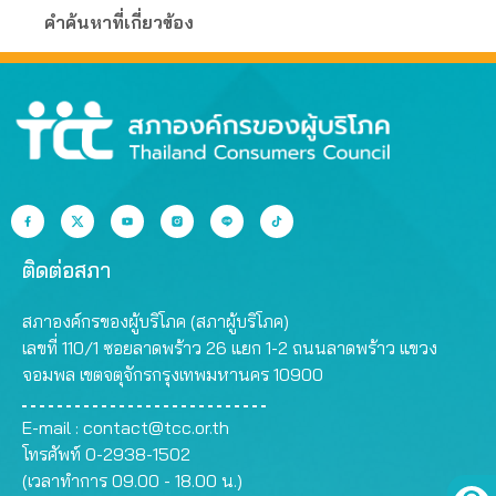
คำค้นหาที่เกี่ยวข้อง
ติดต่อสภา
สภาองค์กรของผู้บริโภค (สภาผู้บริโภค)
เลขที่ 110/1 ซอยลาดพร้าว 26 แยก 1-2 ถนนลาดพร้าว แขวง
จอมพล เขตจตุจักรกรุงเทพมหานคร 10900
E-mail :
contact@tcc.or.th
โทรศัพท์ 0-2938-1502
(เวลาทำการ 09.00 - 18.00 น.)