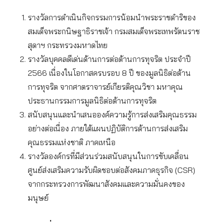
รางวัลการดำเนินกิจกรรมการน้อมนำพระราชดำริของ
สมเด็จพระกนิษฐาธิราชเจ้า กรมสมเด็จพระเทพรัตนราช
สุดาฯ กระทรวงมหาดไทย
รางวัลบุคคลดีเด่นด้านการต่อต้านการทุจริต ประจำปี
2566 เนื่องในโอกาสครบรอบ 8 ปี ของมูลนิธิต่อต้าน
การทุจริต จากศาตราจารย์เกียรติคุณวิชา มหาคุณ
ประธานกรรมการมูลนิธิต่อต้านการทุจริต
สนับสนุนและนำเสนอองค์ความรู้การส่งเสริมคุณธรรม
อย่างต่อเนื่อง ภายใต้แผนปฏิบัติการด้านการส่งเสริม
คุณธรรมแห่งชาติ ภาคเหนือ
รางวัลองค์กรที่มีส่วนร่วมสนับสนุนในการขับเคลื่อน
ศูนย์ส่งเสริมความรับผิดชอบต่อสังคมภาคธุรกิจ (CSR)
จากกระทรวงการพัฒนาสังคมและความมั่นคงของ
มนุษย์