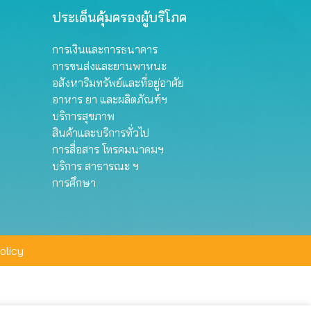
ประเด็นคุ้มครองผู้บริโภค
การเงินและการธนาคาร
การขนส่งและยานพาหนะ
อสังหาริมทรัพย์และที่อยู่อาศัย
อาหาร ยา และผลิตภัณฑ์ฯ
บริการสุขภาพ
สินค้าและบริการทั่วไป
การสื่อสาร โทรคมนาคมฯ
บริการ สาธารณะ ฯ
การศึกษา
olicy