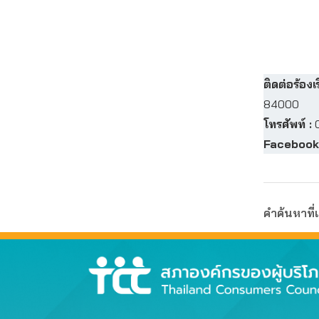
ติดต่อร้องเร
84000
โทรศัพท์ :
0
Facebook
คำค้นหาที่เ