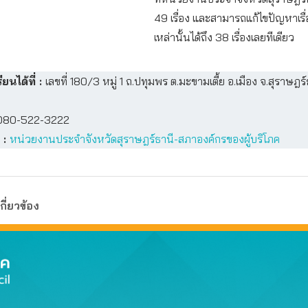
49 เรื่อง และสามารถแก้ไขปัญหาเรื่
เหล่านั้นได้ถึง 38 เรื่องเลยทีเดียว
ียนได้ที่ :
เลขที่ 180/3 หมู่ 1 ถ.ปทุมพร ต.มะขามเตี้ย อ.เมือง จ.สุราษฎร์
80-522-3222
 :
หน่วยงานประจำจังหวัดสุราษฎร์ธานี-สภาองค์กรของผู้บริโภค
กี่ยวข้อง