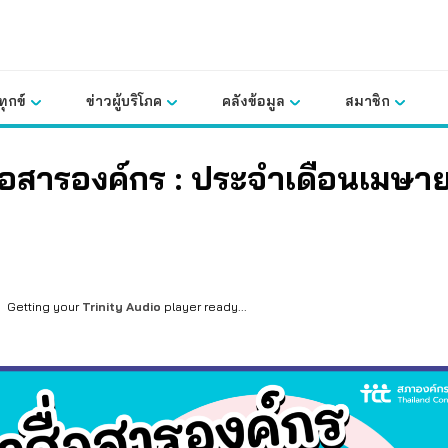
ุกข์
ข่าวผู้บริโภค
คลังข้อมูล
สมาชิก
ื่อสารองค์กร : ประจำเดือนเมษา
Getting your
Trinity Audio
player ready...