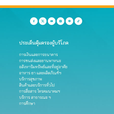
ประเด็นคุ้มครองผู้บริโภค
การเงินและการธนาคาร
การขนส่งและยานพาหนะ
อสังหาริมทรัพย์และที่อยู่อาศัย
อาหาร ยา และผลิตภัณฑ์ฯ
บริการสุขภาพ
สินค้าและบริการทั่วไป
การสื่อสาร โทรคมนาคมฯ
บริการ สาธารณะ ฯ
การศึกษา