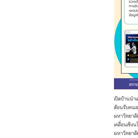
เปิดบ้านนำ
ต้อนรับคณะ
มหาวิทยาลัย
เคลื่อนเชิ
มหาวิทยาลัย