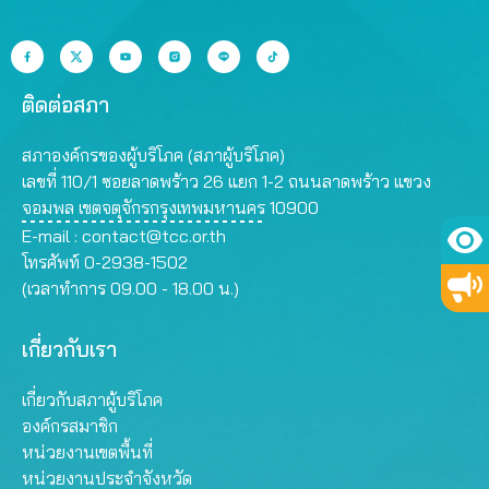
ติดต่อสภา
สภาองค์กรของผู้บริโภค (สภาผู้บริโภค)
เลขที่ 110/1 ซอยลาดพร้าว 26 แยก 1-2 ถนนลาดพร้าว แขวง
จอมพล เขตจตุจักรกรุงเทพมหานคร 10900
E-mail :
contact@tcc.or.th
โทรศัพท์ 0-2938-1502
(เวลาทำการ 09.00 - 18.00 น.)
เกี่ยวกับเรา
เกี่ยวกับสภาผู้บริโภค
องค์กรสมาชิก
หน่วยงานเขตพื้นที่
หน่วยงานประจำจังหวัด