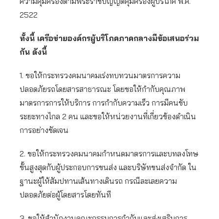
ความคุ้มครองตามพระราชบัญญัติคุ้มครองผู้บริโภค พ.ศ.
2522
ทั้งนี้ เครือข่ายองค์กรผู้บริโภคภาคกลางมีข้อเสนอร่วม
กัน ดังนี้
1. ขอให้กระทรวงคมนาคมเร่งทบทวนมาตรการความ
ปลอดภัยรถโดยสารสาธารณะ โดยขอให้กำกับคุณภาพ
มาตรการการให้บริการ การกำกับความเร็ว การมีคนขับ
ระยะทางไกล 2 คน และขอให้หน่วยงานที่เกี่ยวข้องดำเนิน
การอย่างชัดเจน
2. ขอให้กระทรวงคมนาคมกำหนดมาตรการและบทลงโทษ
ขั้นสูงสุดกับผู้ประกอบการขนส่ง และบริษัทขนส่งจำกัด ใน
ฐานะผู้ให้สัมปทานเส้นทางเดินรถ กรณีละเลยความ
ปลอดภัยต่อผู้โดยสารโดยทันที
3. ขอให้สำนักงานคณะกรรมการกำกับและส่งเสริมการ