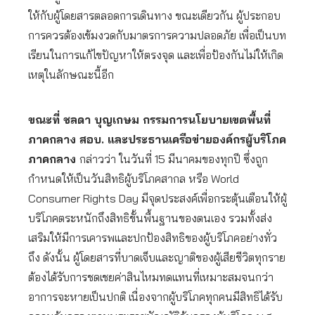
ให้กับผู้โดยสารตลอดการเดินทาง ขณะเดียวกัน ผู้ประกอบ
การควรต้องเข้มงวดกับมาตรการความปลอดภัย เพื่อเป็นบท
เรียนในการแก้ไขปัญหาให้ตรงจุด และเพื่อป้องกันไม่ให้เกิด
เหตุในลักษณะนี้อีก
ขณะที่ ชลดา บุญเกษม กรรมการนโยบายเขตพื้นที่
ภาคกลาง สอบ. และประธานเครือข่ายองค์กรผู้บริโภค
ภาคกลาง
กล่าวว่า ในวันที่ 15 มีนาคมของทุกปี ซึ่งถูก
กำหนดให้เป็นวันสิทธิผู้บริโภคสากล หรือ World
Consumer Rights Day มีจุดประสงค์เพื่อกระตุ้นเตือนให้ผู้
บริโภคตระหนักถึงสิทธิขั้นพื้นฐานของตนเอง รวมทั้งส่ง
เสริมให้มีการเคารพและปกป้องสิทธิของผู้บริโภคอย่างทั่ว
ถึง ดังนั้น ผู้โดยสารที่บาดเจ็บและญาติของผู้เสียชีวิตทุกราย
ต้องได้รับการชดเชยค่าสินไหมทดแทนที่เหมาะสมจนกว่า
อาการจะหายเป็นปกติ เนื่องจากผู้บริโภคทุกคนมีสิทธิได้รับ