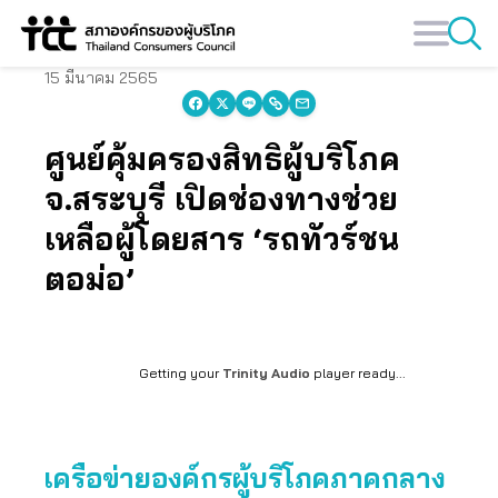
Skip
to
content
15 มีนาคม 2565
ศูนย์คุ้มครองสิทธิผู้บริโภค
จ.สระบุรี เปิดช่องทางช่วย
เหลือผู้โดยสาร ‘รถทัวร์ชน
ตอม่อ’
Getting your
Trinity Audio
player ready...
เครือข่ายองค์กรผู้บริโภคภาคกลาง