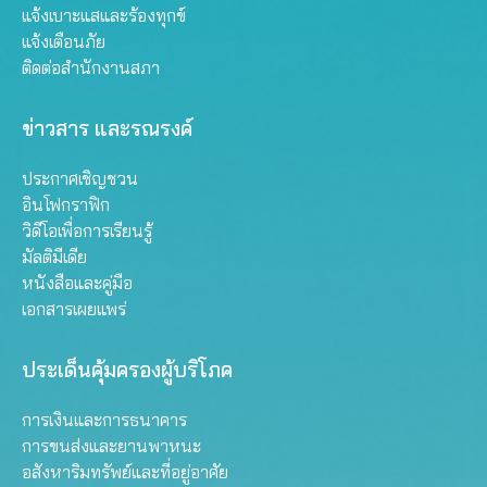
แจ้งเบาะแสและร้องทุกข์
แจ้งเตือนภัย
ติดต่อสำนักงานสภา
ข่าวสาร และรณรงค์
ประกาศเชิญชวน
อินโฟกราฟิก
วิดีโอเพื่อการเรียนรู้
มัลติมีเดีย
หนังสือและคู่มือ
เอกสารเผยแพร่
ประเด็นคุ้มครองผู้บริโภค
การเงินและการธนาคาร
การขนส่งและยานพาหนะ
อสังหาริมทรัพย์และที่อยู่อาศัย