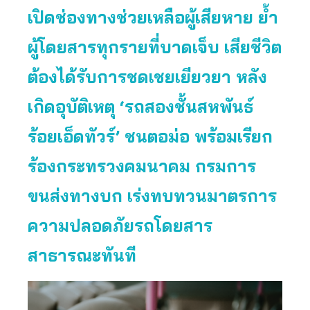
เปิดช่องทางช่วยเหลือผู้เสียหาย ย้ำ
ผู้โดยสารทุกรายที่บาดเจ็บ เสียชีวิต
ต้องได้รับการชดเชยเยียวยา หลัง
เกิดอุบัติเหตุ ‘รถสองชั้นสหพันธ์
ร้อยเอ็ดทัวร์’ ชนตอม่อ พร้อมเรียก
ร้องกระทรวงคมนาคม กรมการ
ขนส่งทางบก เร่งทบทวนมาตรการ
ความปลอดภัยรถโดยสาร
สาธารณะทันที