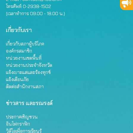
โทรศัพท์ 0-2938-1502
(เวลาทำการ 09.00 - 18.00 น.)
เกี่ยวกับเรา
เกี่ยวกับสภาผู้บริโภค
องค์กรสมาชิก
หน่วยงานเขตพื้นที่
หน่วยงานประจำจังหวัด
แจ้งเบาะแสและร้องทุกข์
แจ้งเตือนภัย
ติดต่อสำนักงานสภา
ข่าวสาร และรณรงค์
ประกาศเชิญชวน
อินโฟกราฟิก
วิดีโอเพื่อการเรียนรู้