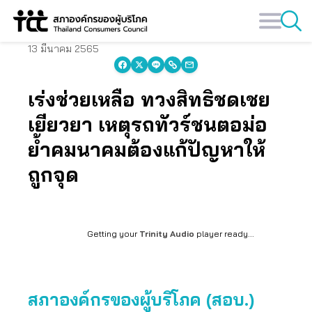
Skip
to
content
13 มีนาคม 2565
เร่งช่วยเหลือ ทวงสิทธิชดเชย
เยียวยา เหตุรถทัวร์ชนตอม่อ
ย้ำคมนาคมต้องแก้ปัญหาให้
ถูกจุด
Getting your
Trinity Audio
player ready...
สภาองค์กรของผู้บริโภค (สอบ.)