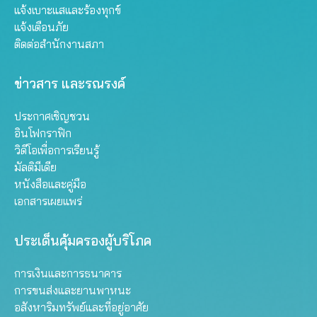
แจ้งเบาะแสและร้องทุกข์
แจ้งเตือนภัย
ติดต่อสำนักงานสภา
ข่าวสาร และรณรงค์
ประกาศเชิญชวน
อินโฟกราฟิก
วิดีโอเพื่อการเรียนรู้
มัลติมีเดีย
หนังสือและคู่มือ
เอกสารเผยแพร่
ประเด็นคุ้มครองผู้บริโภค
การเงินและการธนาคาร
การขนส่งและยานพาหนะ
อสังหาริมทรัพย์และที่อยู่อาศัย