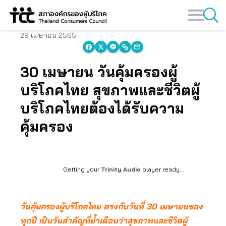
Skip
to
content
29 เมษายน 2565
30 เมษายน วันคุ้มครองผู้
บริโภคไทย สุขภาพและชีวิตผู้
บริโภคไทยต้องได้รับความ
คุ้มครอง
Getting your
Trinity Audio
player ready...
วันคุ้มครองผู้บริโภคไทย ตรงกับวันที่ 30 เมษายนของ
ทุกปี เป็นวันสำคัญที่ย้ำเตือนว่าสุขภาพและชีวิตผู้