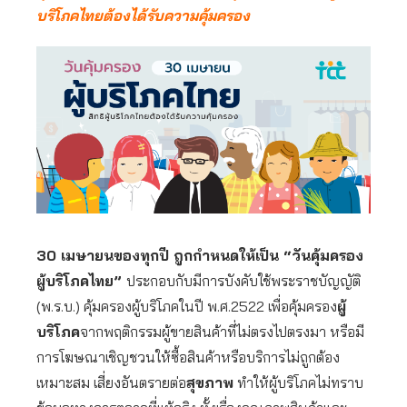
บริโภคไทยต้องได้รับความคุ้มครอง
30 เมษายนของทุกปี ถูกกำหนดให้เป็น “วันคุ้มครอง
ผู้บริโภคไทย”
ประกอบกับมีการบังคับใช้พระราชบัญญัติ
(พ.ร.บ.) คุ้มครองผู้บริโภคในปี พ.ศ.2522 เพื่อคุ้มครอง
ผู้
บริโภค
จากพฤติกรรมผู้ขายสินค้าที่ไม่ตรงไปตรงมา หรือมี
การโฆษณาเชิญชวนให้ซื้อสินค้าหรือบริการไม่ถูกต้อง
เหมาะสม เสี่ยงอันตรายต่อ
สุขภาพ
ทำให้ผู้บริโภคไม่ทราบ