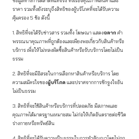
ข้อมูลทางการตลาดที่แท้จริง ทั้งเรื่องคุณภาพสินค้าและ
ราคา รวมทั้งยังระบุถึงสิทธิของผู้บริโภคที่จะได้รับความ
คุ้มครอง 5 ข้อ ดังนี้
1. สิทธิที่จะได้รับข่าวสาร รวมทั้ง โฆษณา แสดง
ฉลาก
คำ
พรรณนาคุณภาพที่ถูกต้องและเพียงพอเกี่ยวกับสินค้าหรือ
บริการ เพื่อให้ไม่หลงผิดซื้อสินค้าหรือรับบริการโดยไม่เป็น
ธรรม
2. สิทธิที่จะมีอิสระในการเลือกหาสินค้าหรือบริการ โดย
ความสมัครใจของ
ผู้บริโภค
และปราศจากการชักจูงใจอัน
ไม่เป็นธรรม
3. สิทธิที่จะใช้สินค้าหรือบริการที่ปลอดภัย มีสภาพและ
คุณภาพได้มาตรฐานเหมาะสม ไม่ก่อให้เกิดอันตรายต่อชีวิต
ร่างกายหรือทรัพย์สิน
4. สิทธิที่จะได้รับความเป็นธรรมในการทำสัญญาโดยไม่ถูก