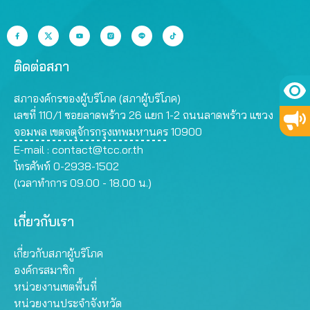
ติดต่อสภา
สภาองค์กรของผู้บริโภค (สภาผู้บริโภค)
เลขที่ 110/1 ซอยลาดพร้าว 26 แยก 1-2 ถนนลาดพร้าว แขวง
จอมพล เขตจตุจักรกรุงเทพมหานคร 10900
E-mail :
contact@tcc.or.th
โทรศัพท์ 0-2938-1502
(เวลาทำการ 09.00 - 18.00 น.)
เกี่ยวกับเรา
เกี่ยวกับสภาผู้บริโภค
องค์กรสมาชิก
หน่วยงานเขตพื้นที่
หน่วยงานประจำจังหวัด