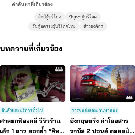
คำค้นหาที่เกี่ยวข้อง
สิทธิผู้บริโภค
ปัญหาผู้บริโภค
วันคุ้มครองผู้บริโภคไทย
ข่าวองค์กร
บทความที่เกี่ยวข้อง
สินค้าและบริการทั่วไป
การขนส่งและยานพาหนะ
ศาลยกฟ้องคดี รีวิวร้าน
อังกฤษตรึง ค่าโดยสาร
เค้ก 1 ดาว ตอกย้ำ “สิทธิ
รถบัส 2 ปอนด์ ตลอดปี