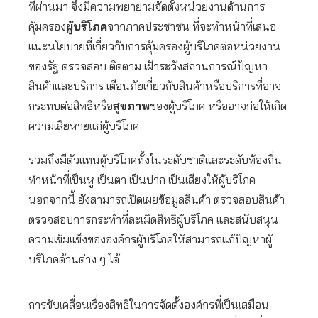
ที่ผ่านมา จึงมีความพยายามจัดตั้งหน่วยงานด้านการ
คุ้มครอง
ผู้บริโภค
จากภาคประชาชน ที่จะทำหน้าที่เสนอ
แนะนโยบายที่เกี่ยวกับการคุ้มครองผู้บริโภคต่อหน่วยงาน
ของรัฐ ตรวจสอบ ติดตาม เฝ้าระวังสถานการณ์ปัญหา
สินค้าและบริการ เตือนภัยเกี่ยวกับสินค้าหรือบริการที่อาจ
กระทบต่อสิทธิหรือ
สุขภาพ
ของผู้บริโภค หรืออาจก่อให้เกิด
ความเสียหายแก่ผู้บริโภค
รวมถึงมีตัวแทนผู้บริโภคทั้งในระดับชาติและระดับท้องถิ่น
ทำหน้าที่เป็นหู เป็นตา เป็นปาก เป็นเสียงให้ผู้บริโภค
นอกจากนี้ ยังสามารถเปิดเผยข้อมูลสินค้า ตรวจสอบสินค้า
ตรวจสอบการกระทำที่ละเมิดสิทธิผู้บริโภค และสนับสนุน
ความเข้มแข็งขององค์กรผู้บริโภคให้สามารถแก้ปัญหาผู้
บริโภคด้านต่าง ๆ ได้
การขับเคลื่อนเรื่องสิทธิในการจัดตั้งองค์กรที่เป็นเสมือน