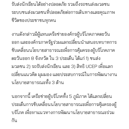
รับส่งนักเรียนได้อย่างปลอดภัย รวมถึงรถขนส่งมวลชน
ระบบขนส่งมวลชนที่ปลอดภัยต่อการเดินทางและคุณภาพ
ชีวิตของประชาชนทุกคน
งานดังกล่าวมีผู้แทนเครือข่ายองค์กรผู้บริโภคภาคตะวัน
ออก และองค์กรภาครัฐร่วมแลกเปลี่ยนนำเสนอบทบาทการ
ขับเคลื่อนนโยบายสาธารณะเพื่อการคุ้มครองผู้บริโภคภาค
ตะวันออก 8 จังหวัด ใน 3 ประเด็น ได้แก่ 1) ขนส่ง
มวลชน 2) รถรับส่งนักเรียน และ 3) สิทธิ UCEP เพื่อแลก
เปลี่ยนแนวคิด มุมมอง และประสบการณ์ในการพัฒนางาน
นโยบายสาธารณะทั้ง 3 ด้าน
นอกจากนี้ เครือข่ายผู้บริโภคทั้ง 5 ภูมิภาค ได้แลกเปลี่ยน
ประเด็นการขับเคลื่อนนโยบายสาธารณะเพื่อการคุ้มครองผู้
บริโภค เพื่อหาแนวทางการพัฒนานโยบายสาธารณะร่วม
กัน