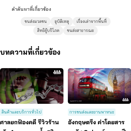
คำค้นหาที่เกี่ยวข้อง
ขนส่งมวลชน
อุบัติเหตุ
เรื่องเล่าจากพื้นที่
สิทธิผู้บริโภค
ขนส่งสาธารณะ
บทความที่เกี่ยวข้อง
สินค้าและบริการทั่วไป
การขนส่งและยานพาหนะ
ศาลยกฟ้องคดี รีวิวร้าน
อังกฤษตรึง ค่าโดยสาร