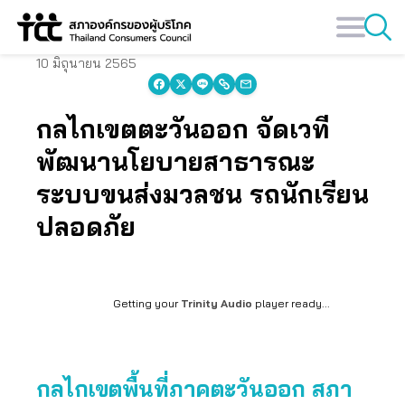
Skip
to
content
10 มิถุนายน 2565
กลไกเขตตะวันออก จัดเวที
พัฒนานโยบายสาธารณะ
ระบบขนส่งมวลชน รถนักเรียน
ปลอดภัย
Getting your
Trinity Audio
player ready...
กลไกเขตพื้นที่ภาคตะวันออก สภา