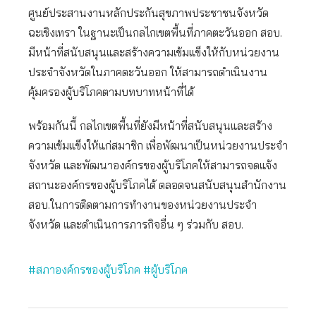
ศูนย์ประสานงานหลักประกันสุขภาพประชาชนจังหวัด
ฉะเชิงเทรา ในฐานะเป็นกลไกเขตพื้นที่ภาคตะวันออก สอบ.
มีหน้าที่สนับสนุนและสร้างความเข้มแข็งให้กับหน่วยงาน
ประจำจังหวัดในภาคตะวันออก ให้สามารถดำเนินงาน
คุ้มครองผู้บริโภคตามบทบาทหน้าที่ได้
พร้อมกันนี้ กลไกเขตพื้นที่ยังมีหน้าที่สนับสนุนและสร้าง
ความเข้มแข็งให้แก่สมาชิก เพื่อพัฒนาเป็นหน่วยงานประจำ
จังหวัด และพัฒนาองค์กรของผู้บริโภคให้สามารถจดแจ้ง
สถานะองค์กรของผู้บริโภคได้ ตลอดจนสนับสนุนสำนักงาน
สอบ.ในการติดตามการทำงานของหน่วยงานประจำ
จังหวัด และดำเนินการภารกิจอื่น ๆ ร่วมกับ สอบ.
#สภาองค์กรของผู้บริโภค
#ผู้บริโภค