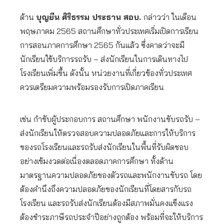
ด้าน
บุญยืน ศิริธรรม ประธาน สอบ.
กล่าวว่า ในเดือน
พฤษภาคม 2565 สถานศึกษาทั่วประเทศเริ่มเปิดการเรียน
การสอนภาคการศึกษา 2565 กันแล้ว ซึ่งคาดว่าจะมี
นักเรียนใช้บริการรถรับ – ส่งนักเรียนในการเดินทางไป
โรงเรียนเพิ่มขึ้น ดังนั้น หน่วยงานที่เกี่ยวข้องทั่วประเทศ
ควรเตรียมความพร้อมรองรับการเปิดภาคเรียน
เช่น กำชับผู้ประกอบการ สถานศึกษา พนักงานขับรถรับ –
ส่งนักเรียนให้ตรวจสอบความปลอดภัยและการให้บริการ
ของรถโรงเรียนและรถรับส่งนักเรียนในพื้นที่รับผิดชอบ
อย่างเข้มงวดต่อเนื่องตลอดภาคการศึกษา ทั้งด้าน
มาตรฐานความปลอดภัยของตัวรถและพนักงานขับรถ โดย
ต้องคำนึงถึงความปลอดภัยของนักเรียนที่โดยสารกับรถ
โรงเรียน และรถรับส่งนักเรียนต้องมีสภาพมั่นคงแข็งแรง
ต้องชำระภาษีรถประจำปีอย่างถูกต้อง พร้อมที่จะให้บริการ