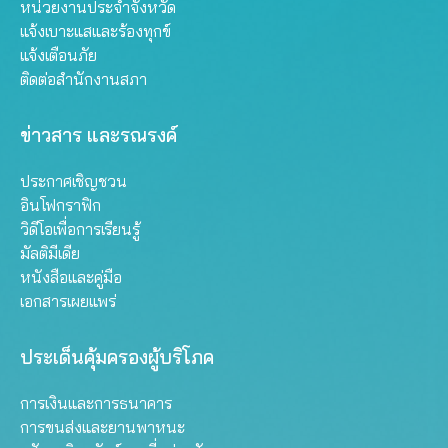
หน่วยงานประจำจังหวัด
แจ้งเบาะแสและร้องทุกข์
แจ้งเตือนภัย
ติดต่อสำนักงานสภา
ข่าวสาร และรณรงค์
ประกาศเชิญชวน
อินโฟกราฟิก
วิดีโอเพื่อการเรียนรู้
มัลติมีเดีย
หนังสือและคู่มือ
เอกสารเผยแพร่
ประเด็นคุ้มครองผู้บริโภค
การเงินและการธนาคาร
การขนส่งและยานพาหนะ