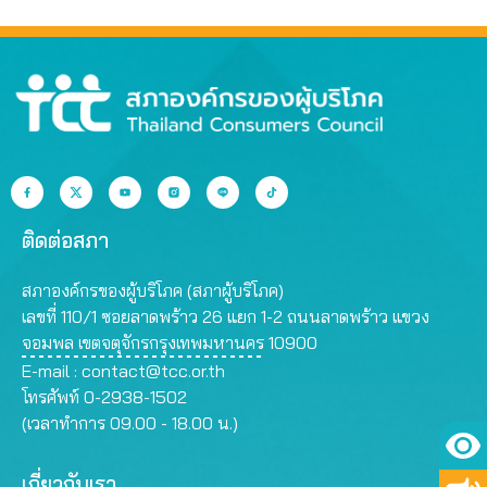
ระยะยาว
ติดต่อสภา
สภาองค์กรของผู้บริโภค (สภาผู้บริโภค)
เลขที่ 110/1 ซอยลาดพร้าว 26 แยก 1-2 ถนนลาดพร้าว แขวง
จอมพล เขตจตุจักรกรุงเทพมหานคร 10900
E-mail :
contact@tcc.or.th
โทรศัพท์ 0-2938-1502
(เวลาทำการ 09.00 - 18.00 น.)
เกี่ยวกับเรา