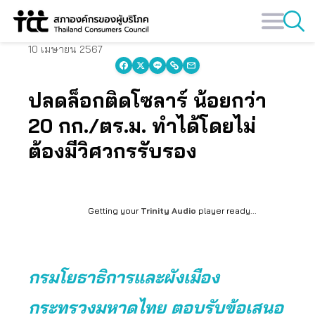
Skip
to
content
10 เมษายน 2567
ปลดล็อกติดโซลาร์ น้อยกว่า
20 กก./ตร.ม. ทำได้โดยไม่
ต้องมีวิศวกรรับรอง
Getting your
Trinity Audio
player ready...
กรมโยธาธิการและผังเมือง
กระทรวงมหาดไทย ตอบรับข้อเสนอ