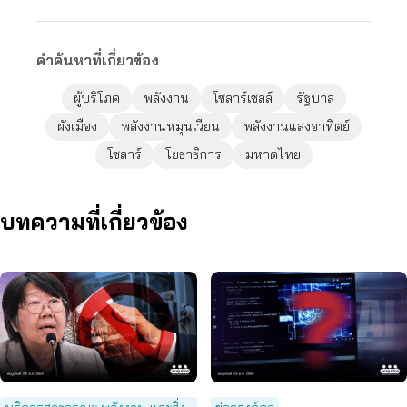
คำค้นหาที่เกี่ยวข้อง
ผู้บริโภค
พลังงาน
โซลาร์เซลล์
รัฐบาล
ผังเมือง
พลังงานหมุนเวียน
พลังงานแสงอาทิตย์
โซลาร์
โยธาธิการ
มหาดไทย
บทความที่เกี่ยวข้อง