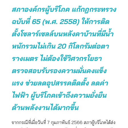
สภาองค์กรผู้บริโภค แก้กฎกระทรวง
ฉบับที่ 65 (พ.ศ. 2558) ให้การติด
ตั้งโซลาร์เซลล์บนหลังคาบ้านที่มีน้ำ
หนักรวมไม่เกิน 20 กิโลกรัมต่อตา
รางเมตร ไม่ต้องใช้วิศวกรโยธา
ตรวจสอบรับรองความมั่นคงแข็ง
แรง ช่วยลดอุปสรรคติดตั้ง ลดค่า
ไฟฟ้า ผู้บริโภคเข้าถึงความยั่งยืน
ด้านพลังงานได้มากขึ้น
จากกรณีที่เมื่อวันที่ 7 กุมภาพันธ์ 2566 สภาผู้บริโภคได้ส่ง