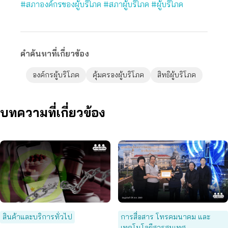
#สภาองค์กรของผู้บริโภค
#สภาผู้บริโภค
#ผู้บริโภค
คำค้นหาที่เกี่ยวข้อง
องค์กรผู้บริโภค
คุ้มครองผู้บริโภค
สิทธิผู้บริโภค
บทความที่เกี่ยวข้อง
สินค้าและบริการทั่วไป
การสื่อสาร โทรคมนาคม และ
เทคโนโลยีสารสนเทศ