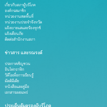
เกี่ยวกับสภาผู้บริโภค
องค์กรสมาชิก
หน่วยงานเขตพื้นที่
หน่วยงานประจำจังหวัด
แจ้งเบาะแสและร้องทุกข์
แจ้งเตือนภัย
ติดต่อสำนักงานสภา
ข่าวสาร และรณรงค์
ประกาศเชิญชวน
อินโฟกราฟิก
วิดีโอเพื่อการเรียนรู้
มัลติมีเดีย
หนังสือและคู่มือ
เอกสารเผยแพร่
ประเด็นคุ้มครองผู้บริโภค