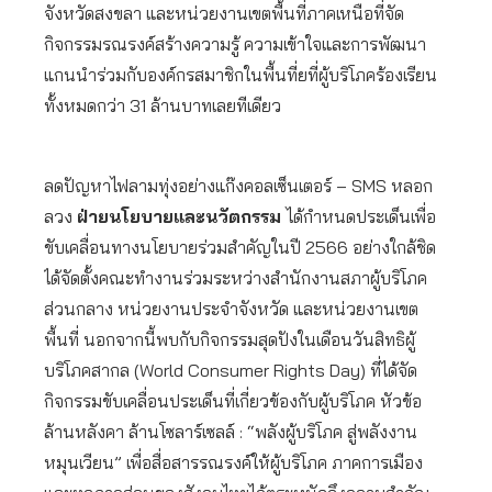
จังหวัดสงขลา และหน่วยงานเขตพื้นที่ภาคเหนือที่จัด
กิจกรรมรณรงค์สร้างความรู้ ความเข้าใจและการพัฒนา
แกนนำร่วมกับองค์กรสมาชิกในพื้นที่ยที่ผู้บริโภคร้องเรียน
ทั้งหมดกว่า 31 ล้านบาทเลยทีเดียว
ลดปัญหาไฟลามทุ่งอย่างแก๊งคอลเซ็นเตอร์ – SMS หลอก
ลวง
ฝ่ายนโยบายและนวัตกรรม
ได้กำหนดประเด็นเพื่อ
ขับเคลื่อนทางนโยบายร่วมสำคัญในปี 2566 อย่างใกล้ชิด
ได้จัดตั้งคณะทำงานร่วมระหว่างสำนักงานสภาผู้บริโภค
ส่วนกลาง หน่วยงานประจำจังหวัด และหน่วยงานเขต
พื้นที่ นอกจากนี้พบกับกิจกรรมสุดปังในเดือนวันสิทธิผู้
บริโภคสากล (World Consumer Rights Day) ที่ได้จัด
กิจกรรมขับเคลื่อนประเด็นที่เกี่ยวข้องกับผู้บริโภค หัวข้อ
ล้านหลังคา ล้านโซลาร์เซลล์ : “พลังผู้บริโภค สู่พลังงาน
หมุนเวียน” เพื่อสื่อสารรณรงค์ให้ผู้บริโภค ภาคการเมือง