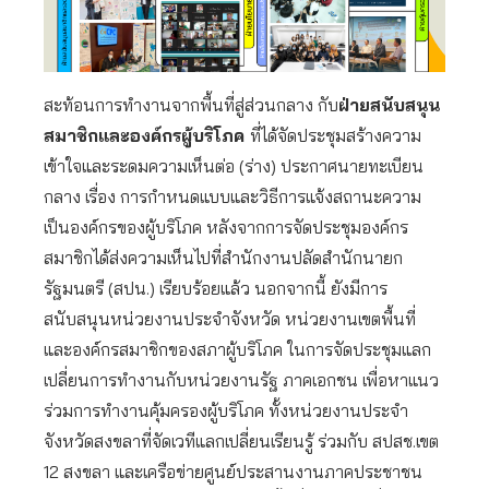
สะท้อนการทำงานจากพื้นที่สู่ส่วนกลาง กับ
ฝ่ายสนับสนุน
สมาชิกและองค์กรผู้บริโภค
ที่ได้จัดประชุมสร้างความ
เข้าใจและระดมความเห็นต่อ (ร่าง) ประกาศนายทะเบียน
กลาง เรื่อง การกำหนดแบบและวิธีการแจ้งสถานะความ
เป็นองค์กรของผู้บริโภค หลังจากการจัดประชุมองค์กร
สมาชิกได้ส่งความเห็นไปที่สำนักงานปลัดสำนักนายก
รัฐมนตรี (สปน.) เรียบร้อยแล้ว นอกจากนี้ ยังมีการ
สนับสนุนหน่วยงานประจำจังหวัด หน่วยงานเขตพื้นที่
และองค์กรสมาชิกของสภาผู้บริโภค ในการจัดประชุมแลก
เปลี่ยนการทำงานกับหน่วยงานรัฐ ภาคเอกชน เพื่อหาแนว
ร่วมการทำงานคุ้มครองผู้บริโภค ทั้งหน่วยงานประจำ
จังหวัดสงขลาที่จัดเวทีแลกเปลี่ยนเรียนรู้ ร่วมกับ สปสช.เขต
12 สงขลา และเครือข่ายศูนย์ประสานงานภาคประชาชน