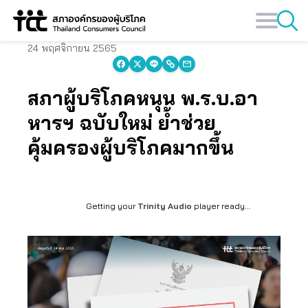
Skip
to
content
24 พฤศจิกายน 2565
สภาผู้บริโภคหนุน พ.ร.บ.อา
หารฯ ฉบับใหม่ ย้ำช่วย
คุ้มครองผู้บริโภคมากขึ้น
Getting your
Trinity Audio
player ready...