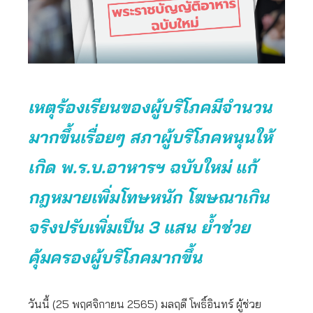
เหตุร้องเรียนของผู้บริโภคมีจำนวน
มากขึ้นเรื่อยๆ
สภาผู้บริโภคหนุนให้
เกิด พ.ร.บ.อาหารฯ ฉบับใหม่ แก้
กฎหมายเพิ่มโทษหนัก โฆษณาเกิน
จริงปรับเพิ่มเป็น 3 แสน ย้ำช่วย
คุ้มครองผู้บริโภคมากขึ้น
วันนี้ (25 พฤศจิกายน 2565) มลฤดี โพธิ์อินทร์ ผู้ช่วย