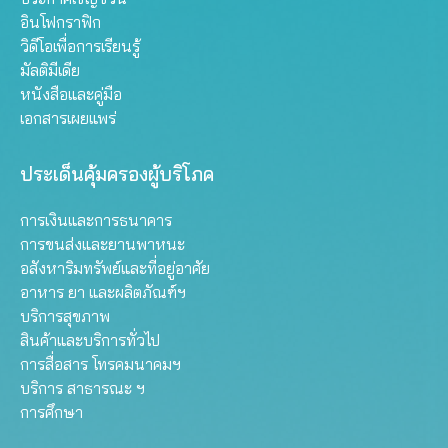
อินโฟกราฟิก
วิดีโอเพื่อการเรียนรู้
มัลติมีเดีย
หนังสือและคู่มือ
เอกสารเผยแพร่
ประเด็นคุ้มครองผู้บริโภค
การเงินและการธนาคาร
การขนส่งและยานพาหนะ
อสังหาริมทรัพย์และที่อยู่อาศัย
อาหาร ยา และผลิตภัณฑ์ฯ
บริการสุขภาพ
สินค้าและบริการทั่วไป
การสื่อสาร โทรคมนาคมฯ
บริการ สาธารณะ ฯ
การศึกษา